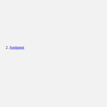
Sortiment