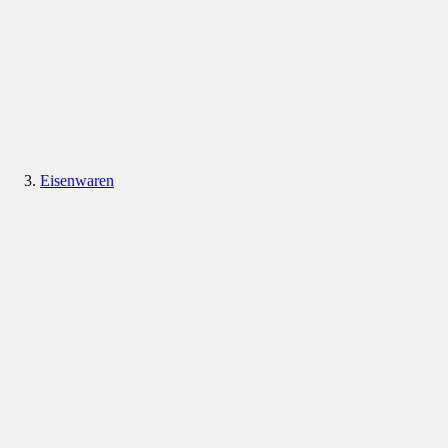
Eisenwaren