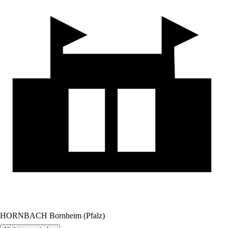
HORNBACH Bornheim (Pfalz)