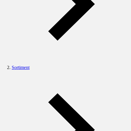
Sortiment