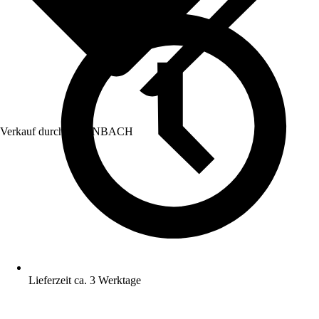
Verkauf durch:
HORNBACH
Lieferzeit ca. 3 Werktage