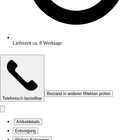
Lieferzeit ca. 8 Werktage
Bestand in anderen Märkten prüfen
Telefonisch bestellbar
Artikeldetails
Entsorgung
Weitere Kategorien