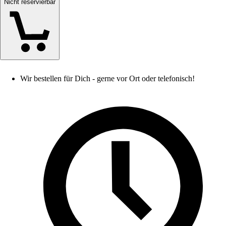
Nicht reservierbar
Wir bestellen für Dich - gerne vor Ort oder telefonisch!