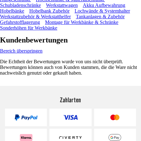
Schubladenschränke
Werkstattwagen
Akku Aufbewahrung
Hobelbänke
Hobelbank Zubehör
Lochwände & Systemhalter
Werkstattzubehör & Werkstatthelfer
Tankanlagen & Zubehör
Gefahrstofflagerung
Montage für Werkbänke & Schränke
Sonderhöhen für Werkbänke
Kundenbewertungen
Bereich überspringen
Die Echtheit der Bewertungen wurde von uns nicht überprüft.
Bewertungen können auch von Kunden stammen, die die Ware nicht
nachweislich genutzt oder gekauft haben.
Zahlarten