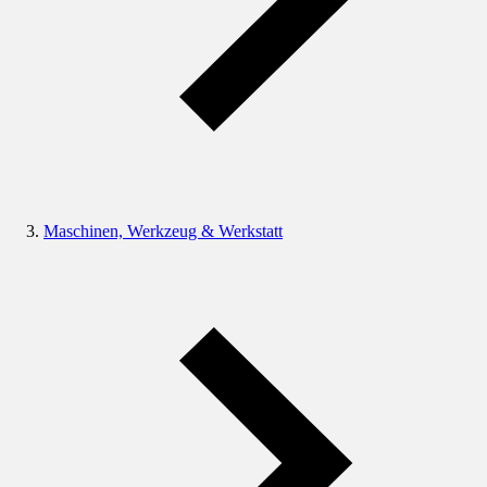
Maschinen, Werkzeug & Werkstatt