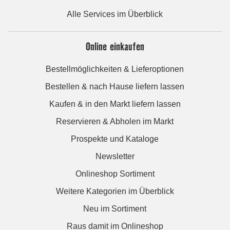
Alle Services im Überblick
Online einkaufen
Bestellmöglichkeiten & Lieferoptionen
Bestellen & nach Hause liefern lassen
Kaufen & in den Markt liefern lassen
Reservieren & Abholen im Markt
Prospekte und Kataloge
Newsletter
Onlineshop Sortiment
Weitere Kategorien im Überblick
Neu im Sortiment
Raus damit im Onlineshop