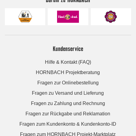
Kundenservice
Hilfe & Kontakt (FAQ)
HORNBACH Projektberatung
Fragen zur Onlinebestellung
Fragen zu Versand und Lieferung
Fragen zu Zahlung und Rechnung
Fragen zur Rückgabe und Reklamation
Fragen zum Kundenkonto & Kundenkonto-ID
Fragen zum HORNBACH Projekt-Marktplatz