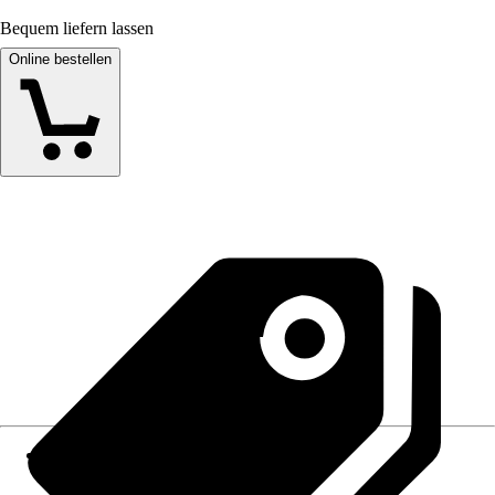
Bequem liefern lassen
Online bestellen