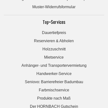
Muster-Widerrufsformular
Top-Services
Dauertiefpreis
Reservieren & Abholen
Holzzuschnitt
Mietservice
Anhänger- und Transportervermietung
Handwerker-Service
Seniovo: Barrierefreier Badumbau
Farbmischservice
Produkte nach Maß
Der HORNBACH Gutschein