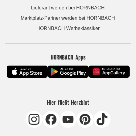
Lieferant werden bei HORNBACH
Marktplatz-Partner werden bei HORNBACH
HORNBACH Werbeklassiker
HORNBACH Apps
Hier fließt Herzblut