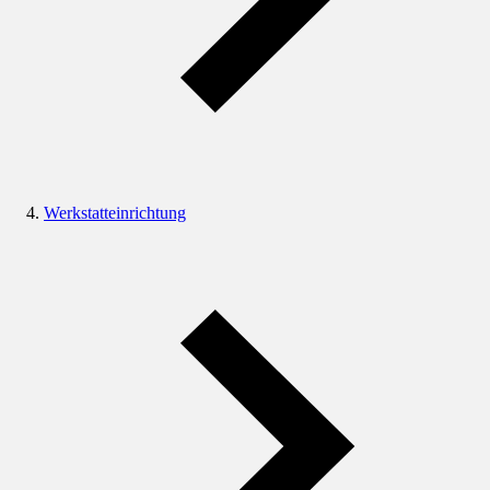
Werkstatteinrichtung