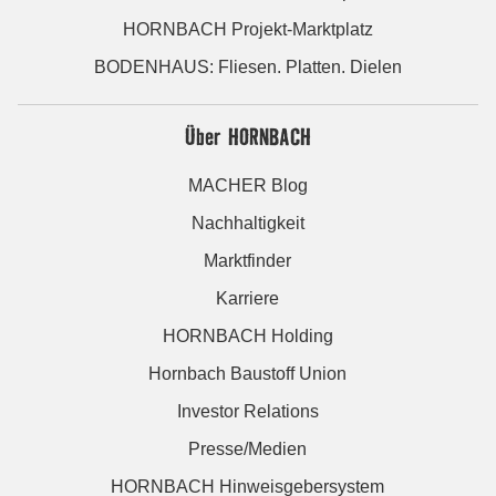
HORNBACH Projekt-Marktplatz
BODENHAUS: Fliesen. Platten. Dielen
Über HORNBACH
MACHER Blog
Nachhaltigkeit
Marktfinder
Karriere
HORNBACH Holding
Hornbach Baustoff Union
Investor Relations
Presse/Medien
HORNBACH Hinweisgebersystem