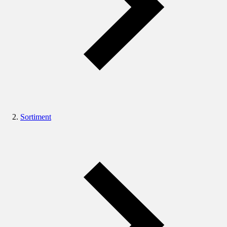
Sortiment