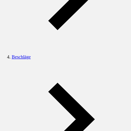
Beschläge