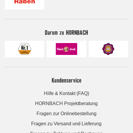
Darum zu HORNBACH
Kundenservice
Hilfe & Kontakt (FAQ)
HORNBACH Projektberatung
Fragen zur Onlinebestellung
Fragen zu Versand und Lieferung