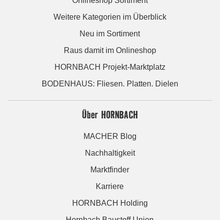
Onlineshop Sortiment
Weitere Kategorien im Überblick
Neu im Sortiment
Raus damit im Onlineshop
HORNBACH Projekt-Marktplatz
BODENHAUS: Fliesen. Platten. Dielen
Über HORNBACH
MACHER Blog
Nachhaltigkeit
Marktfinder
Karriere
HORNBACH Holding
Hornbach Baustoff Union