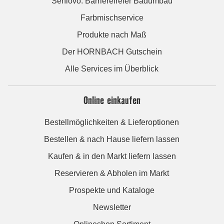
Seniovo: Barrierefreier Badumbau
Farbmischservice
Produkte nach Maß
Der HORNBACH Gutschein
Alle Services im Überblick
Online einkaufen
Bestellmöglichkeiten & Lieferoptionen
Bestellen & nach Hause liefern lassen
Kaufen & in den Markt liefern lassen
Reservieren & Abholen im Markt
Prospekte und Kataloge
Newsletter