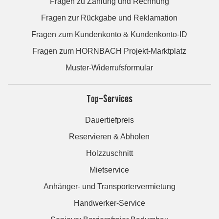
Fragen zu Zahlung und Rechnung
Fragen zur Rückgabe und Reklamation
Fragen zum Kundenkonto & Kundenkonto-ID
Fragen zum HORNBACH Projekt-Marktplatz
Muster-Widerrufsformular
Top-Services
Dauertiefpreis
Reservieren & Abholen
Holzzuschnitt
Mietservice
Anhänger- und Transportervermietung
Handwerker-Service