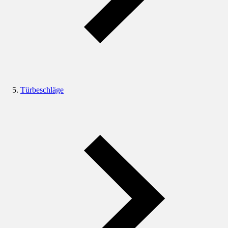
Türbeschläge