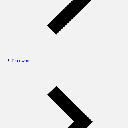
Eisenwaren