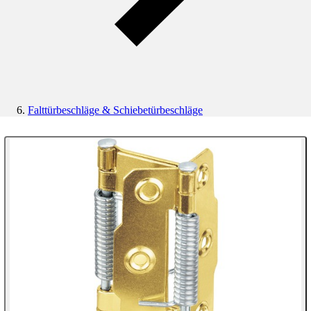
Falttürbeschläge & Schiebetürbeschläge