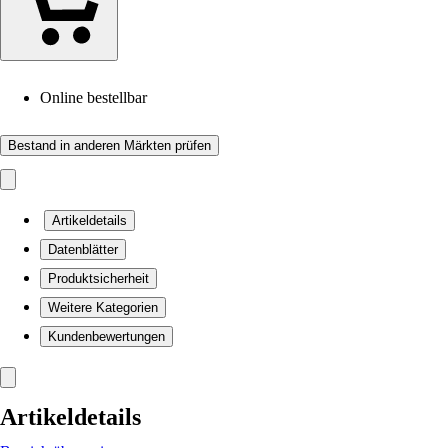
Online bestellbar
Bestand in anderen Märkten prüfen
Artikeldetails
Datenblätter
Produktsicherheit
Weitere Kategorien
Kundenbewertungen
Artikeldetails