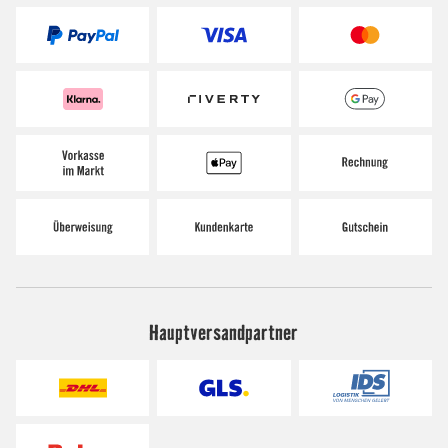
Hauptversandpartner