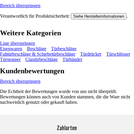
Bereich überspringen
Verantwortlich für Produktsicherheit:
.
Siehe Herstellerinformationen
Weitere Kategorien
Liste überspringen
Eisenwaren
Beschläge
Türbeschläge
Falttürbeschläge & Schiebetürbeschläge
Türdrücker
Türschlösser
Türstopper
Glastürbeschläge
Türbänder
Kundenbewertungen
Bereich überspringen
Die Echtheit der Bewertungen wurde von uns nicht überprüft.
Bewertungen können auch von Kunden stammen, die die Ware nicht
nachweislich genutzt oder gekauft haben.
Zahlarten