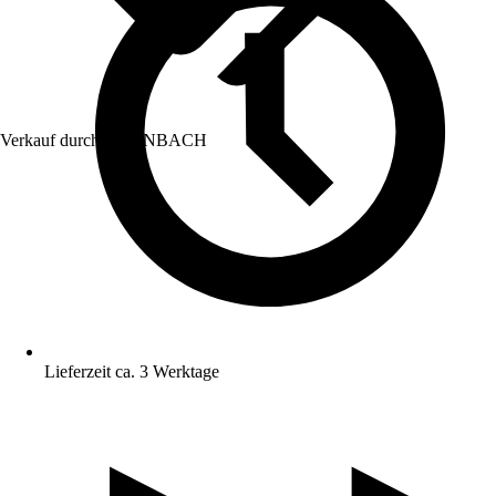
Verkauf durch:
HORNBACH
Lieferzeit ca. 3 Werktage