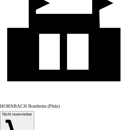
HORNBACH Bornheim (Pfalz)
Nicht reservierbar