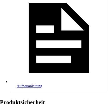
Aufbauanleitung
Produktsicherheit