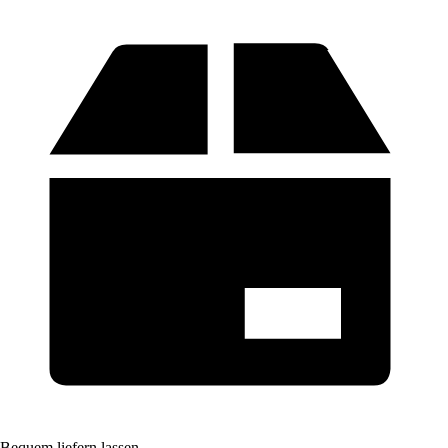
Bequem liefern lassen