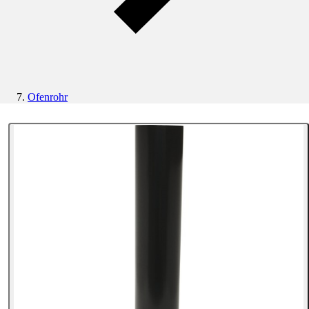
Ofenrohr