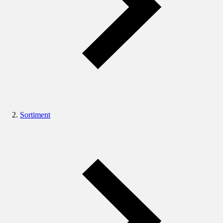
Sortiment