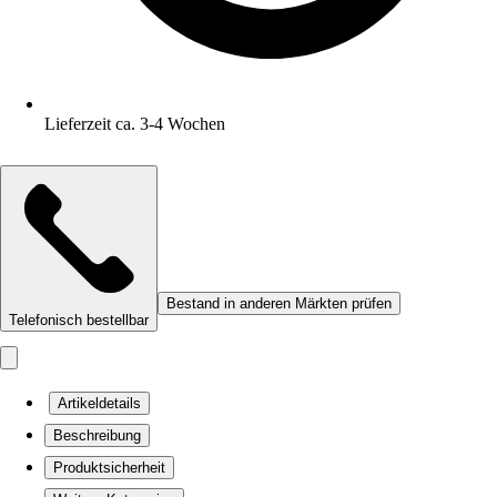
Lieferzeit ca. 3-4 Wochen
Bestand in anderen Märkten prüfen
Telefonisch bestellbar
Artikeldetails
Beschreibung
Produktsicherheit