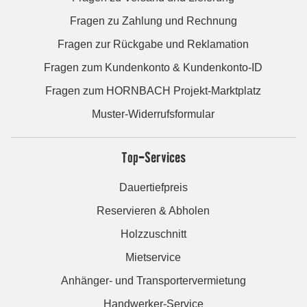
Fragen zu Zahlung und Rechnung
Fragen zur Rückgabe und Reklamation
Fragen zum Kundenkonto & Kundenkonto-ID
Fragen zum HORNBACH Projekt-Marktplatz
Muster-Widerrufsformular
Top-Services
Dauertiefpreis
Reservieren & Abholen
Holzzuschnitt
Mietservice
Anhänger- und Transportervermietung
Handwerker-Service