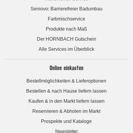
Seniovo: Barrierefreier Badumbau
Farbmischservice
Produkte nach Maß
Der HORNBACH Gutschein
Alle Services im Überblick
Online einkaufen
Bestellmöglichkeiten & Lieferoptionen
Bestellen & nach Hause liefern lassen
Kaufen & in den Markt liefern lassen
Reservieren & Abholen im Markt
Prospekte und Kataloge
Newsletter