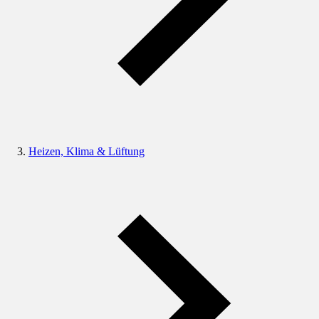
Heizen, Klima & Lüftung