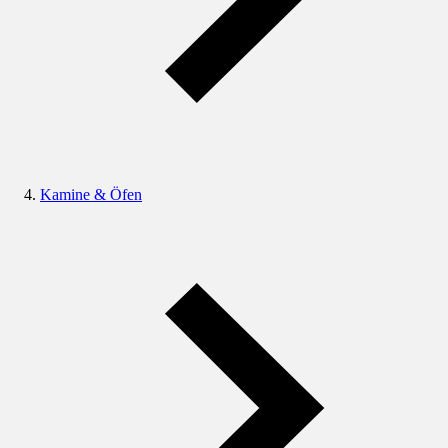
Kamine & Öfen