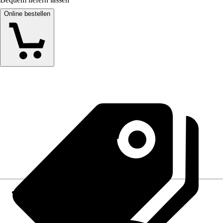
Online bestellen