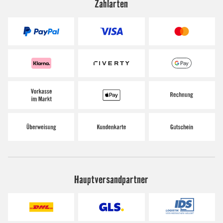
Zahlarten
Hauptversandpartner