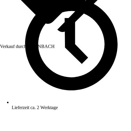
Verkauf durch:
HORNBACH
Lieferzeit ca. 2 Werktage