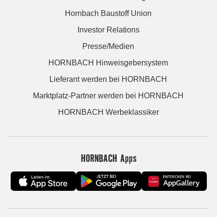
Hornbach Baustoff Union
Investor Relations
Presse/Medien
HORNBACH Hinweisgebersystem
Lieferant werden bei HORNBACH
Marktplatz-Partner werden bei HORNBACH
HORNBACH Werbeklassiker
HORNBACH Apps