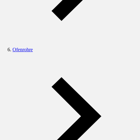
Ofenrohre