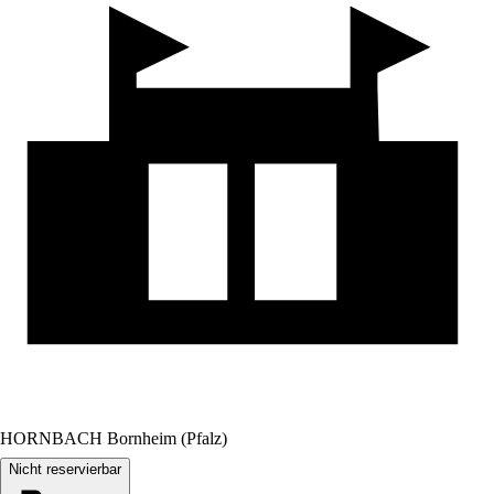
HORNBACH Bornheim (Pfalz)
Nicht reservierbar