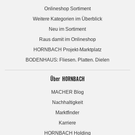
Onlineshop Sortiment
Weitere Kategorien im Überblick
Neu im Sortiment
Raus damit im Onlineshop
HORNBACH Projekt-Marktplatz
BODENHAUS: Fliesen. Platten. Dielen
Über HORNBACH
MACHER Blog
Nachhaltigkeit
Marktfinder
Karriere
HORNBACH Holding