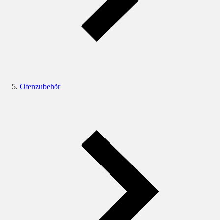
Ofenzubehör