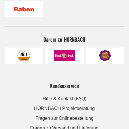
Darum zu HORNBACH
Kundenservice
Hilfe & Kontakt (FAQ)
HORNBACH Projektberatung
Fragen zur Onlinebestellung
Fragen zu Versand und Lieferung