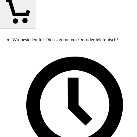
Wir bestellen für Dich - gerne vor Ort oder telefonisch!