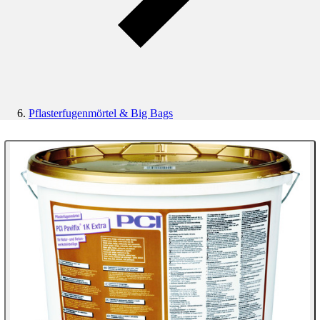
Pflasterfugenmörtel & Big Bags