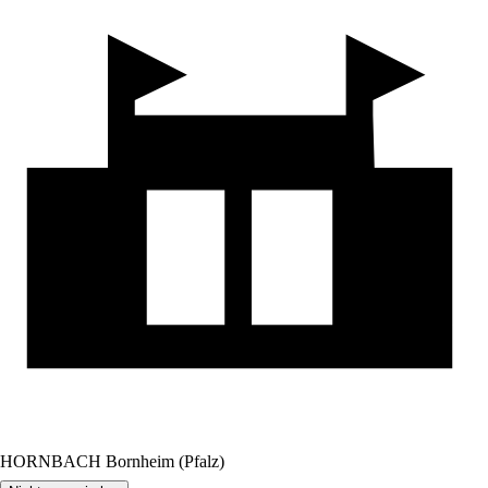
HORNBACH Bornheim (Pfalz)