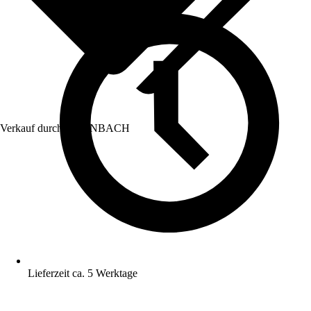
Verkauf durch:
HORNBACH
Lieferzeit ca. 5 Werktage