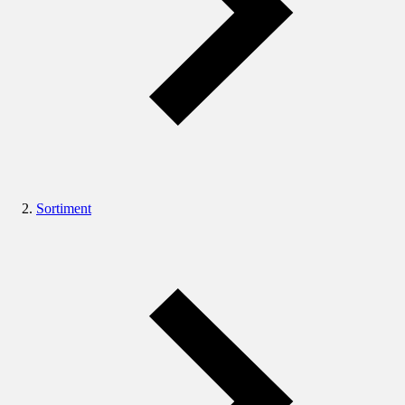
Sortiment