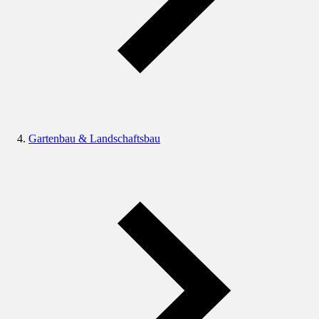
Gartenbau & Landschaftsbau