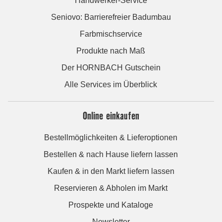
Handwerker-Service
Seniovo: Barrierefreier Badumbau
Farbmischservice
Produkte nach Maß
Der HORNBACH Gutschein
Alle Services im Überblick
Online einkaufen
Bestellmöglichkeiten & Lieferoptionen
Bestellen & nach Hause liefern lassen
Kaufen & in den Markt liefern lassen
Reservieren & Abholen im Markt
Prospekte und Kataloge
Newsletter