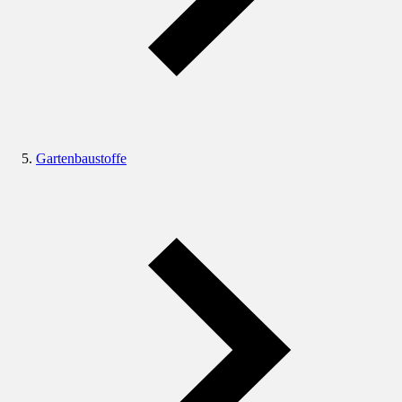
Gartenbaustoffe