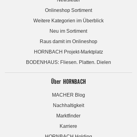
Onlineshop Sortiment
Weitere Kategorien im Überblick
Neu im Sortiment
Raus damit im Onlineshop
HORNBACH Projekt-Marktplatz
BODENHAUS: Fliesen. Platten. Dielen
Über HORNBACH
MACHER Blog
Nachhaltigkeit
Marktfinder
Karriere
HORNBACH Holding