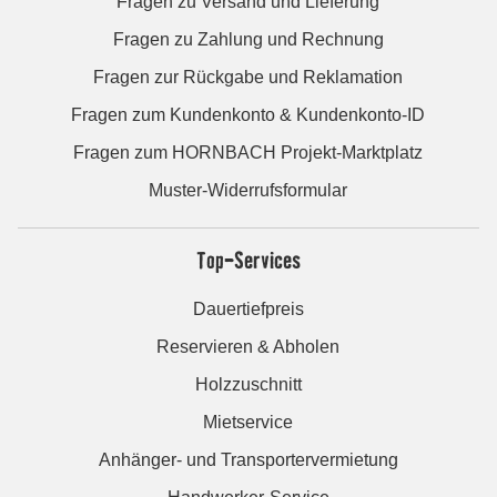
Fragen zu Versand und Lieferung
Fragen zu Zahlung und Rechnung
Fragen zur Rückgabe und Reklamation
Fragen zum Kundenkonto & Kundenkonto-ID
Fragen zum HORNBACH Projekt-Marktplatz
Muster-Widerrufsformular
Top-Services
Dauertiefpreis
Reservieren & Abholen
Holzzuschnitt
Mietservice
Anhänger- und Transportervermietung