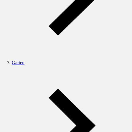
Garten