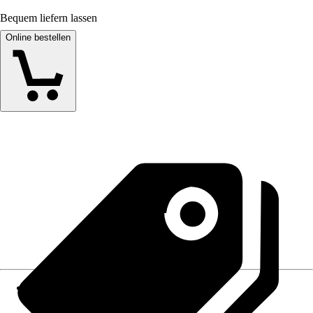
Bequem liefern lassen
Online bestellen