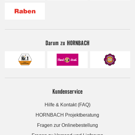
Darum zu HORNBACH
Kundenservice
Hilfe & Kontakt (FAQ)
HORNBACH Projektberatung
Fragen zur Onlinebestellung