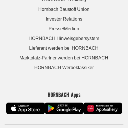
Hornbach Baustoff Union
Investor Relations
Presse/Medien
HORNBACH Hinweisgebersystem
Lieferant werden bei HORNBACH
Marktplatz-Partner werden bei HORNBACH
HORNBACH Werbeklassiker
HORNBACH Apps