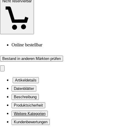
Nicht reservierbar
Online bestellbar
Bestand in anderen Märkten prüfen
Artikeldetails
Datenblätter
Beschreibung
Produktsicherheit
Weitere Kategorien
Kundenbewertungen