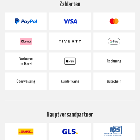
Zahlarten
Hauptversandpartner