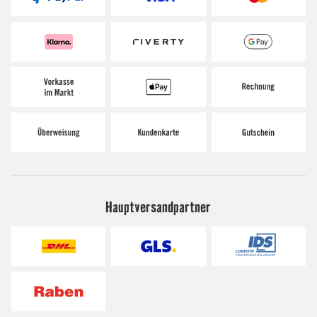
Hauptversandpartner