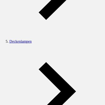
Deckenlampen