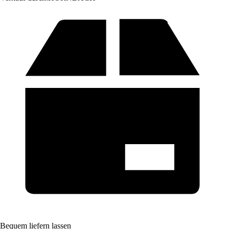
Bequem liefern lassen