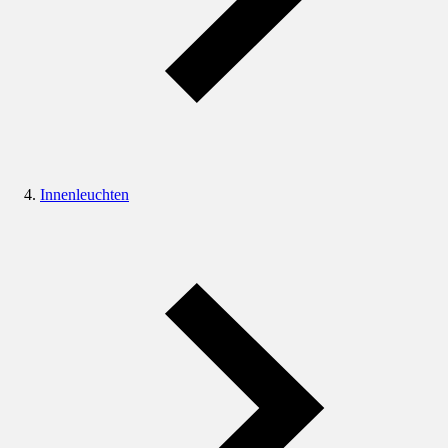
Innenleuchten