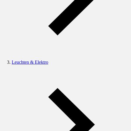
Leuchten & Elektro