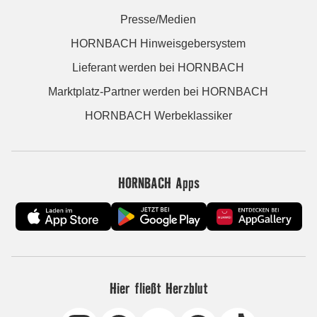
Presse/Medien
HORNBACH Hinweisgebersystem
Lieferant werden bei HORNBACH
Marktplatz-Partner werden bei HORNBACH
HORNBACH Werbeklassiker
HORNBACH Apps
Hier fließt Herzblut