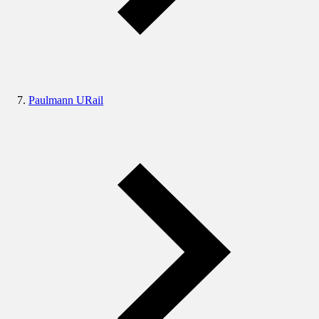
Paulmann URail