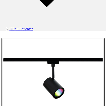
URail Leuchten