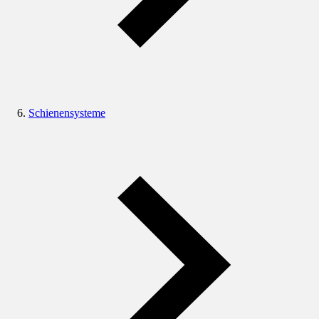
Schienensysteme