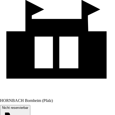
HORNBACH Bornheim (Pfalz)
Nicht reservierbar