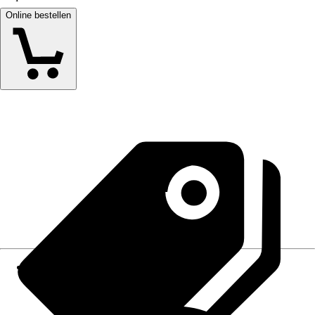
Online bestellen