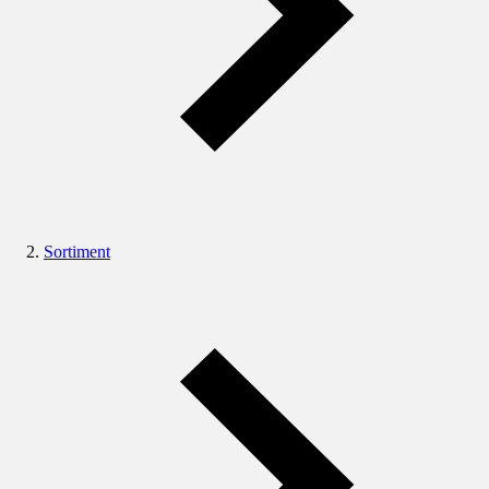
Sortiment