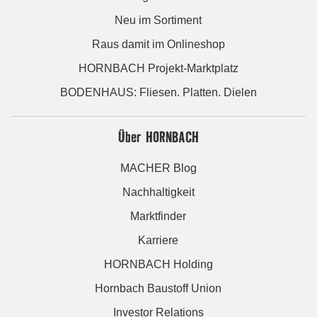
Neu im Sortiment
Raus damit im Onlineshop
HORNBACH Projekt-Marktplatz
BODENHAUS: Fliesen. Platten. Dielen
Über HORNBACH
MACHER Blog
Nachhaltigkeit
Marktfinder
Karriere
HORNBACH Holding
Hornbach Baustoff Union
Investor Relations