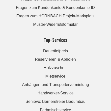
Fragen zum Kundenkonto & Kundenkonto-ID
Fragen zum HORNBACH Projekt-Marktplatz
Muster-Widerrufsformular
Top-Services
Dauertiefpreis
Reservieren & Abholen
Holzzuschnitt
Mietservice
Anhänger- und Transportervermietung
Handwerker-Service
Seniovo: Barrierefreier Badumbau
Farbmischservice