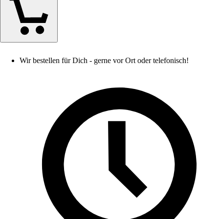
Wir bestellen für Dich - gerne vor Ort oder telefonisch!