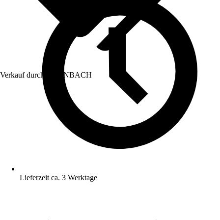
Verkauf durch:
HORNBACH
Lieferzeit ca. 3 Werktage