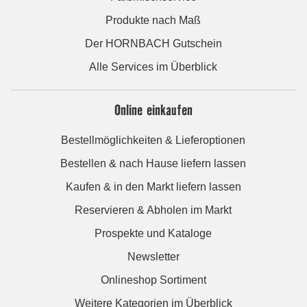
Produkte nach Maß
Der HORNBACH Gutschein
Alle Services im Überblick
Online einkaufen
Bestellmöglichkeiten & Lieferoptionen
Bestellen & nach Hause liefern lassen
Kaufen & in den Markt liefern lassen
Reservieren & Abholen im Markt
Prospekte und Kataloge
Newsletter
Onlineshop Sortiment
Weitere Kategorien im Überblick