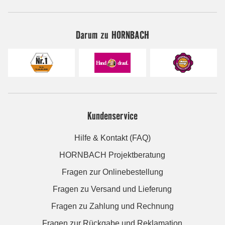
Darum zu HORNBACH
Kundenservice
Hilfe & Kontakt (FAQ)
HORNBACH Projektberatung
Fragen zur Onlinebestellung
Fragen zu Versand und Lieferung
Fragen zu Zahlung und Rechnung
Fragen zur Rückgabe und Reklamation