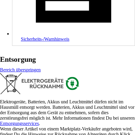
Sicherheits-/Warnhinweis
Entsorgung
Bereich überspringen
Elektrogeräte, Batterien, Akkus und Leuchtmittel dürfen nicht im
Hausmüll entsorgt werden. Batterien, Akkus und Leuchtmittel sind vor
der Entsorgung aus dem Gerät zu entnehmen, sofern dies
zerstörungsfrei möglich ist. Mehr Informationen findest Du bei unseren
Entsorgungsservices
.
Wenn dieser Artikel von einem Marktplatz-Verkäufer angeboten wird,
findest Du die Hinweise zur Rücknahme von Altgeräten durch Klick