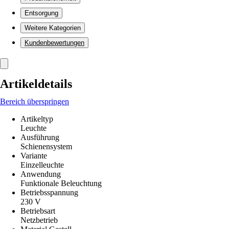
Entsorgung
Weitere Kategorien
Kundenbewertungen
Artikeldetails
Bereich überspringen
Artikeltyp
Leuchte
Ausführung
Schienensystem
Variante
Einzelleuchte
Anwendung
Funktionale Beleuchtung
Betriebsspannung
230 V
Betriebsart
Netzbetrieb