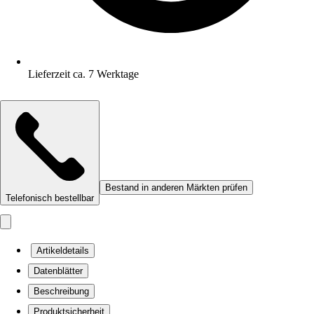
Lieferzeit ca. 7 Werktage
Bestand in anderen Märkten prüfen
Telefonisch bestellbar
Artikeldetails
Datenblätter
Beschreibung
Produktsicherheit