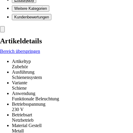
Weitere Kategorien
Kundenbewertungen
Artikeldetails
Bereich überspringen
Artikeltyp
Zubehör
Ausführung
Schienensystem
Variante
Schiene
Anwendung
Funktionale Beleuchtung
Betriebsspannung
230 V
Betriebsart
Netzbetrieb
Material Gestell
Metall