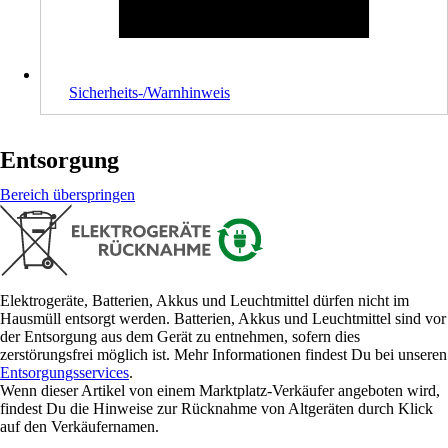
Sicherheits-/Warnhinweis
Entsorgung
Bereich überspringen
Elektrogeräte, Batterien, Akkus und Leuchtmittel dürfen nicht im
Hausmüll entsorgt werden. Batterien, Akkus und Leuchtmittel sind vor
der Entsorgung aus dem Gerät zu entnehmen, sofern dies
zerstörungsfrei möglich ist. Mehr Informationen findest Du bei unseren
Entsorgungsservices
.
Wenn dieser Artikel von einem Marktplatz-Verkäufer angeboten wird,
findest Du die Hinweise zur Rücknahme von Altgeräten durch Klick
auf den Verkäufernamen.