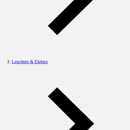
Leuchten & Elektro