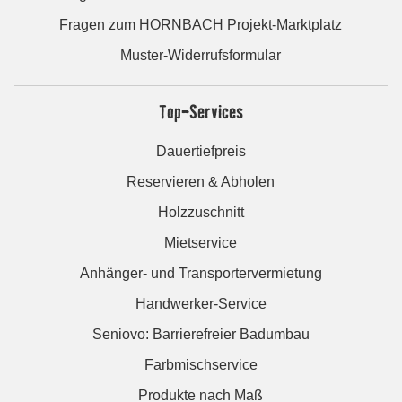
Fragen zum HORNBACH Projekt-Marktplatz
Muster-Widerrufsformular
Top-Services
Dauertiefpreis
Reservieren & Abholen
Holzzuschnitt
Mietservice
Anhänger- und Transportervermietung
Handwerker-Service
Seniovo: Barrierefreier Badumbau
Farbmischservice
Produkte nach Maß