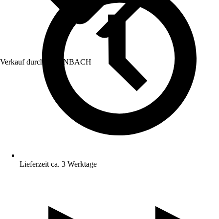
Verkauf durch:
HORNBACH
Lieferzeit ca. 3 Werktage