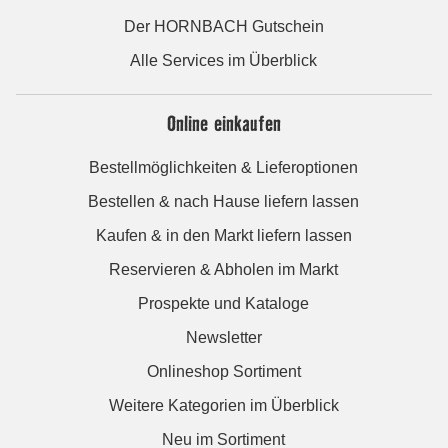
Der HORNBACH Gutschein
Alle Services im Überblick
Online einkaufen
Bestellmöglichkeiten & Lieferoptionen
Bestellen & nach Hause liefern lassen
Kaufen & in den Markt liefern lassen
Reservieren & Abholen im Markt
Prospekte und Kataloge
Newsletter
Onlineshop Sortiment
Weitere Kategorien im Überblick
Neu im Sortiment