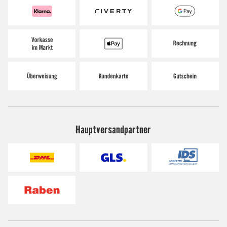
Hauptversandpartner