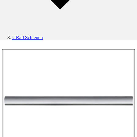
URail Schienen