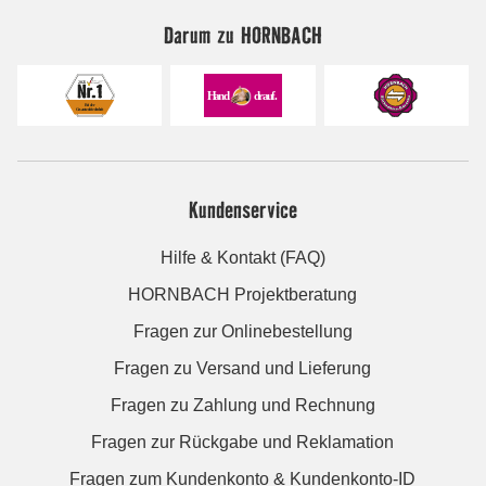
Darum zu HORNBACH
Kundenservice
Hilfe & Kontakt (FAQ)
HORNBACH Projektberatung
Fragen zur Onlinebestellung
Fragen zu Versand und Lieferung
Fragen zu Zahlung und Rechnung
Fragen zur Rückgabe und Reklamation
Fragen zum Kundenkonto & Kundenkonto-ID