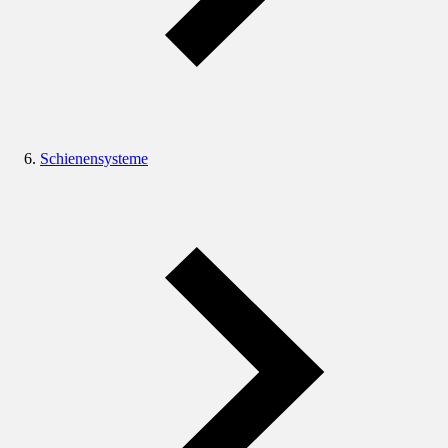
Schienensysteme