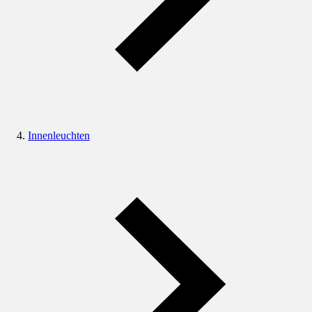
Innenleuchten