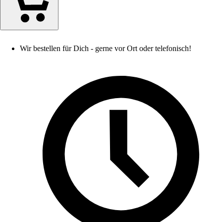
Wir bestellen für Dich - gerne vor Ort oder telefonisch!