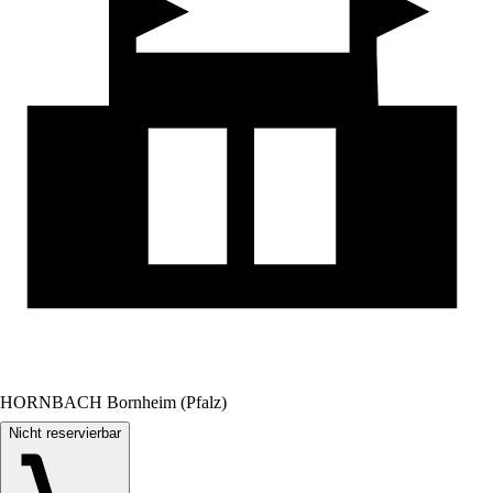
HORNBACH Bornheim (Pfalz)
Nicht reservierbar