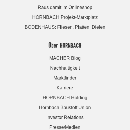
Raus damit im Onlineshop
HORNBACH Projekt-Marktplatz
BODENHAUS: Fliesen. Platten. Dielen
Über HORNBACH
MACHER Blog
Nachhaltigkeit
Marktfinder
Karriere
HORNBACH Holding
Hornbach Baustoff Union
Investor Relations
Presse/Medien