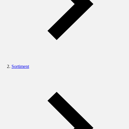
Sortiment