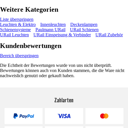
Weitere Kategorien
Liste überspringen
Leuchten & Elektro
Innenleuchten
Deckenlampen
Schienensysteme
Paulmann URail
URail Schienen
URail Leuchten
URail Einspeisung & Verbinder
URail Zubehör
Kundenbewertungen
Bereich überspringen
Die Echtheit der Bewertungen wurde von uns nicht überprüft.
Bewertungen können auch von Kunden stammen, die die Ware nicht
nachweislich genutzt oder gekauft haben.
Zahlarten