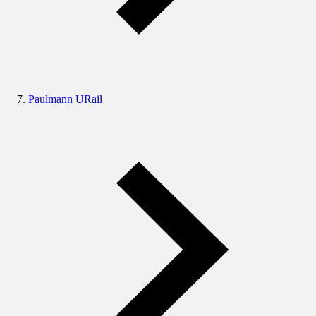
Paulmann URail