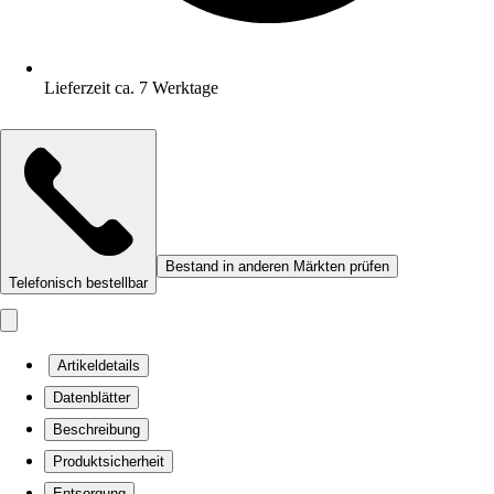
Lieferzeit ca. 7 Werktage
Bestand in anderen Märkten prüfen
Telefonisch bestellbar
Artikeldetails
Datenblätter
Beschreibung
Produktsicherheit
Entsorgung