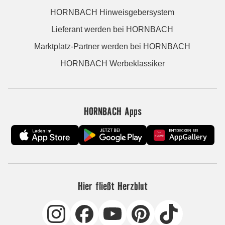
HORNBACH Hinweisgebersystem
Lieferant werden bei HORNBACH
Marktplatz-Partner werden bei HORNBACH
HORNBACH Werbeklassiker
HORNBACH Apps
Hier fließt Herzblut