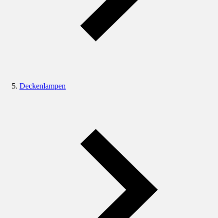
Deckenlampen