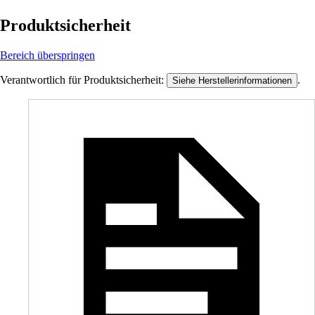
Produktsicherheit
Bereich überspringen
Verantwortlich für Produktsicherheit:
.
Siehe Herstellerinformationen