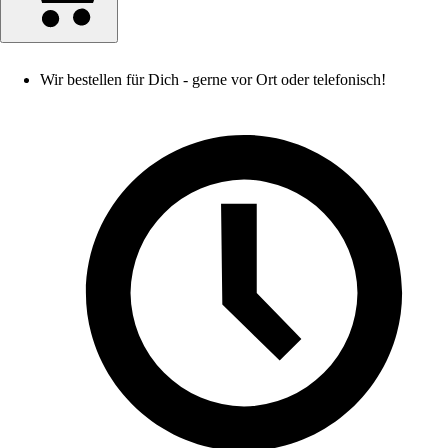
Wir bestellen für Dich - gerne vor Ort oder telefonisch!