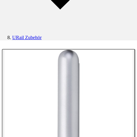
URail Zubehör