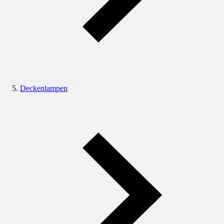
Deckenlampen