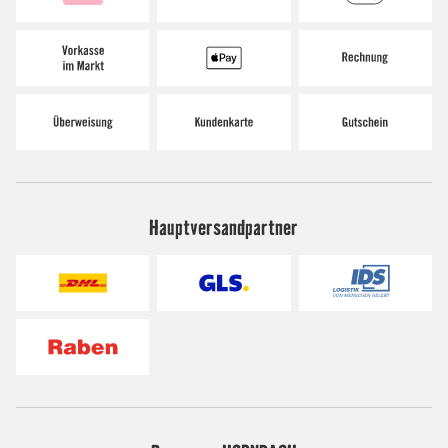
Hauptversandpartner