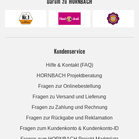
Darum zu HORNBACH
Kundenservice
Hilfe & Kontakt (FAQ)
HORNBACH Projektberatung
Fragen zur Onlinebestellung
Fragen zu Versand und Lieferung
Fragen zu Zahlung und Rechnung
Fragen zur Rückgabe und Reklamation
Fragen zum Kundenkonto & Kundenkonto-ID
Fragen zum HORNBACH Projekt-Marktplatz