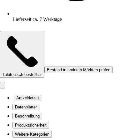
Lieferzeit ca. 7 Werktage
Bestand in anderen Märkten prüfen
Telefonisch bestellbar
Artikeldetails
Datenblätter
Beschreibung
Produktsicherheit
Weitere Kategorien