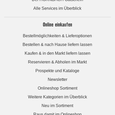
Alle Services im Überblick
Online einkaufen
Bestellmöglichkeiten & Lieferoptionen
Bestellen & nach Hause liefern lassen
Kaufen & in den Markt liefern lassen
Reservieren & Abholen im Markt
Prospekte und Kataloge
Newsletter
Onlineshop Sortiment
Weitere Kategorien im Überblick
Neu im Sortiment
Raus damit im Onlineshop