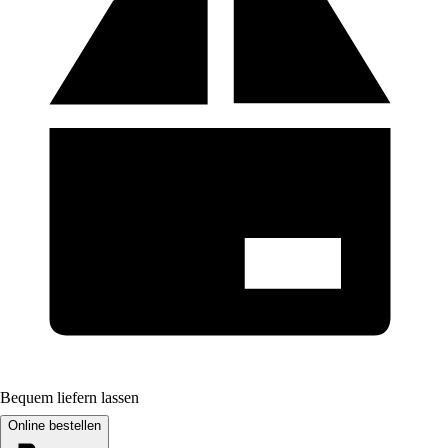
Bequem liefern lassen
Online bestellen