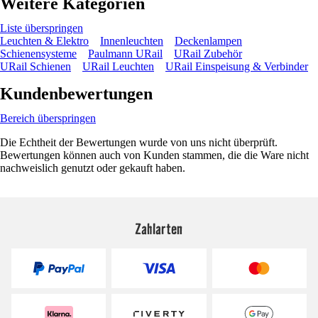
Weitere Kategorien
Liste überspringen
Leuchten & Elektro
Innenleuchten
Deckenlampen
Schienensysteme
Paulmann URail
URail Zubehör
URail Schienen
URail Leuchten
URail Einspeisung & Verbinder
Kundenbewertungen
Bereich überspringen
Die Echtheit der Bewertungen wurde von uns nicht überprüft.
Bewertungen können auch von Kunden stammen, die die Ware nicht
nachweislich genutzt oder gekauft haben.
Zahlarten