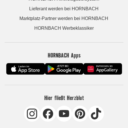
Lieferant werden bei HORNBACH
Marktplatz-Partner werden bei HORNBACH
HORNBACH Werbeklassiker
HORNBACH Apps
Hier fließt Herzblut