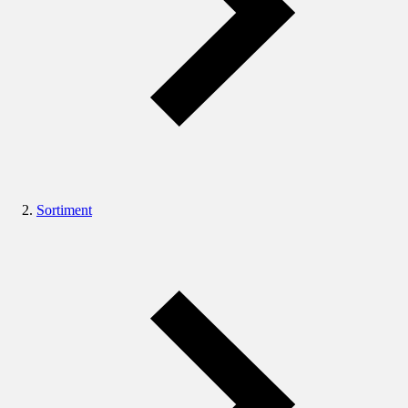
Sortiment