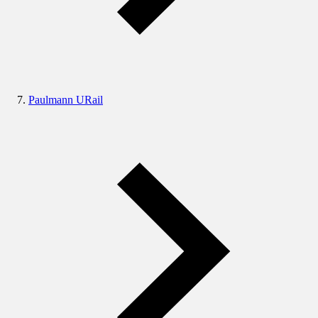
Paulmann URail