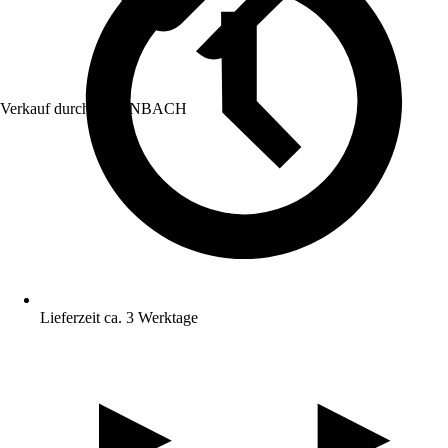
Verkauf durch:
HORNBACH
Lieferzeit ca. 3 Werktage