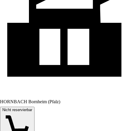
HORNBACH Bornheim (Pfalz)
Nicht reservierbar