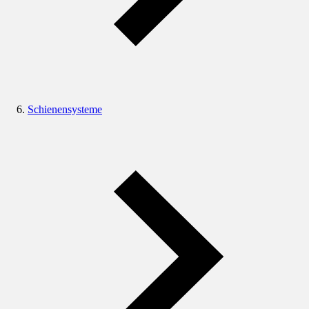
Schienensysteme