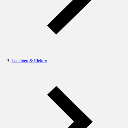
Leuchten & Elektro