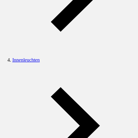
Innenleuchten