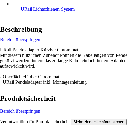
URail Lichtschienen-System
Beschreibung
Bereich überspringen
URail Pendeladapter Kürzbar Chrom matt
Mit diesem nützlichen Zubehör können die Kabellängen von Pendel
gekürzt werden, indem das zu lange Kabel einfach in dem Adapter
aufgewickelt wird.
- Oberfläche/Farbe: Chrom matt
- URail Pendeladapter inkl. Montageanleitung
Produktsicherheit
Bereich überspringen
Verantwortlich für Produktsicherheit:
.
Siehe Herstellerinformationen