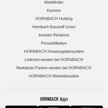
Marktfinder
Karriere
HORNBACH Holding
Hornbach Baustoff Union
Investor Relations
Presse/Medien
HORNBACH Hinweisgebersystem
Lieferant werden bei HORNBACH
Marktplatz-Partner werden bei HORNBACH
HORNBACH Werbeklassiker
HORNBACH Apps