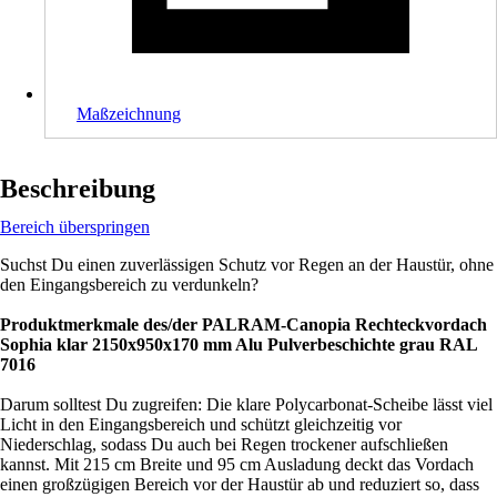
Maßzeichnung
Beschreibung
Bereich überspringen
Suchst Du einen zuverlässigen Schutz vor Regen an der Haustür, ohne
den Eingangsbereich zu verdunkeln?
Produktmerkmale des/der PALRAM-Canopia Rechteckvordach
Sophia klar 2150x950x170 mm Alu Pulverbeschichte grau RAL
7016
Darum solltest Du zugreifen: Die klare Polycarbonat-Scheibe lässt viel
Licht in den Eingangsbereich und schützt gleichzeitig vor
Niederschlag, sodass Du auch bei Regen trockener aufschließen
kannst. Mit 215 cm Breite und 95 cm Ausladung deckt das Vordach
einen großzügigen Bereich vor der Haustür ab und reduziert so, dass