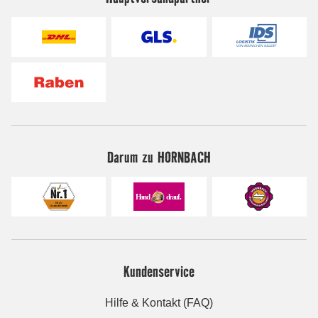
Darum zu HORNBACH
Kundenservice
Hilfe & Kontakt (FAQ)