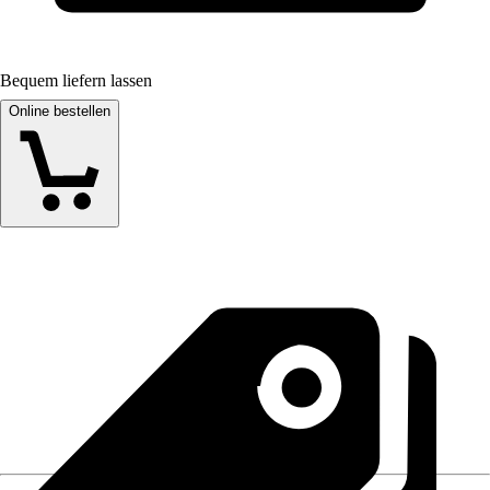
Bequem liefern lassen
Online bestellen