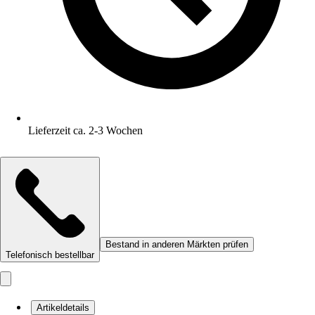
Lieferzeit ca. 2-3 Wochen
Bestand in anderen Märkten prüfen
Telefonisch bestellbar
Artikeldetails