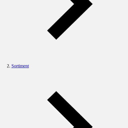
Sortiment