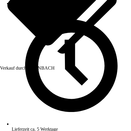
Verkauf durch:
HORNBACH
Lieferzeit ca. 5 Werktage