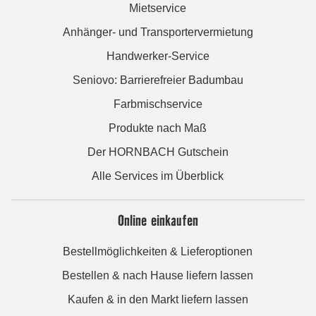
Mietservice
Anhänger- und Transportervermietung
Handwerker-Service
Seniovo: Barrierefreier Badumbau
Farbmischservice
Produkte nach Maß
Der HORNBACH Gutschein
Alle Services im Überblick
Online einkaufen
Bestellmöglichkeiten & Lieferoptionen
Bestellen & nach Hause liefern lassen
Kaufen & in den Markt liefern lassen