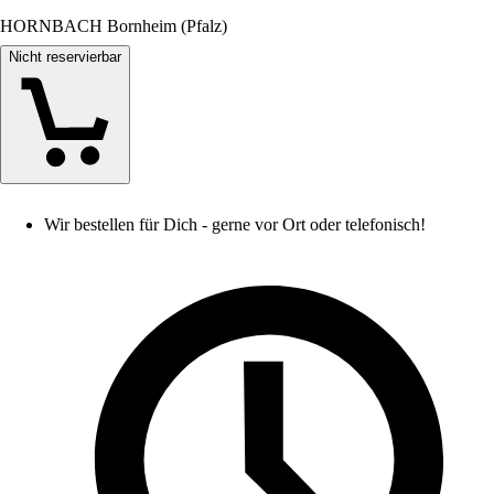
HORNBACH Bornheim (Pfalz)
Nicht reservierbar
Wir bestellen für Dich - gerne vor Ort oder telefonisch!