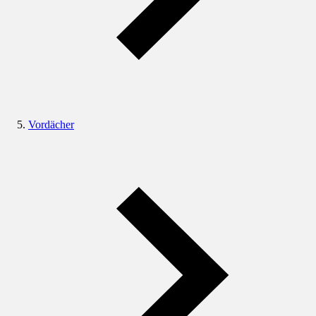
Vordächer