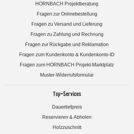
HORNBACH Projektberatung
Fragen zur Onlinebestellung
Fragen zu Versand und Lieferung
Fragen zu Zahlung und Rechnung
Fragen zur Rückgabe und Reklamation
Fragen zum Kundenkonto & Kundenkonto-ID
Fragen zum HORNBACH Projekt-Marktplatz
Muster-Widerrufsformular
Top-Services
Dauertiefpreis
Reservieren & Abholen
Holzzuschnitt