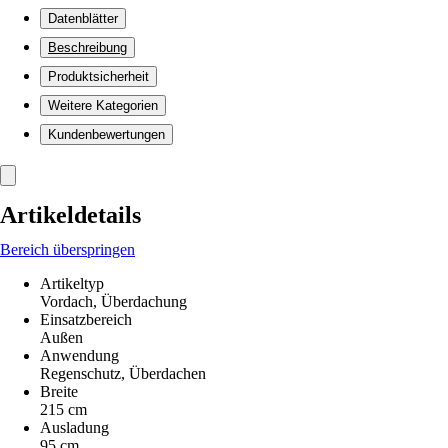
Datenblätter
Beschreibung
Produktsicherheit
Weitere Kategorien
Kundenbewertungen
Artikeldetails
Bereich überspringen
Artikeltyp
Vordach, Überdachung
Einsatzbereich
Außen
Anwendung
Regenschutz, Überdachen
Breite
215 cm
Ausladung
95 cm