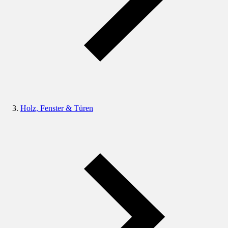
Holz, Fenster & Türen