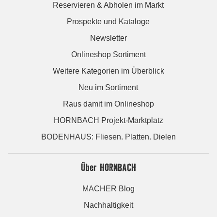
Reservieren & Abholen im Markt
Prospekte und Kataloge
Newsletter
Onlineshop Sortiment
Weitere Kategorien im Überblick
Neu im Sortiment
Raus damit im Onlineshop
HORNBACH Projekt-Marktplatz
BODENHAUS: Fliesen. Platten. Dielen
Über HORNBACH
MACHER Blog
Nachhaltigkeit