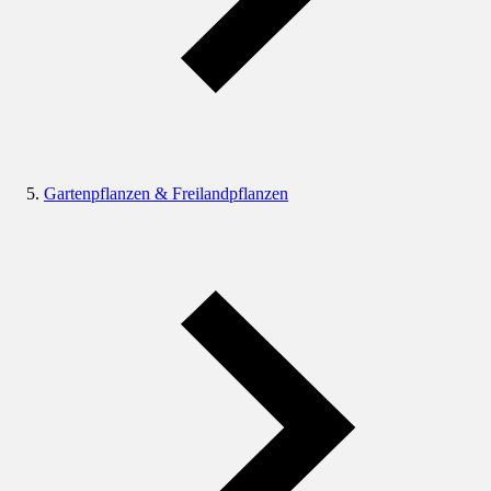
Gartenpflanzen & Freilandpflanzen