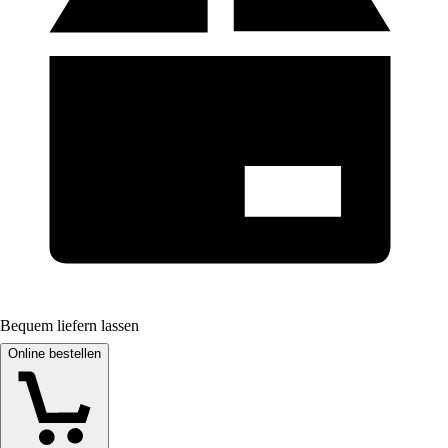
Bequem liefern lassen
Online bestellen