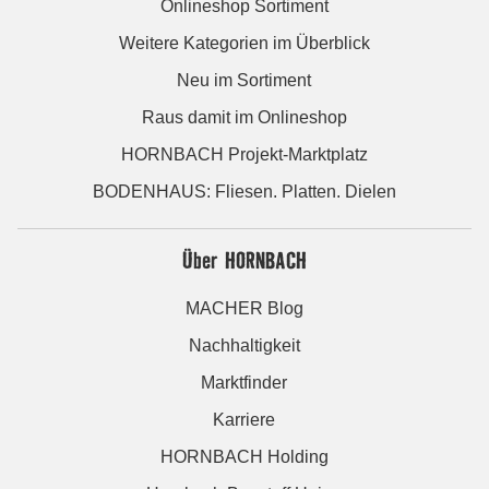
Onlineshop Sortiment
Weitere Kategorien im Überblick
Neu im Sortiment
Raus damit im Onlineshop
HORNBACH Projekt-Marktplatz
BODENHAUS: Fliesen. Platten. Dielen
Über HORNBACH
MACHER Blog
Nachhaltigkeit
Marktfinder
Karriere
HORNBACH Holding