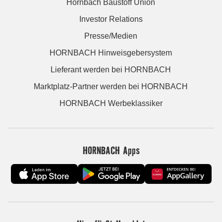
Hornbach Baustoff Union
Investor Relations
Presse/Medien
HORNBACH Hinweisgebersystem
Lieferant werden bei HORNBACH
Marktplatz-Partner werden bei HORNBACH
HORNBACH Werbeklassiker
HORNBACH Apps