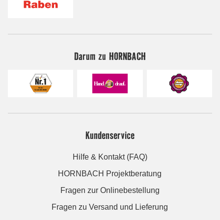
Darum zu HORNBACH
Kundenservice
Hilfe & Kontakt (FAQ)
HORNBACH Projektberatung
Fragen zur Onlinebestellung
Fragen zu Versand und Lieferung