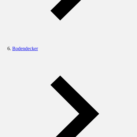
Bodendecker