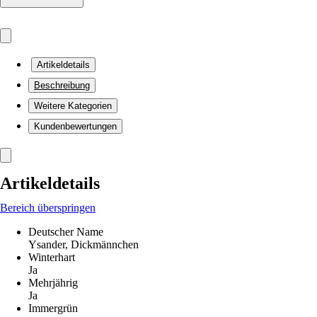
Artikeldetails
Beschreibung
Weitere Kategorien
Kundenbewertungen
Artikeldetails
Bereich überspringen
Deutscher Name
Ysander, Dickmännchen
Winterhart
Ja
Mehrjährig
Ja
Immergrün