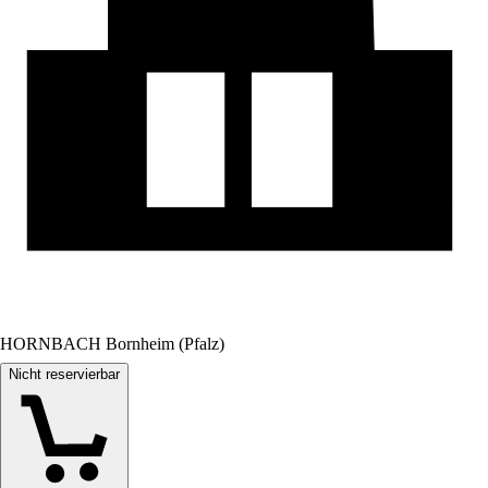
HORNBACH Bornheim (Pfalz)
Nicht reservierbar