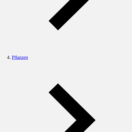
Pflanzen