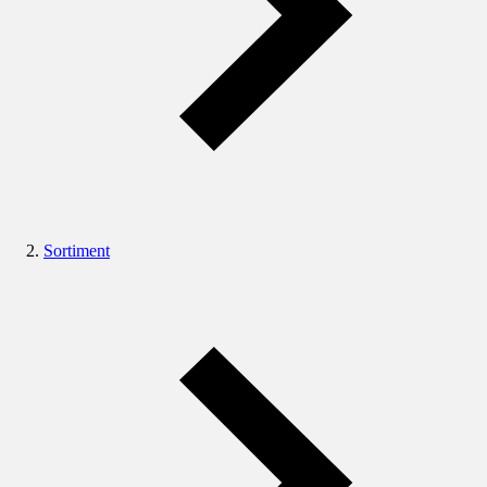
Sortiment