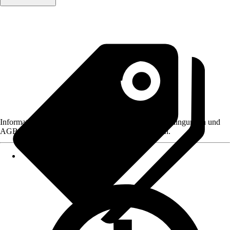
Informationen des Verkäufers, wie z. B. Rückgabebedingungen und
AGB, finden Sie bei Klick auf den Verkäufernamen.