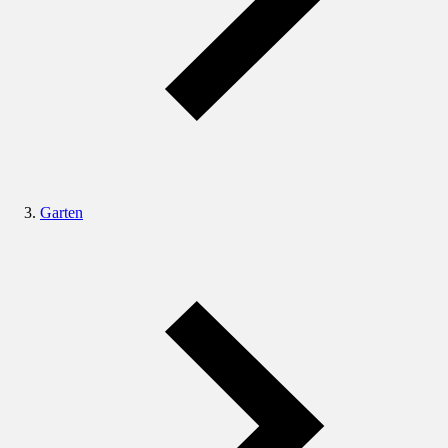
Garten