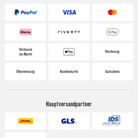
Hauptversandpartner