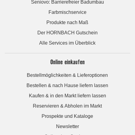
Seniovo: Barrierefreier Badumbau
Farbmischservice
Produkte nach Maß
Der HORNBACH Gutschein
Alle Services im Überblick
Online einkaufen
Bestellmöglichkeiten & Lieferoptionen
Bestellen & nach Hause liefern lassen
Kaufen & in den Markt liefern lassen
Reservieren & Abholen im Markt
Prospekte und Kataloge
Newsletter