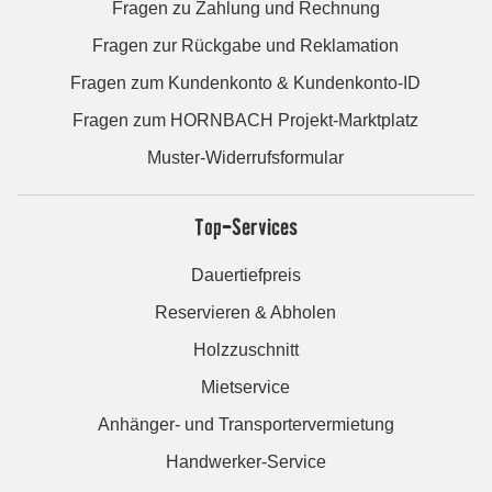
Fragen zu Zahlung und Rechnung
Fragen zur Rückgabe und Reklamation
Fragen zum Kundenkonto & Kundenkonto-ID
Fragen zum HORNBACH Projekt-Marktplatz
Muster-Widerrufsformular
Top-Services
Dauertiefpreis
Reservieren & Abholen
Holzzuschnitt
Mietservice
Anhänger- und Transportervermietung
Handwerker-Service