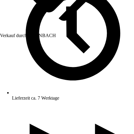
Verkauf durch:
HORNBACH
Lieferzeit ca. 7 Werktage