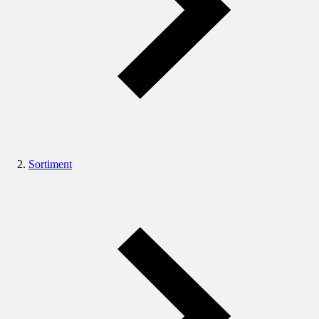
Sortiment