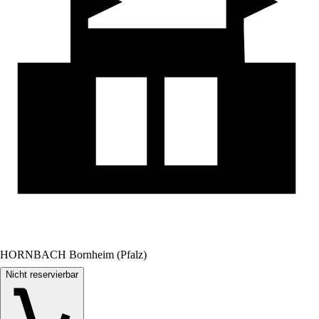
HORNBACH Bornheim (Pfalz)
Nicht reservierbar