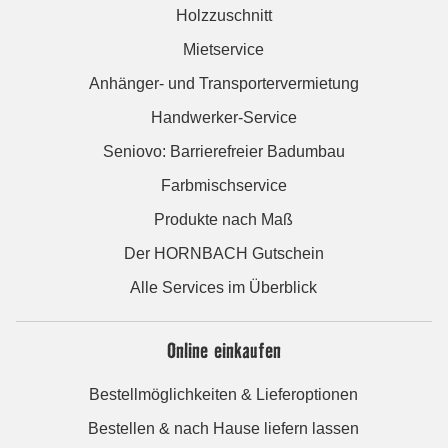
Holzzuschnitt
Mietservice
Anhänger- und Transportervermietung
Handwerker-Service
Seniovo: Barrierefreier Badumbau
Farbmischservice
Produkte nach Maß
Der HORNBACH Gutschein
Alle Services im Überblick
Online einkaufen
Bestellmöglichkeiten & Lieferoptionen
Bestellen & nach Hause liefern lassen