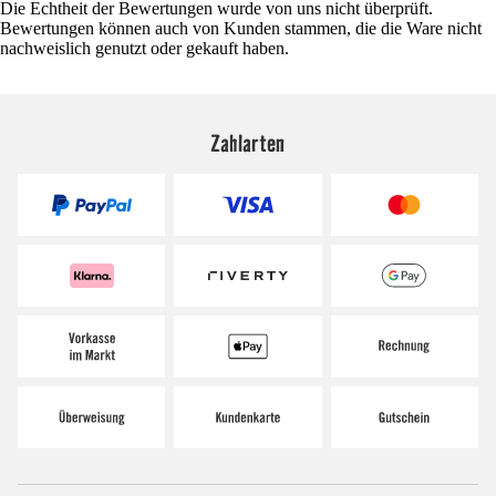
Die Echtheit der Bewertungen wurde von uns nicht überprüft.
Bewertungen können auch von Kunden stammen, die die Ware nicht
nachweislich genutzt oder gekauft haben.
Zahlarten