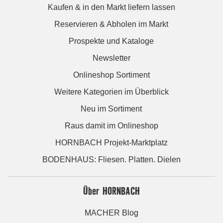
Kaufen & in den Markt liefern lassen
Reservieren & Abholen im Markt
Prospekte und Kataloge
Newsletter
Onlineshop Sortiment
Weitere Kategorien im Überblick
Neu im Sortiment
Raus damit im Onlineshop
HORNBACH Projekt-Marktplatz
BODENHAUS: Fliesen. Platten. Dielen
Über HORNBACH
MACHER Blog