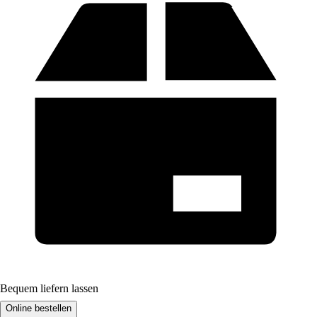
Bequem liefern lassen
Online bestellen