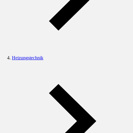
Heizungstechnik