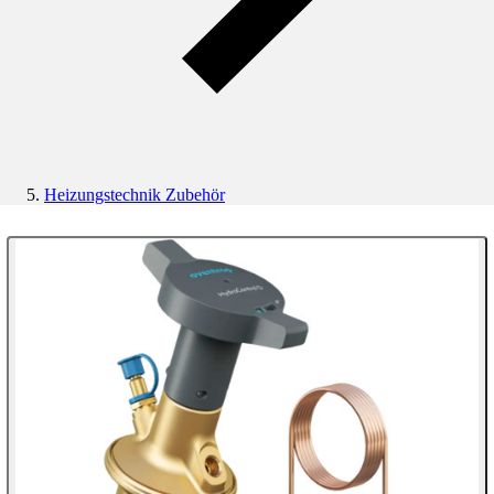
Heizungstechnik Zubehör