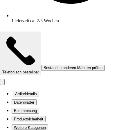
Lieferzeit ca. 2-3 Wochen
Bestand in anderen Märkten prüfen
Telefonisch bestellbar
Artikeldetails
Datenblätter
Beschreibung
Produktsicherheit
Weitere Kategorien