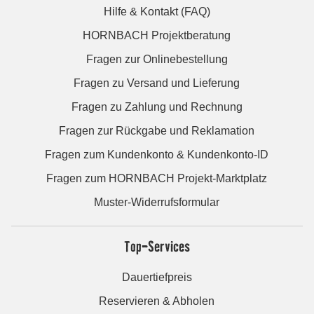
Hilfe & Kontakt (FAQ)
HORNBACH Projektberatung
Fragen zur Onlinebestellung
Fragen zu Versand und Lieferung
Fragen zu Zahlung und Rechnung
Fragen zur Rückgabe und Reklamation
Fragen zum Kundenkonto & Kundenkonto-ID
Fragen zum HORNBACH Projekt-Marktplatz
Muster-Widerrufsformular
Top-Services
Dauertiefpreis
Reservieren & Abholen