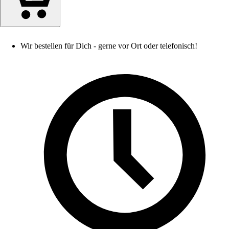
Wir bestellen für Dich - gerne vor Ort oder telefonisch!