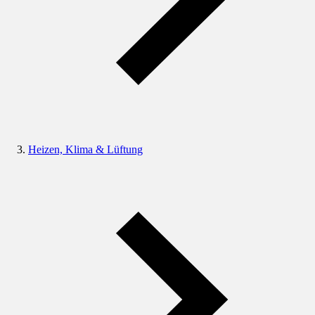
Heizen, Klima & Lüftung