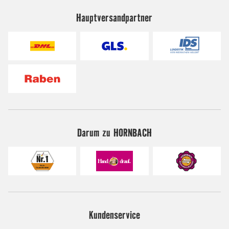
Hauptversandpartner
Darum zu HORNBACH
Kundenservice