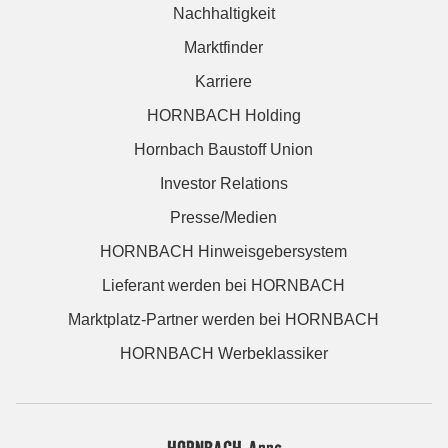
Nachhaltigkeit
Marktfinder
Karriere
HORNBACH Holding
Hornbach Baustoff Union
Investor Relations
Presse/Medien
HORNBACH Hinweisgebersystem
Lieferant werden bei HORNBACH
Marktplatz-Partner werden bei HORNBACH
HORNBACH Werbeklassiker
HORNBACH Apps