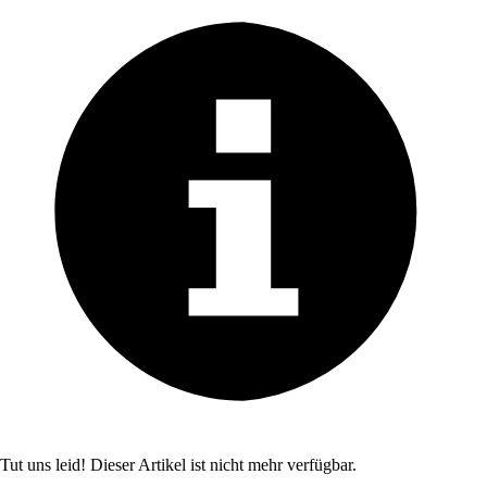
Tut uns leid! Dieser Artikel ist nicht mehr verfügbar.