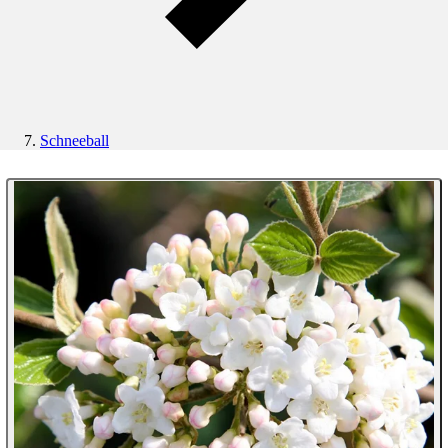
Schneeball