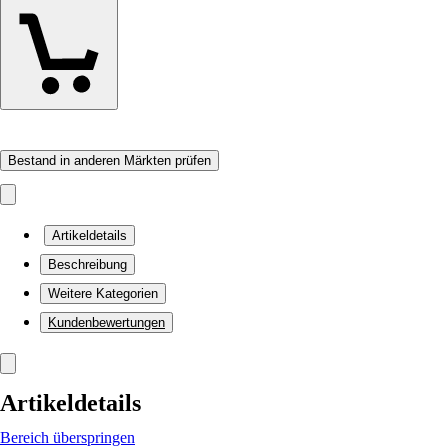
Bestand in anderen Märkten prüfen
Artikeldetails
Beschreibung
Weitere Kategorien
Kundenbewertungen
Artikeldetails
Bereich überspringen