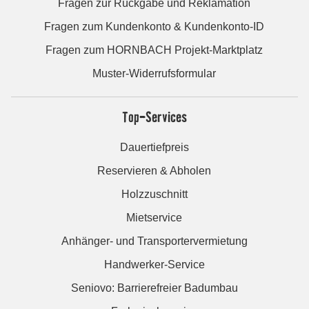
Fragen zur Rückgabe und Reklamation
Fragen zum Kundenkonto & Kundenkonto-ID
Fragen zum HORNBACH Projekt-Marktplatz
Muster-Widerrufsformular
Top-Services
Dauertiefpreis
Reservieren & Abholen
Holzzuschnitt
Mietservice
Anhänger- und Transportervermietung
Handwerker-Service
Seniovo: Barrierefreier Badumbau