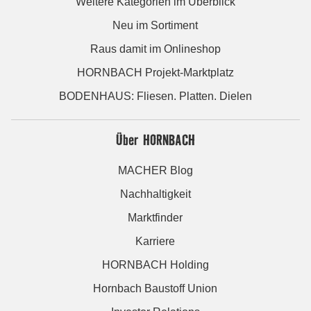
Weitere Kategorien im Überblick
Neu im Sortiment
Raus damit im Onlineshop
HORNBACH Projekt-Marktplatz
BODENHAUS: Fliesen. Platten. Dielen
Über HORNBACH
MACHER Blog
Nachhaltigkeit
Marktfinder
Karriere
HORNBACH Holding
Hornbach Baustoff Union