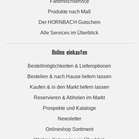
Farbmischservice
Produkte nach Maß
Der HORNBACH Gutschein
Alle Services im Überblick
Online einkaufen
Bestellmöglichkeiten & Lieferoptionen
Bestellen & nach Hause liefern lassen
Kaufen & in den Markt liefern lassen
Reservieren & Abholen im Markt
Prospekte und Kataloge
Newsletter
Onlineshop Sortiment