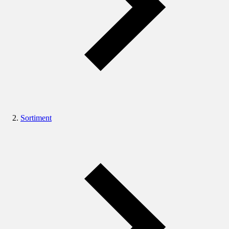
Sortiment