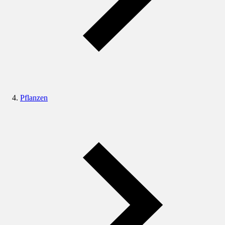
Pflanzen