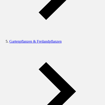
Gartenpflanzen & Freilandpflanzen