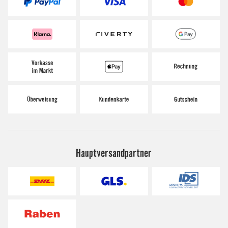
Hauptversandpartner