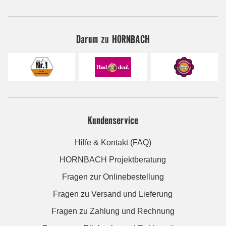
Darum zu HORNBACH
Kundenservice
Hilfe & Kontakt (FAQ)
HORNBACH Projektberatung
Fragen zur Onlinebestellung
Fragen zu Versand und Lieferung
Fragen zu Zahlung und Rechnung