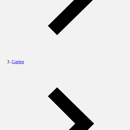
Garten