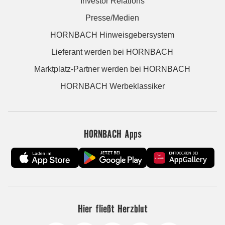
Investor Relations
Presse/Medien
HORNBACH Hinweisgebersystem
Lieferant werden bei HORNBACH
Marktplatz-Partner werden bei HORNBACH
HORNBACH Werbeklassiker
HORNBACH Apps
Hier fließt Herzblut