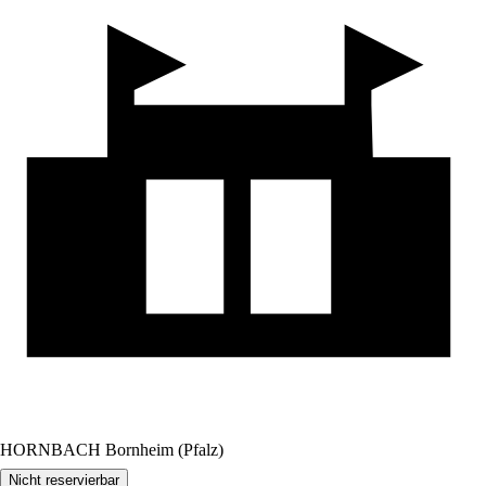
HORNBACH Bornheim (Pfalz)
Nicht reservierbar