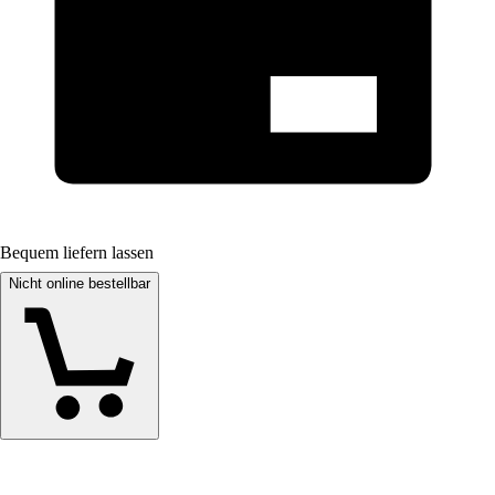
Bequem liefern lassen
Nicht online bestellbar