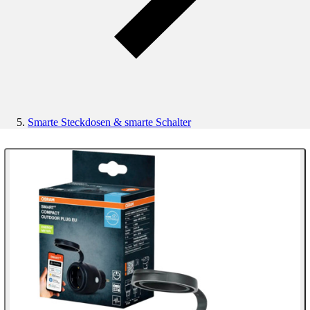
Smarte Steckdosen & smarte Schalter