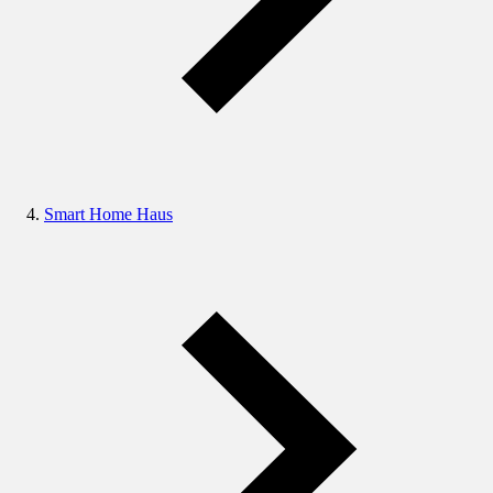
Smart Home Haus