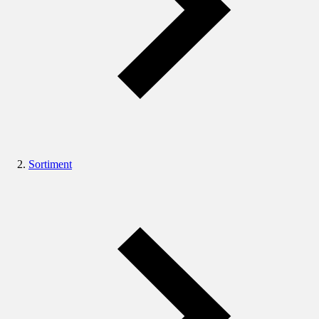
Sortiment