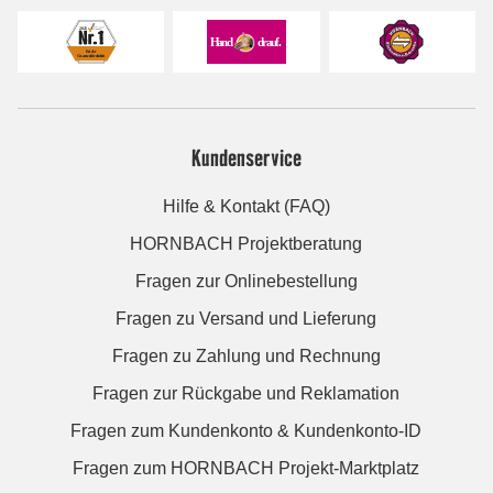
Kundenservice
Hilfe & Kontakt (FAQ)
HORNBACH Projektberatung
Fragen zur Onlinebestellung
Fragen zu Versand und Lieferung
Fragen zu Zahlung und Rechnung
Fragen zur Rückgabe und Reklamation
Fragen zum Kundenkonto & Kundenkonto-ID
Fragen zum HORNBACH Projekt-Marktplatz