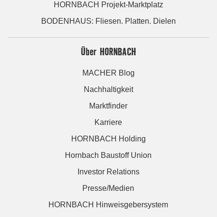
HORNBACH Projekt-Marktplatz
BODENHAUS: Fliesen. Platten. Dielen
Über HORNBACH
MACHER Blog
Nachhaltigkeit
Marktfinder
Karriere
HORNBACH Holding
Hornbach Baustoff Union
Investor Relations
Presse/Medien
HORNBACH Hinweisgebersystem