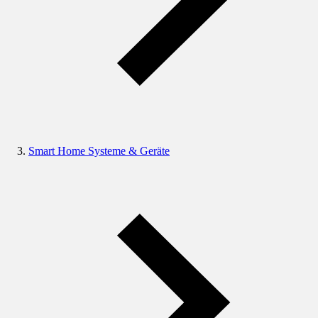
Smart Home Systeme & Geräte