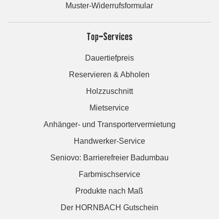
Muster-Widerrufsformular
Top-Services
Dauertiefpreis
Reservieren & Abholen
Holzzuschnitt
Mietservice
Anhänger- und Transportervermietung
Handwerker-Service
Seniovo: Barrierefreier Badumbau
Farbmischservice
Produkte nach Maß
Der HORNBACH Gutschein