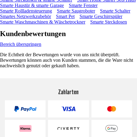
Smarte Haustür & smarte Garage
Smarte Fenster
Smarte Rollladensteuerung
Smarte Saugroboter
Smarte Schalter
Smartes Netzwerkzubehör
Smart Pet
Smarte Geschirrspüler
Smarte Waschmaschinen & Wäschetrockner
Smarte Steckdosen
Kundenbewertungen
Bereich überspringen
Die Echtheit der Bewertungen wurde von uns nicht überprüft.
Bewertungen können auch von Kunden stammen, die die Ware nicht
nachweislich genutzt oder gekauft haben.
Zahlarten