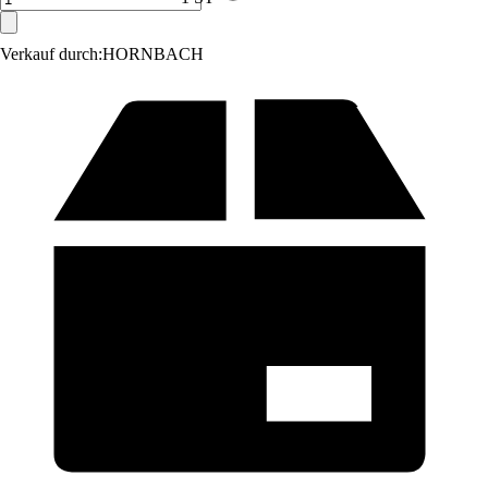
Verkauf durch:
HORNBACH