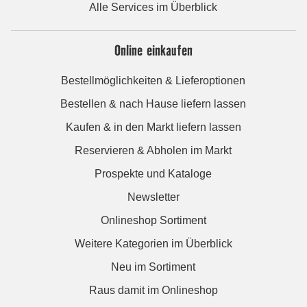
Alle Services im Überblick
Online einkaufen
Bestellmöglichkeiten & Lieferoptionen
Bestellen & nach Hause liefern lassen
Kaufen & in den Markt liefern lassen
Reservieren & Abholen im Markt
Prospekte und Kataloge
Newsletter
Onlineshop Sortiment
Weitere Kategorien im Überblick
Neu im Sortiment
Raus damit im Onlineshop