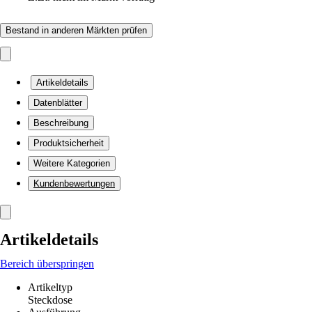
Bestand in anderen Märkten prüfen
Artikeldetails
Datenblätter
Beschreibung
Produktsicherheit
Weitere Kategorien
Kundenbewertungen
Artikeldetails
Bereich überspringen
Artikeltyp
Steckdose