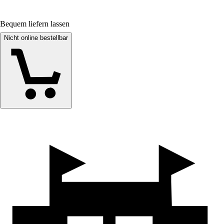
Bequem liefern lassen
Nicht online bestellbar