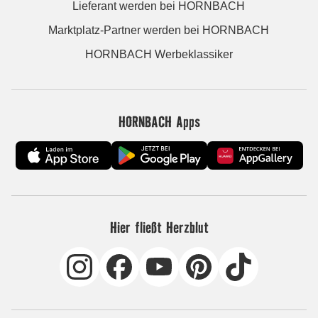
Lieferant werden bei HORNBACH
Marktplatz-Partner werden bei HORNBACH
HORNBACH Werbeklassiker
HORNBACH Apps
Hier fließt Herzblut