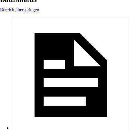
Bereich überspringen