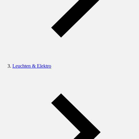
Leuchten & Elektro