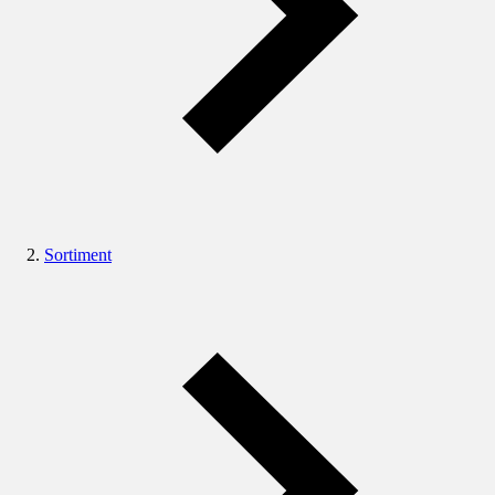
Sortiment