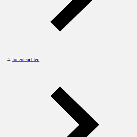
Innenleuchten