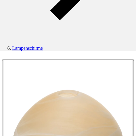
Lampenschirme