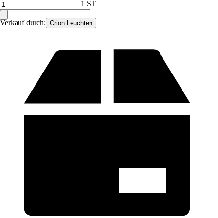
1 ST
Verkauf durch:
Orion Leuchten