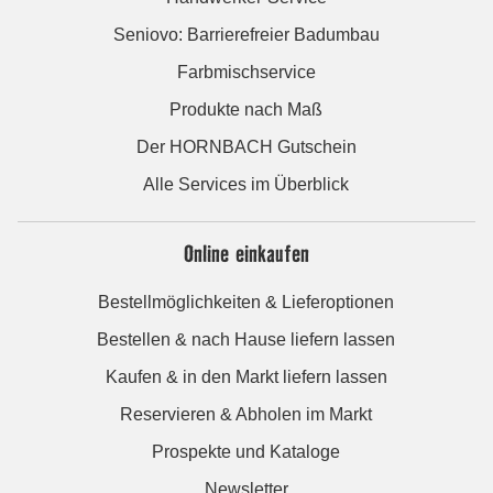
Seniovo: Barrierefreier Badumbau
Farbmischservice
Produkte nach Maß
Der HORNBACH Gutschein
Alle Services im Überblick
Online einkaufen
Bestellmöglichkeiten & Lieferoptionen
Bestellen & nach Hause liefern lassen
Kaufen & in den Markt liefern lassen
Reservieren & Abholen im Markt
Prospekte und Kataloge
Newsletter