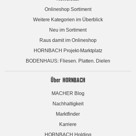
Onlineshop Sortiment
Weitere Kategorien im Überblick
Neu im Sortiment
Raus damit im Onlineshop
HORNBACH Projekt-Marktplatz
BODENHAUS: Fliesen. Platten. Dielen
Über HORNBACH
MACHER Blog
Nachhaltigkeit
Marktfinder
Karriere
HORNBACH Holding