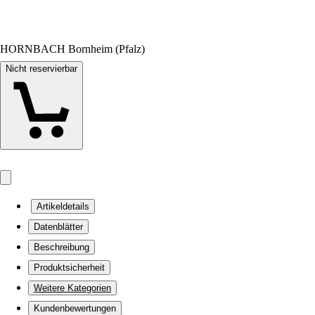
HORNBACH Bornheim (Pfalz)
Nicht reservierbar
Artikeldetails
Datenblätter
Beschreibung
Produktsicherheit
Weitere Kategorien
Kundenbewertungen