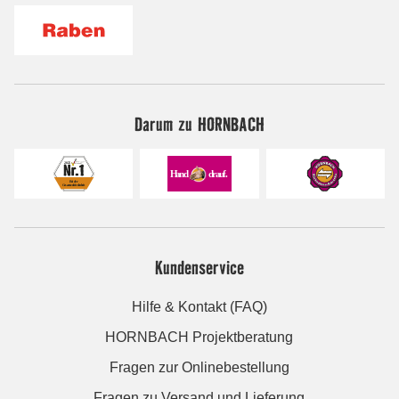
Darum zu HORNBACH
Kundenservice
Hilfe & Kontakt (FAQ)
HORNBACH Projektberatung
Fragen zur Onlinebestellung
Fragen zu Versand und Lieferung