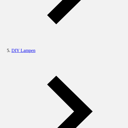
DIY Lampen