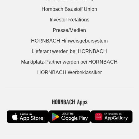
Hornbach Baustoff Union
Investor Relations
Presse/Medien
HORNBACH Hinweisgebersystem
Lieferant werden bei HORNBACH
Marktplatz-Partner werden bei HORNBACH
HORNBACH Werbeklassiker
HORNBACH Apps