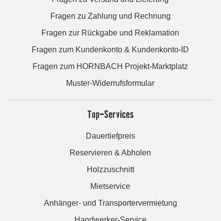
Fragen zu Zahlung und Rechnung
Fragen zur Rückgabe und Reklamation
Fragen zum Kundenkonto & Kundenkonto-ID
Fragen zum HORNBACH Projekt-Marktplatz
Muster-Widerrufsformular
Top-Services
Dauertiefpreis
Reservieren & Abholen
Holzzuschnitt
Mietservice
Anhänger- und Transportervermietung
Handwerker-Service