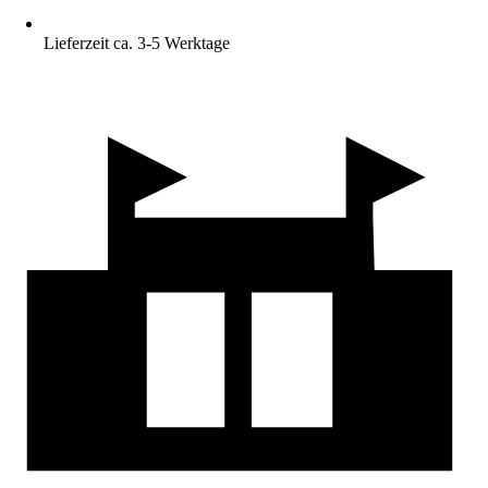
Lieferzeit ca. 3-5 Werktage