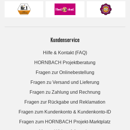
Kundenservice
Hilfe & Kontakt (FAQ)
HORNBACH Projektberatung
Fragen zur Onlinebestellung
Fragen zu Versand und Lieferung
Fragen zu Zahlung und Rechnung
Fragen zur Rückgabe und Reklamation
Fragen zum Kundenkonto & Kundenkonto-ID
Fragen zum HORNBACH Projekt-Marktplatz