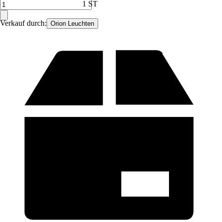
1 ST
Verkauf durch:
Orion Leuchten