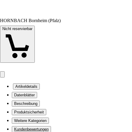
HORNBACH Bornheim (Pfalz)
Nicht reservierbar
Artikeldetails
Datenblätter
Beschreibung
Produktsicherheit
Weitere Kategorien
Kundenbewertungen