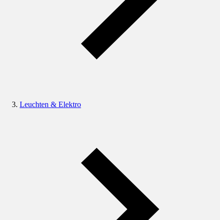
Leuchten & Elektro