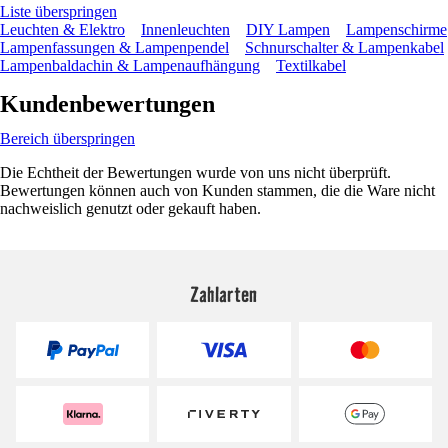
Liste überspringen
Leuchten & Elektro
Innenleuchten
DIY Lampen
Lampenschirme
Lampenfassungen & Lampenpendel
Schnurschalter & Lampenkabel
Lampenbaldachin & Lampenaufhängung
Textilkabel
Kundenbewertungen
Bereich überspringen
Die Echtheit der Bewertungen wurde von uns nicht überprüft.
Bewertungen können auch von Kunden stammen, die die Ware nicht
nachweislich genutzt oder gekauft haben.
Zahlarten