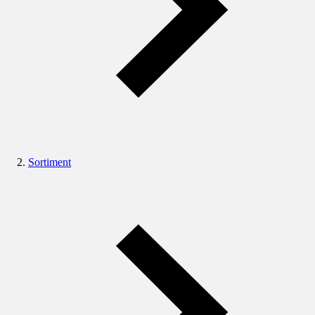
Sortiment