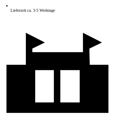
Lieferzeit ca. 3-5 Werktage