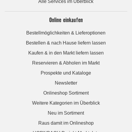
Alle Services im Überblick
Online einkaufen
Bestellmöglichkeiten & Lieferoptionen
Bestellen & nach Hause liefern lassen
Kaufen & in den Markt liefern lassen
Reservieren & Abholen im Markt
Prospekte und Kataloge
Newsletter
Onlineshop Sortiment
Weitere Kategorien im Überblick
Neu im Sortiment
Raus damit im Onlineshop