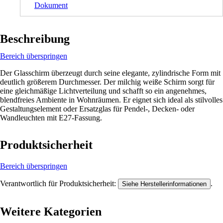
Dokument
Beschreibung
Bereich überspringen
Der Glasschirm überzeugt durch seine elegante, zylindrische Form mit
deutlich größerem Durchmesser. Der milchig weiße Schirm sorgt für
eine gleichmäßige Lichtverteilung und schafft so ein angenehmes,
blendfreies Ambiente in Wohnräumen. Er eignet sich ideal als stilvolles
Gestaltungselement oder Ersatzglas für Pendel‑, Decken‑ oder
Wandleuchten mit E27‑Fassung.
Produktsicherheit
Bereich überspringen
Verantwortlich für Produktsicherheit:
.
Siehe Herstellerinformationen
Weitere Kategorien