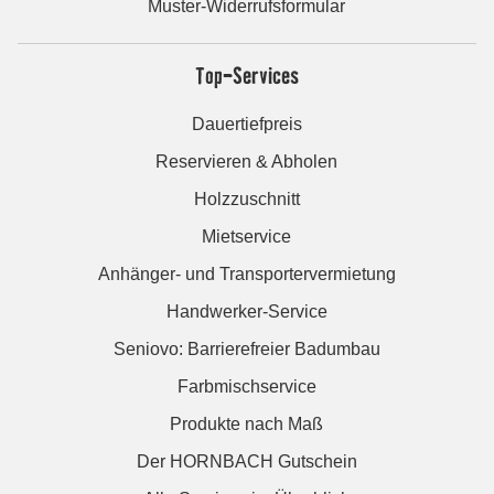
Muster-Widerrufsformular
Top-Services
Dauertiefpreis
Reservieren & Abholen
Holzzuschnitt
Mietservice
Anhänger- und Transportervermietung
Handwerker-Service
Seniovo: Barrierefreier Badumbau
Farbmischservice
Produkte nach Maß
Der HORNBACH Gutschein