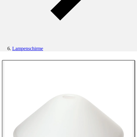
Lampenschirme