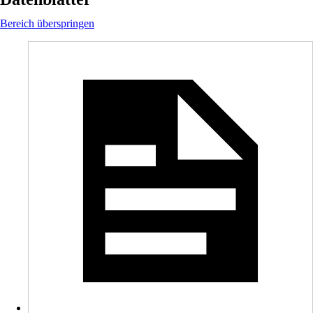
Bereich überspringen