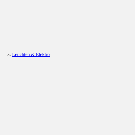
Leuchten & Elektro