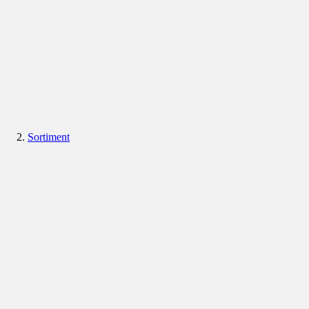
Sortiment