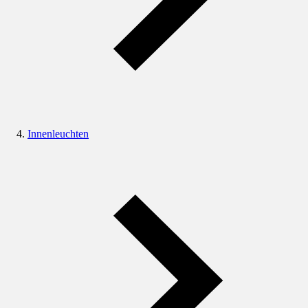
Innenleuchten