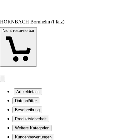
HORNBACH Bornheim (Pfalz)
Nicht reservierbar
Artikeldetails
Datenblätter
Beschreibung
Produktsicherheit
Weitere Kategorien
Kundenbewertungen