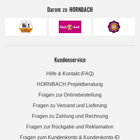
Darum zu HORNBACH
Kundenservice
Hilfe & Kontakt (FAQ)
HORNBACH Projektberatung
Fragen zur Onlinebestellung
Fragen zu Versand und Lieferung
Fragen zu Zahlung und Rechnung
Fragen zur Rückgabe und Reklamation
Fragen zum Kundenkonto & Kundenkonto-ID