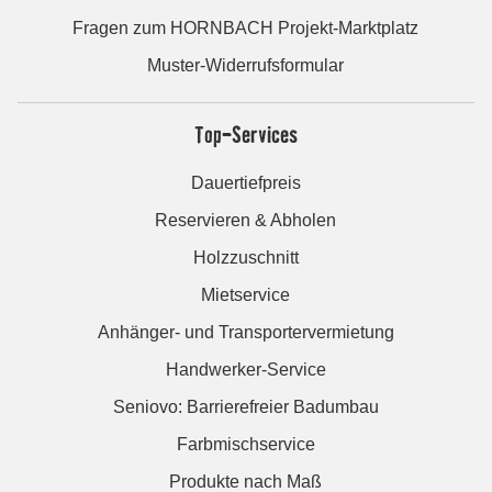
Fragen zum HORNBACH Projekt-Marktplatz
Muster-Widerrufsformular
Top-Services
Dauertiefpreis
Reservieren & Abholen
Holzzuschnitt
Mietservice
Anhänger- und Transportervermietung
Handwerker-Service
Seniovo: Barrierefreier Badumbau
Farbmischservice
Produkte nach Maß