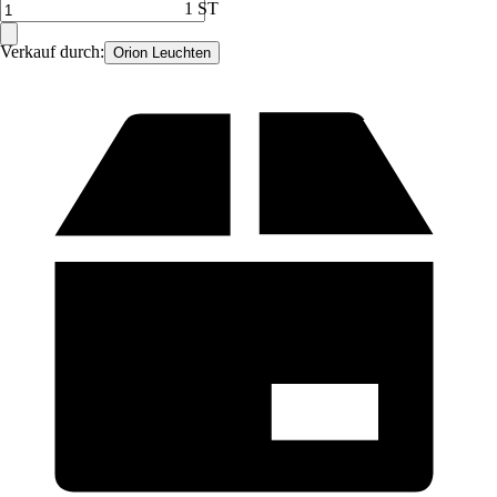
1 ST
Verkauf durch:
Orion Leuchten