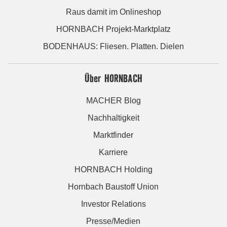
Raus damit im Onlineshop
HORNBACH Projekt-Marktplatz
BODENHAUS: Fliesen. Platten. Dielen
Über HORNBACH
MACHER Blog
Nachhaltigkeit
Marktfinder
Karriere
HORNBACH Holding
Hornbach Baustoff Union
Investor Relations
Presse/Medien