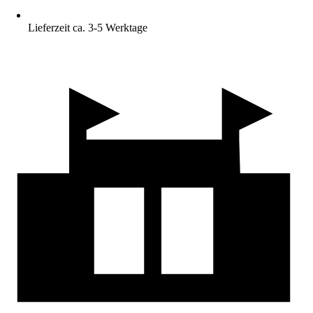
Lieferzeit ca. 3-5 Werktage