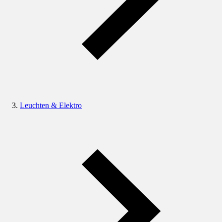
Leuchten & Elektro