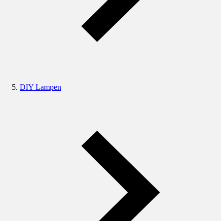
DIY Lampen