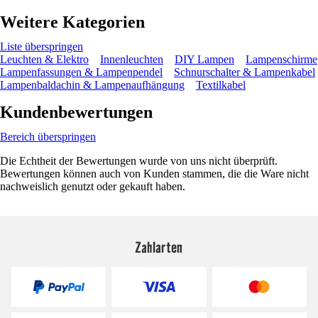
Weitere Kategorien
Liste überspringen
Leuchten & Elektro
Innenleuchten
DIY Lampen
Lampenschirme
Lampenfassungen & Lampenpendel
Schnurschalter & Lampenkabel
Lampenbaldachin & Lampenaufhängung
Textilkabel
Kundenbewertungen
Bereich überspringen
Die Echtheit der Bewertungen wurde von uns nicht überprüft.
Bewertungen können auch von Kunden stammen, die die Ware nicht
nachweislich genutzt oder gekauft haben.
Zahlarten