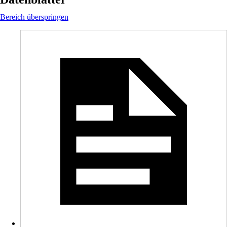
Bereich überspringen