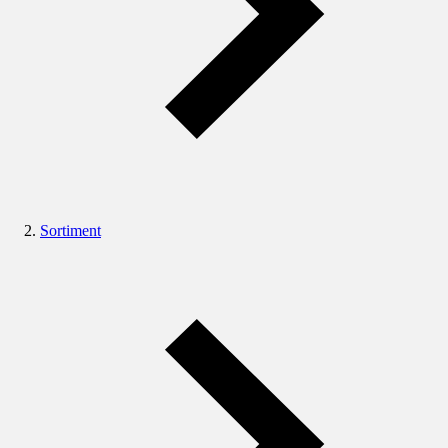
Sortiment