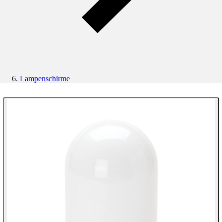
Lampenschirme