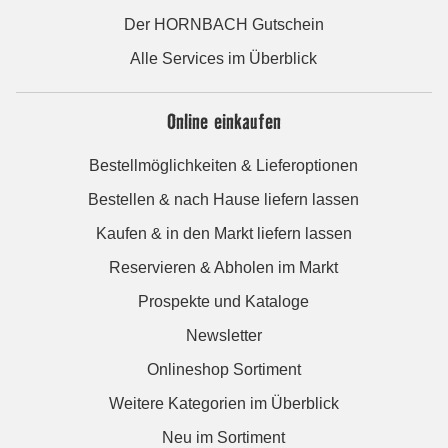
Der HORNBACH Gutschein
Alle Services im Überblick
Online einkaufen
Bestellmöglichkeiten & Lieferoptionen
Bestellen & nach Hause liefern lassen
Kaufen & in den Markt liefern lassen
Reservieren & Abholen im Markt
Prospekte und Kataloge
Newsletter
Onlineshop Sortiment
Weitere Kategorien im Überblick
Neu im Sortiment