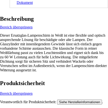
Dokument
Beschreibung
Bereich überspringen
Dieser Ersatzglas-Lampenschirm in Weiß ist eine flexible und optisch
ansprechende Lösung für beschädigte oder alte Lampen. Der
Glaszylinder mit innenliegendem Gewinde lässt sich einfach gegen
vorhandene Schirme austauschen. Die klassische Form in reiner
Weißfärbung passt zu vielen Leuchtenstilen und eignet sich dank bis
zu 60 W Leistung auch für helle Lichtwirkung. Die mitgelieferte
Dichtung sorgt für sicheren Sitz und verhindert Wackeln oder
Verrutschen selbst im Außenbereich, wenn der Lampenschirm direkter
Witterung ausgesetzt ist.
Produktsicherheit
Bereich überspringen
Verantwortlich für Produktsicherheit:
.
Siehe Herstellerinformationen