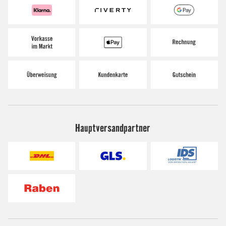
Hauptversandpartner