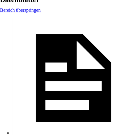
Bereich überspringen