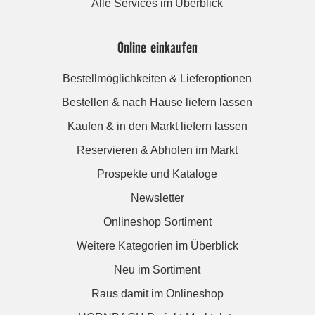
Alle Services im Überblick
Online einkaufen
Bestellmöglichkeiten & Lieferoptionen
Bestellen & nach Hause liefern lassen
Kaufen & in den Markt liefern lassen
Reservieren & Abholen im Markt
Prospekte und Kataloge
Newsletter
Onlineshop Sortiment
Weitere Kategorien im Überblick
Neu im Sortiment
Raus damit im Onlineshop