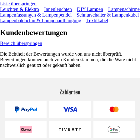
Liste überspringen
Leuchten & Elektro
Innenleuchten
DIY Lampen
Lampenschirme
Lampenfassungen & Lampenpendel
Schnurschalter & Lampenkabel
Lampenbaldachin & Lampenaufhängung
Textilkabel
Kundenbewertungen
Bereich überspringen
Die Echtheit der Bewertungen wurde von uns nicht überprüft.
Bewertungen können auch von Kunden stammen, die die Ware nicht
nachweislich genutzt oder gekauft haben.
Zahlarten