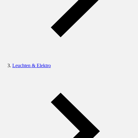
Leuchten & Elektro