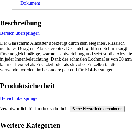
Dokument
Beschreibung
Bereich überspringen
Der Glasschirm Alabaster überzeugt durch sein elegantes, klassisch
neutrales Design in Alabasteroptik. Der milchig-diffuse Schirm sorgt
für eine gleichmäßige, warme Lichtverteilung und setzt subtile Akzente
in jeder Innenbeleuchtung. Dank des schmalen Lochmaßes von 30 mm
kann er flexibel als Ersatzteil oder als stilvoller Einzelbestandteil
verwendet werden, insbesondere passend für E14‑Fassungen.
Produktsicherheit
Bereich überspringen
Verantwortlich für Produktsicherheit:
.
Siehe Herstellerinformationen
Weitere Kategorien