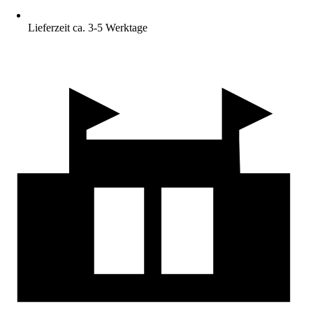
Lieferzeit ca. 3-5 Werktage