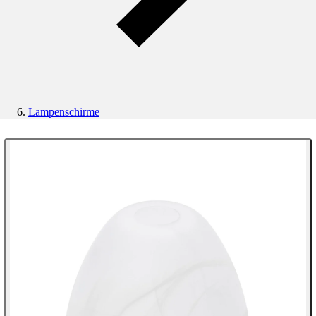
Lampenschirme