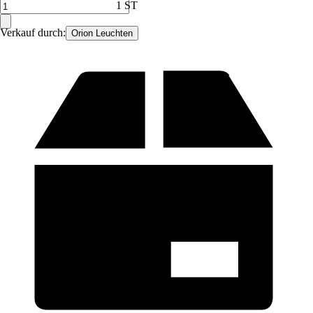
1 ST
Verkauf durch:
Orion Leuchten