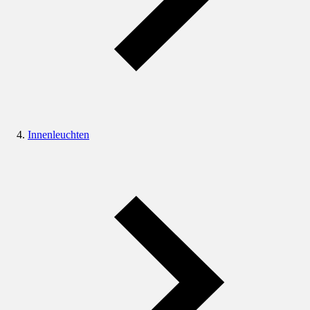
Innenleuchten