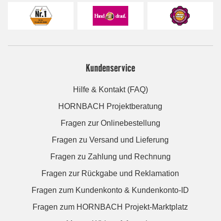
Kundenservice
Hilfe & Kontakt (FAQ)
HORNBACH Projektberatung
Fragen zur Onlinebestellung
Fragen zu Versand und Lieferung
Fragen zu Zahlung und Rechnung
Fragen zur Rückgabe und Reklamation
Fragen zum Kundenkonto & Kundenkonto-ID
Fragen zum HORNBACH Projekt-Marktplatz