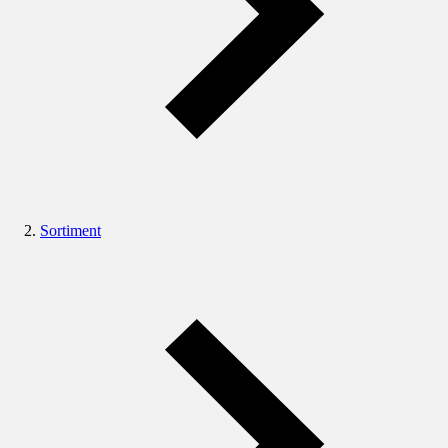
Sortiment