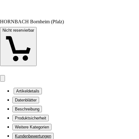
HORNBACH Bornheim (Pfalz)
Nicht reservierbar
Artikeldetails
Datenblätter
Beschreibung
Produktsicherheit
Weitere Kategorien
Kundenbewertungen