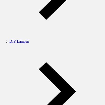
DIY Lampen