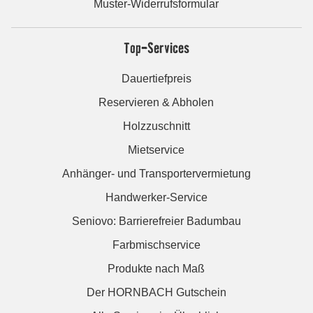
Muster-Widerrufsformular
Top-Services
Dauertiefpreis
Reservieren & Abholen
Holzzuschnitt
Mietservice
Anhänger- und Transportervermietung
Handwerker-Service
Seniovo: Barrierefreier Badumbau
Farbmischservice
Produkte nach Maß
Der HORNBACH Gutschein