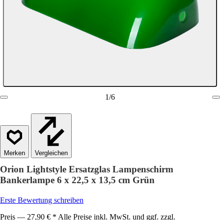
1
/
6
Vergleichen
Orion Lightstyle Ersatzglas Lampenschirm
Bankerlampe 6 x 22,5 x 13,5 cm Grün
Erste Bewertung schreiben
Preis — 27,90 € * Alle Preise inkl. MwSt. und ggf. zzgl.