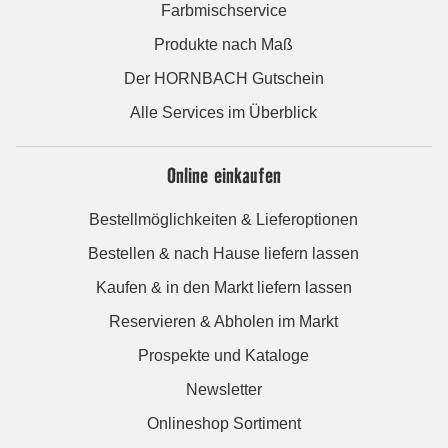
Farbmischservice
Produkte nach Maß
Der HORNBACH Gutschein
Alle Services im Überblick
Online einkaufen
Bestellmöglichkeiten & Lieferoptionen
Bestellen & nach Hause liefern lassen
Kaufen & in den Markt liefern lassen
Reservieren & Abholen im Markt
Prospekte und Kataloge
Newsletter
Onlineshop Sortiment