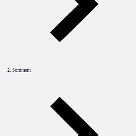
Sortiment