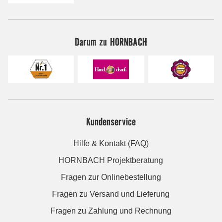
Darum zu HORNBACH
Kundenservice
Hilfe & Kontakt (FAQ)
HORNBACH Projektberatung
Fragen zur Onlinebestellung
Fragen zu Versand und Lieferung
Fragen zu Zahlung und Rechnung