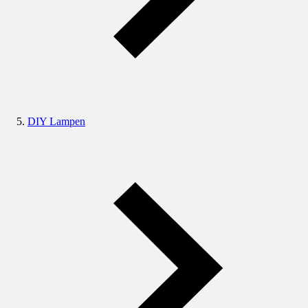
DIY Lampen