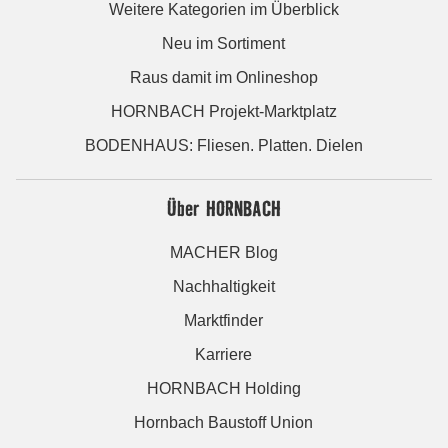
Weitere Kategorien im Überblick
Neu im Sortiment
Raus damit im Onlineshop
HORNBACH Projekt-Marktplatz
BODENHAUS: Fliesen. Platten. Dielen
Über HORNBACH
MACHER Blog
Nachhaltigkeit
Marktfinder
Karriere
HORNBACH Holding
Hornbach Baustoff Union