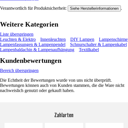
Verantwortlich für Produktsicherheit:
.
Siehe Herstellerinformationen
Weitere Kategorien
Liste überspringen
Leuchten & Elektro
Innenleuchten
DIY Lampen
Lampenschirme
Lampenfassungen & Lampenpendel
Schnurschalter & Lampenkabel
Lampenbaldachin & Lampenaufhängung
Textilkabel
Kundenbewertungen
Bereich überspringen
Die Echtheit der Bewertungen wurde von uns nicht überprüft.
Bewertungen können auch von Kunden stammen, die die Ware nicht
nachweislich genutzt oder gekauft haben.
Zahlarten