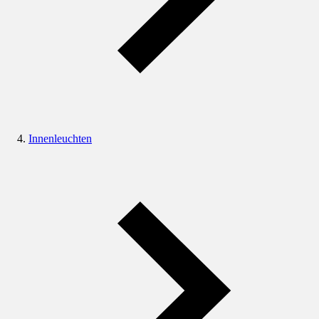
Innenleuchten