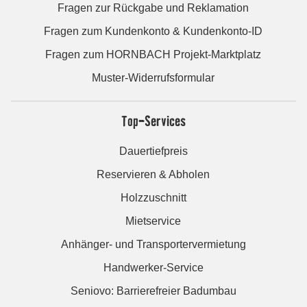
Fragen zur Rückgabe und Reklamation
Fragen zum Kundenkonto & Kundenkonto-ID
Fragen zum HORNBACH Projekt-Marktplatz
Muster-Widerrufsformular
Top-Services
Dauertiefpreis
Reservieren & Abholen
Holzzuschnitt
Mietservice
Anhänger- und Transportervermietung
Handwerker-Service
Seniovo: Barrierefreier Badumbau