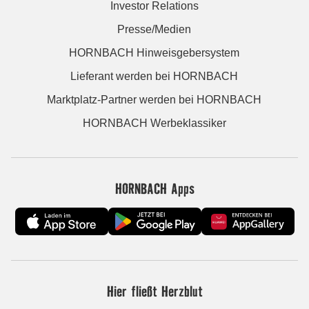
Investor Relations
Presse/Medien
HORNBACH Hinweisgebersystem
Lieferant werden bei HORNBACH
Marktplatz-Partner werden bei HORNBACH
HORNBACH Werbeklassiker
HORNBACH Apps
Hier fließt Herzblut