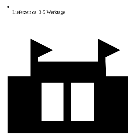
Lieferzeit ca. 3-5 Werktage