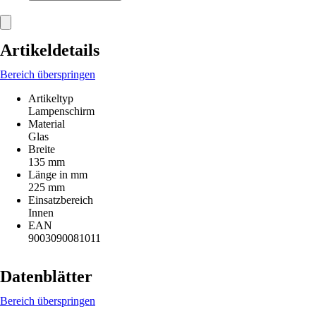
Artikeldetails
Bereich überspringen
Artikeltyp
Lampenschirm
Material
Glas
Breite
135 mm
Länge in mm
225 mm
Einsatzbereich
Innen
EAN
9003090081011
Datenblätter
Bereich überspringen