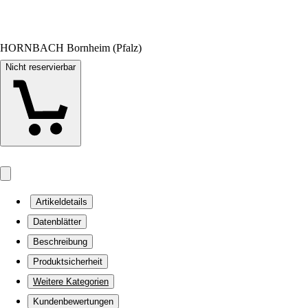
HORNBACH Bornheim (Pfalz)
Nicht reservierbar
Artikeldetails
Datenblätter
Beschreibung
Produktsicherheit
Weitere Kategorien
Kundenbewertungen