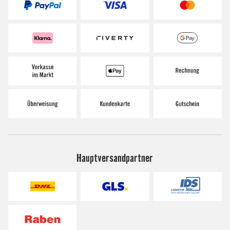
Hauptversandpartner