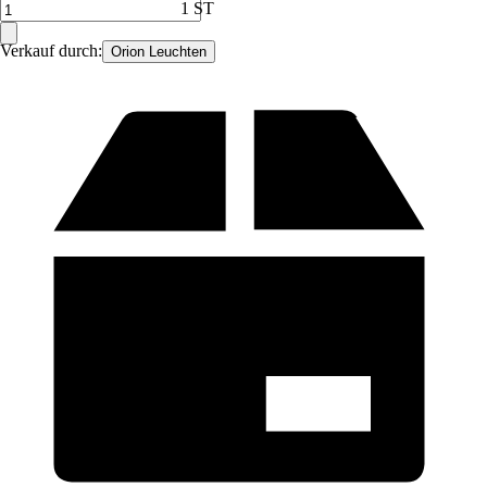
1 ST
Verkauf durch:
Orion Leuchten