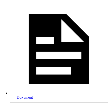
Dokument