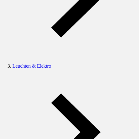
Leuchten & Elektro