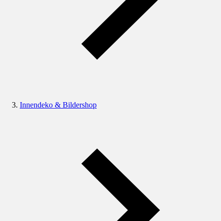
Innendeko & Bildershop