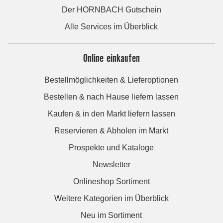
Der HORNBACH Gutschein
Alle Services im Überblick
Online einkaufen
Bestellmöglichkeiten & Lieferoptionen
Bestellen & nach Hause liefern lassen
Kaufen & in den Markt liefern lassen
Reservieren & Abholen im Markt
Prospekte und Kataloge
Newsletter
Onlineshop Sortiment
Weitere Kategorien im Überblick
Neu im Sortiment