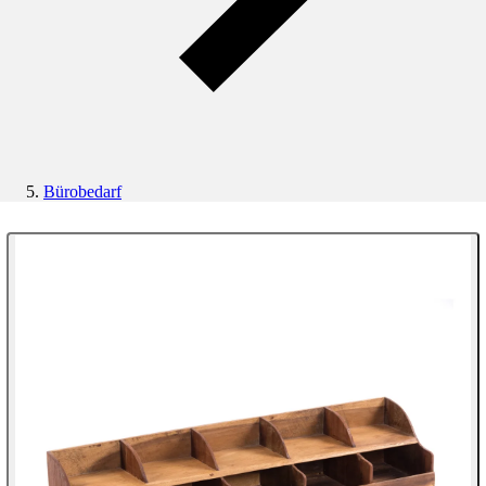
Bürobedarf