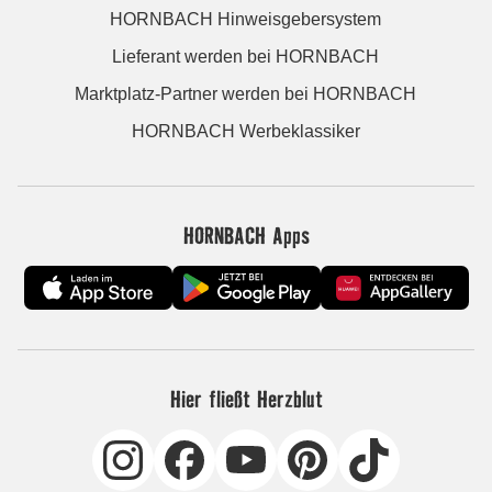
HORNBACH Hinweisgebersystem
Lieferant werden bei HORNBACH
Marktplatz-Partner werden bei HORNBACH
HORNBACH Werbeklassiker
HORNBACH Apps
Hier fließt Herzblut