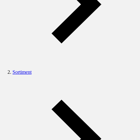
Sortiment