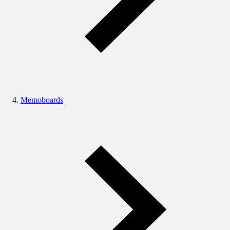
Memoboards