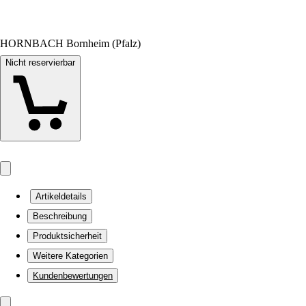
HORNBACH Bornheim (Pfalz)
Nicht reservierbar
Artikeldetails
Beschreibung
Produktsicherheit
Weitere Kategorien
Kundenbewertungen