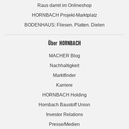
Raus damit im Onlineshop
HORNBACH Projekt-Marktplatz
BODENHAUS: Fliesen. Platten. Dielen
Über HORNBACH
MACHER Blog
Nachhaltigkeit
Marktfinder
Karriere
HORNBACH Holding
Hornbach Baustoff Union
Investor Relations
Presse/Medien