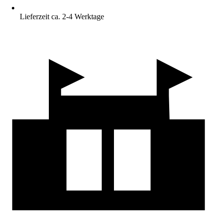
Lieferzeit ca. 2-4 Werktage