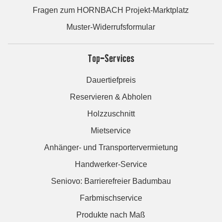
Fragen zum HORNBACH Projekt-Marktplatz
Muster-Widerrufsformular
Top-Services
Dauertiefpreis
Reservieren & Abholen
Holzzuschnitt
Mietservice
Anhänger- und Transportervermietung
Handwerker-Service
Seniovo: Barrierefreier Badumbau
Farbmischservice
Produkte nach Maß