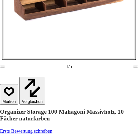
1
/
5
Vergleichen
Organizer Storage 100 Mahagoni Massivholz, 10
Fächer naturfarben
Erste Bewertung schreiben