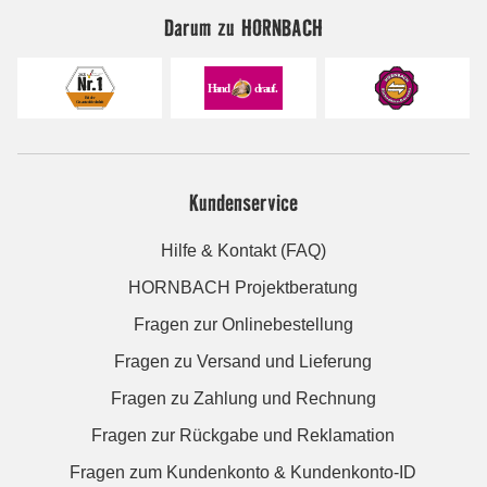
Darum zu HORNBACH
Kundenservice
Hilfe & Kontakt (FAQ)
HORNBACH Projektberatung
Fragen zur Onlinebestellung
Fragen zu Versand und Lieferung
Fragen zu Zahlung und Rechnung
Fragen zur Rückgabe und Reklamation
Fragen zum Kundenkonto & Kundenkonto-ID