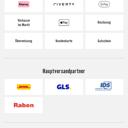
Hauptversandpartner