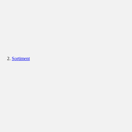
Sortiment