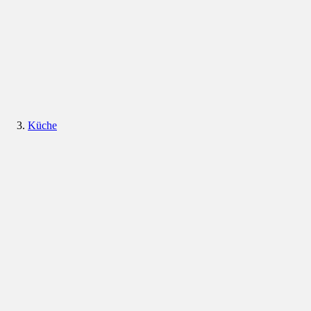
Küche