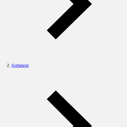
Sortiment