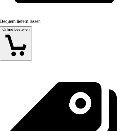
Bequem liefern lassen
Online bestellen