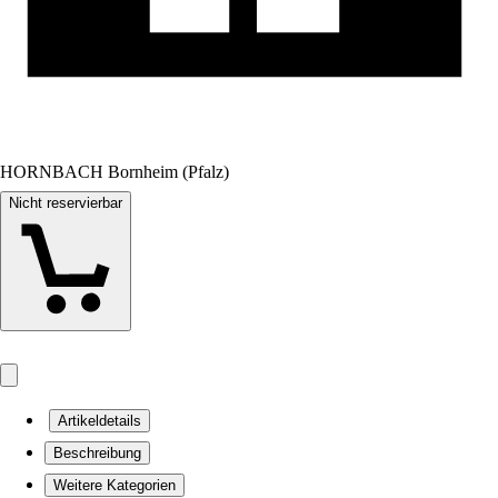
HORNBACH Bornheim (Pfalz)
Nicht reservierbar
Artikeldetails
Beschreibung
Weitere Kategorien