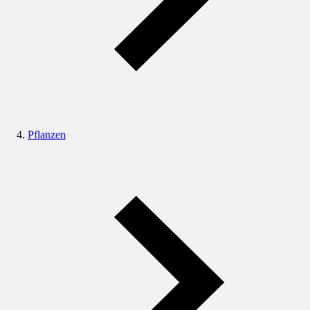
Pflanzen