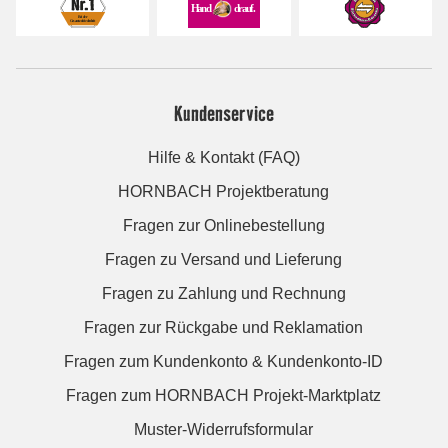
Kundenservice
Hilfe & Kontakt (FAQ)
HORNBACH Projektberatung
Fragen zur Onlinebestellung
Fragen zu Versand und Lieferung
Fragen zu Zahlung und Rechnung
Fragen zur Rückgabe und Reklamation
Fragen zum Kundenkonto & Kundenkonto-ID
Fragen zum HORNBACH Projekt-Marktplatz
Muster-Widerrufsformular