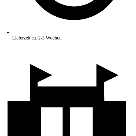
Lieferzeit ca. 2-3 Wochen