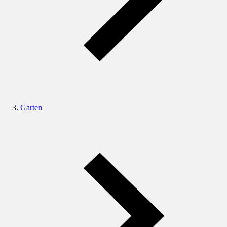
Garten