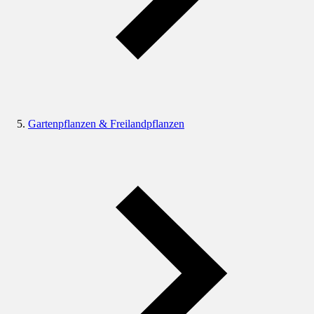
Gartenpflanzen & Freilandpflanzen