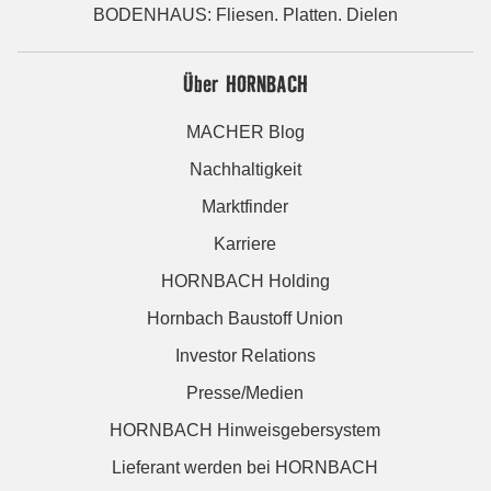
BODENHAUS: Fliesen. Platten. Dielen
Über HORNBACH
MACHER Blog
Nachhaltigkeit
Marktfinder
Karriere
HORNBACH Holding
Hornbach Baustoff Union
Investor Relations
Presse/Medien
HORNBACH Hinweisgebersystem
Lieferant werden bei HORNBACH