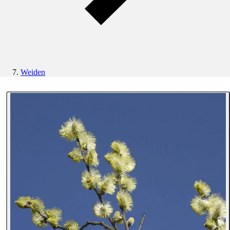
Weiden