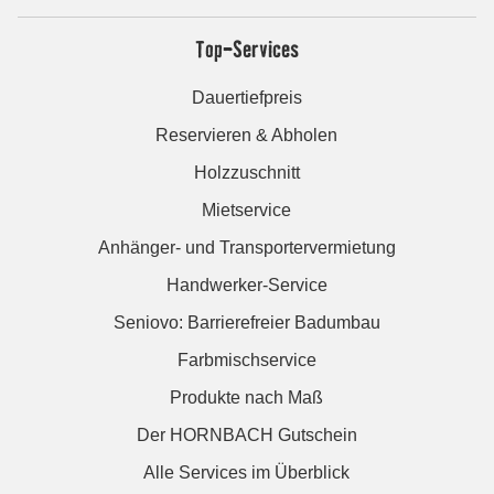
Top-Services
Dauertiefpreis
Reservieren & Abholen
Holzzuschnitt
Mietservice
Anhänger- und Transportervermietung
Handwerker-Service
Seniovo: Barrierefreier Badumbau
Farbmischservice
Produkte nach Maß
Der HORNBACH Gutschein
Alle Services im Überblick