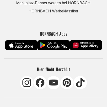
Marktplatz-Partner werden bei HORNBACH
HORNBACH Werbeklassiker
HORNBACH Apps
Hier fließt Herzblut