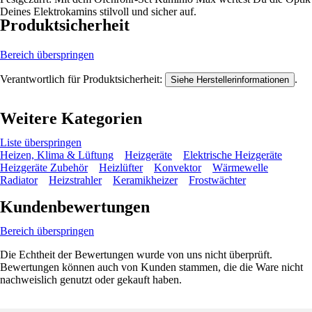
Deines Elektrokamins stilvoll und sicher auf.
Produktsicherheit
Bereich überspringen
Verantwortlich für Produktsicherheit:
.
Siehe Herstellerinformationen
Weitere Kategorien
Liste überspringen
Heizen, Klima & Lüftung
Heizgeräte
Elektrische Heizgeräte
Heizgeräte Zubehör
Heizlüfter
Konvektor
Wärmewelle
Radiator
Heizstrahler
Keramikheizer
Frostwächter
Kundenbewertungen
Bereich überspringen
Die Echtheit der Bewertungen wurde von uns nicht überprüft.
Bewertungen können auch von Kunden stammen, die die Ware nicht
nachweislich genutzt oder gekauft haben.