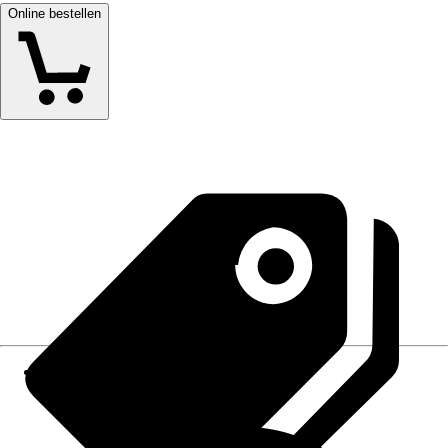
Online bestellen