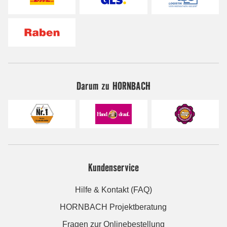
Darum zu HORNBACH
Kundenservice
Hilfe & Kontakt (FAQ)
HORNBACH Projektberatung
Fragen zur Onlinebestellung