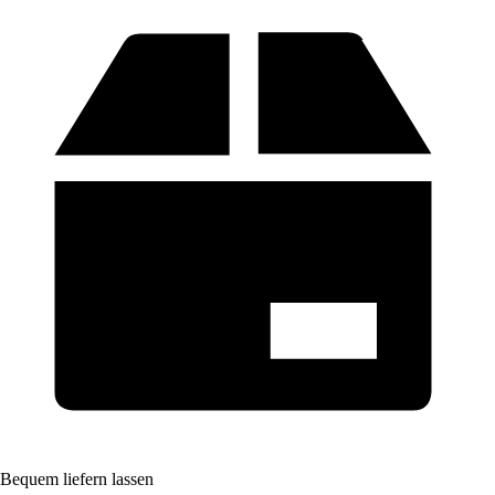
Bequem liefern lassen