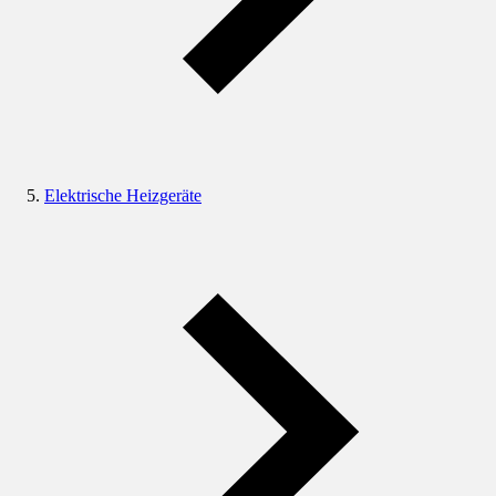
Elektrische Heizgeräte