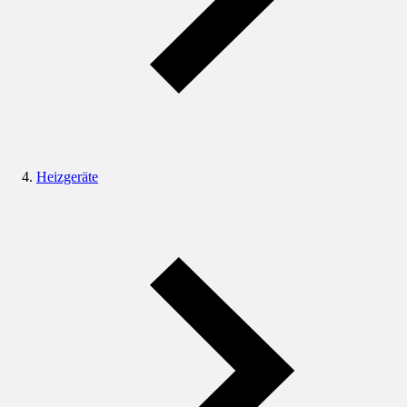
Heizgeräte