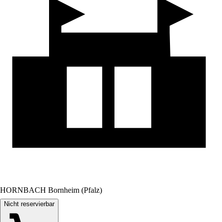
HORNBACH Bornheim (Pfalz)
Nicht reservierbar