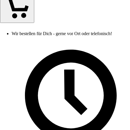
Wir bestellen für Dich - gerne vor Ort oder telefonisch!