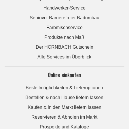
Handwerker-Service
Seniovo: Barrierefreier Badumbau
Farbmischservice
Produkte nach Maß
Der HORNBACH Gutschein
Alle Services im Überblick
Online einkaufen
Bestellmöglichkeiten & Lieferoptionen
Bestellen & nach Hause liefern lassen
Kaufen & in den Markt liefern lassen
Reservieren & Abholen im Markt
Prospekte und Kataloge