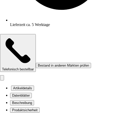
Lieferzeit ca. 5 Werktage
Bestand in anderen Märkten prüfen
Telefonisch bestellbar
Artikeldetails
Datenblätter
Beschreibung
Produktsicherheit