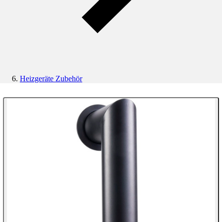
Heizgeräte Zubehör