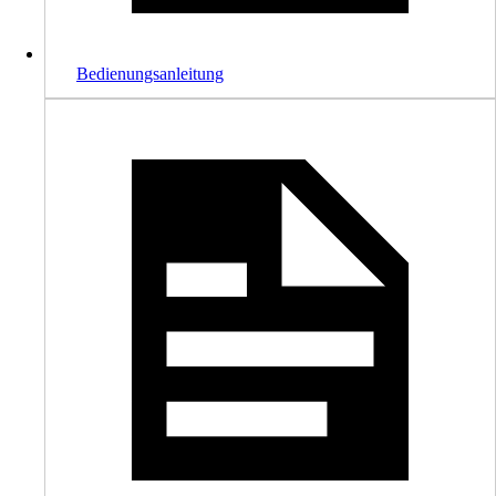
Bedienungsanleitung