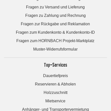
Fragen zu Versand und Lieferung
Fragen zu Zahlung und Rechnung
Fragen zur Rückgabe und Reklamation
Fragen zum Kundenkonto & Kundenkonto-ID
Fragen zum HORNBACH Projekt-Marktplatz
Muster-Widerrufsformular
Top-Services
Dauertiefpreis
Reservieren & Abholen
Holzzuschnitt
Mietservice
Anhänger- und Transportervermietung