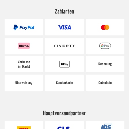
Zahlarten
Hauptversandpartner