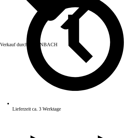
Verkauf durch:
HORNBACH
Lieferzeit ca. 3 Werktage