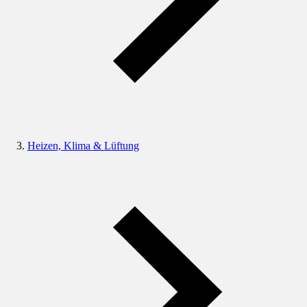
Heizen, Klima & Lüftung