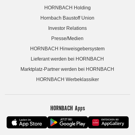
HORNBACH Holding
Hornbach Baustoff Union
Investor Relations
Presse/Medien
HORNBACH Hinweisgebersystem
Lieferant werden bei HORNBACH
Marktplatz-Partner werden bei HORNBACH
HORNBACH Werbeklassiker
HORNBACH Apps