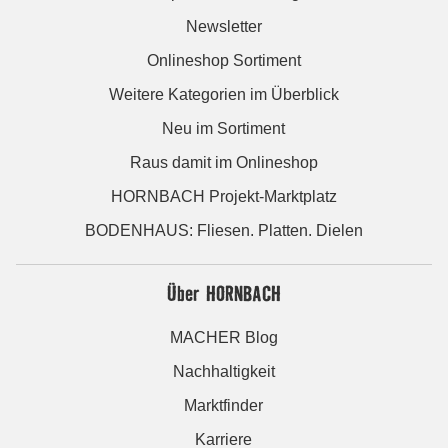
Newsletter
Onlineshop Sortiment
Weitere Kategorien im Überblick
Neu im Sortiment
Raus damit im Onlineshop
HORNBACH Projekt-Marktplatz
BODENHAUS: Fliesen. Platten. Dielen
Über HORNBACH
MACHER Blog
Nachhaltigkeit
Marktfinder
Karriere