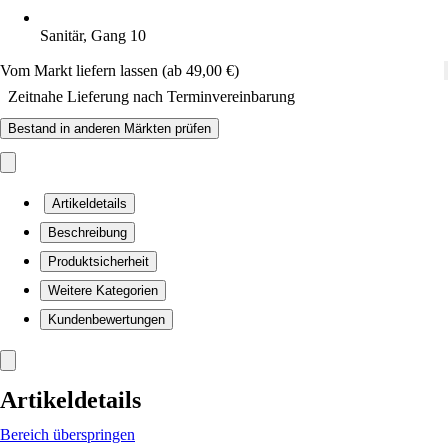
Sanitär, Gang 10
Vom Markt liefern lassen (ab 49,00 €)
Zeitnahe Lieferung nach Terminvereinbarung
Bestand in anderen Märkten prüfen
Artikeldetails
Beschreibung
Produktsicherheit
Weitere Kategorien
Kundenbewertungen
Artikeldetails
Bereich überspringen