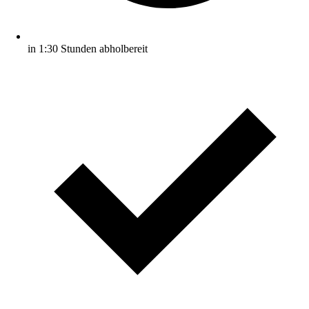
in 1:30 Stunden abholbereit