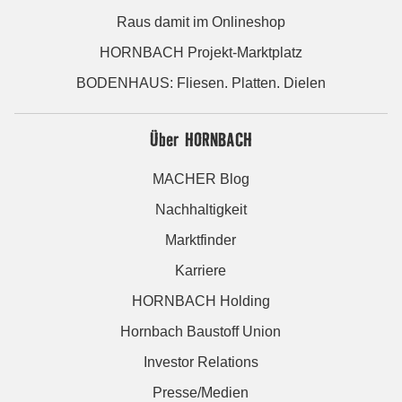
Raus damit im Onlineshop
HORNBACH Projekt-Marktplatz
BODENHAUS: Fliesen. Platten. Dielen
Über HORNBACH
MACHER Blog
Nachhaltigkeit
Marktfinder
Karriere
HORNBACH Holding
Hornbach Baustoff Union
Investor Relations
Presse/Medien