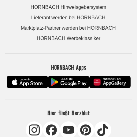
HORNBACH Hinweisgebersystem
Lieferant werden bei HORNBACH
Marktplatz-Partner werden bei HORNBACH
HORNBACH Werbeklassiker
HORNBACH Apps
Hier fließt Herzblut