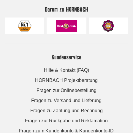
Darum zu HORNBACH
Kundenservice
Hilfe & Kontakt (FAQ)
HORNBACH Projektberatung
Fragen zur Onlinebestellung
Fragen zu Versand und Lieferung
Fragen zu Zahlung und Rechnung
Fragen zur Rückgabe und Reklamation
Fragen zum Kundenkonto & Kundenkonto-ID