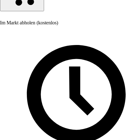
Im Markt abholen (kostenlos)