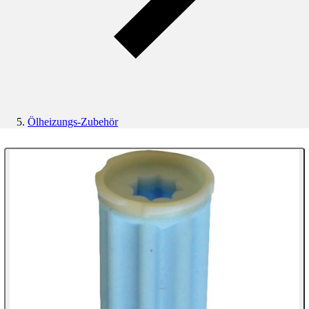
Ölheizungs-Zubehör