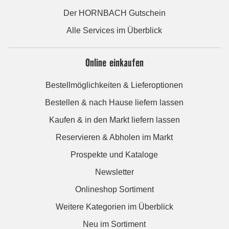
Der HORNBACH Gutschein
Alle Services im Überblick
Online einkaufen
Bestellmöglichkeiten & Lieferoptionen
Bestellen & nach Hause liefern lassen
Kaufen & in den Markt liefern lassen
Reservieren & Abholen im Markt
Prospekte und Kataloge
Newsletter
Onlineshop Sortiment
Weitere Kategorien im Überblick
Neu im Sortiment