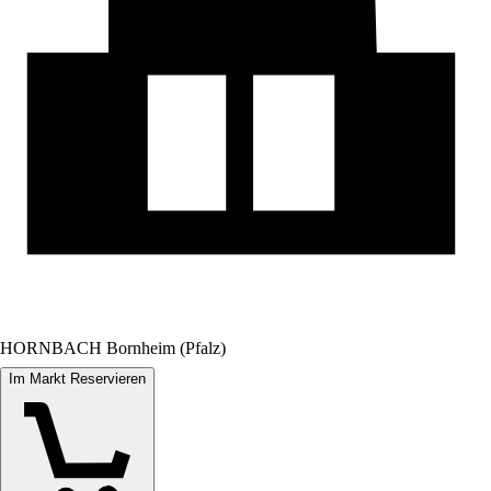
HORNBACH Bornheim (Pfalz)
Im Markt Reservieren