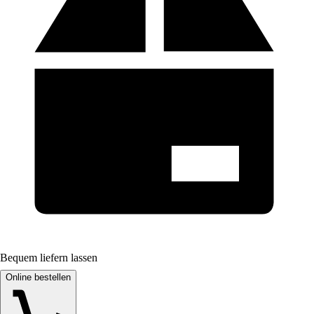
Bequem liefern lassen
Online bestellen