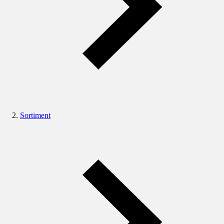
Sortiment