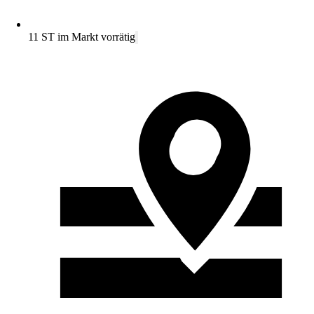
11 ST im Markt vorrätig