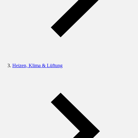
Heizen, Klima & Lüftung