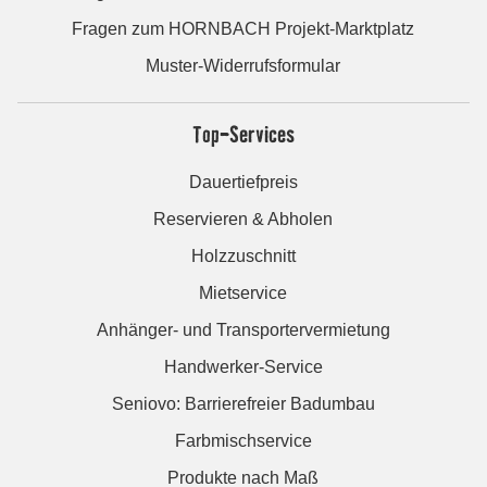
Fragen zum HORNBACH Projekt-Marktplatz
Muster-Widerrufsformular
Top-Services
Dauertiefpreis
Reservieren & Abholen
Holzzuschnitt
Mietservice
Anhänger- und Transportervermietung
Handwerker-Service
Seniovo: Barrierefreier Badumbau
Farbmischservice
Produkte nach Maß