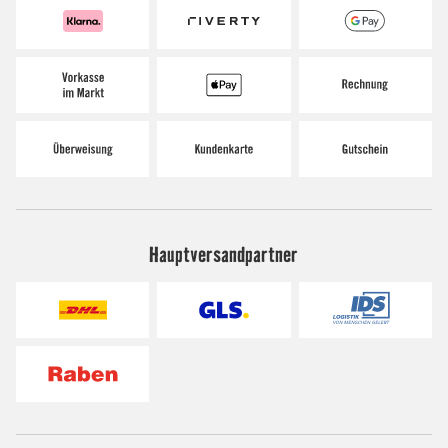
Hauptversandpartner