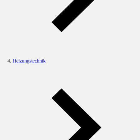
Heizungstechnik