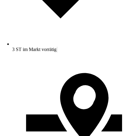
3 ST im Markt vorrätig