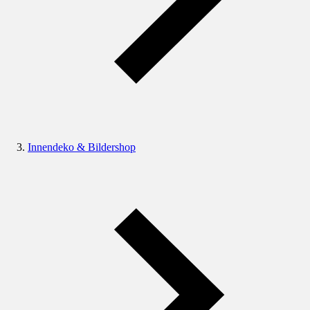
Innendeko & Bildershop