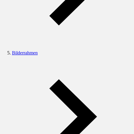
Bilderrahmen