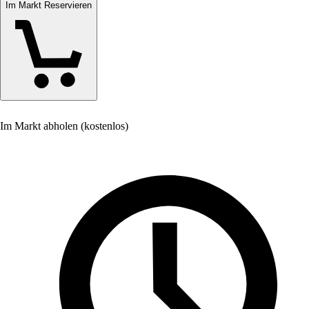
Im Markt Reservieren
Im Markt abholen (kostenlos)