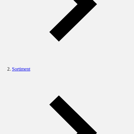
Sortiment