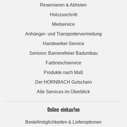
Reservieren & Abholen
Holzzuschnitt
Mietservice
Anhänger- und Transportervermietung
Handwerker-Service
Seniovo: Barrierefreier Badumbau
Farbmischservice
Produkte nach Maß
Der HORNBACH Gutschein
Alle Services im Überblick
Online einkaufen
Bestellmöglichkeiten & Lieferoptionen