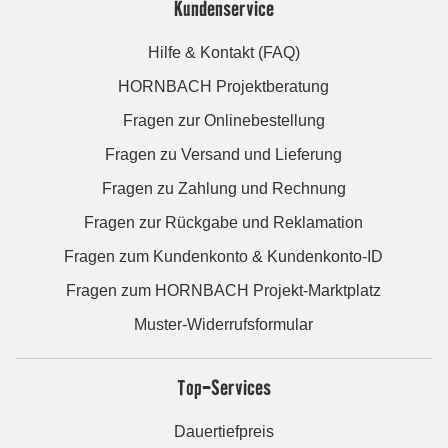
Kundenservice
Hilfe & Kontakt (FAQ)
HORNBACH Projektberatung
Fragen zur Onlinebestellung
Fragen zu Versand und Lieferung
Fragen zu Zahlung und Rechnung
Fragen zur Rückgabe und Reklamation
Fragen zum Kundenkonto & Kundenkonto-ID
Fragen zum HORNBACH Projekt-Marktplatz
Muster-Widerrufsformular
Top-Services
Dauertiefpreis