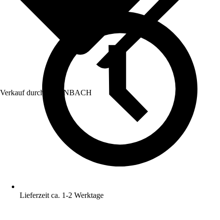
Verkauf durch:
HORNBACH
Lieferzeit ca. 1-2 Werktage