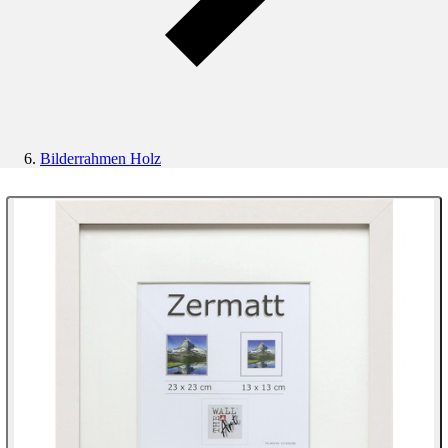
Bilderrahmen Holz