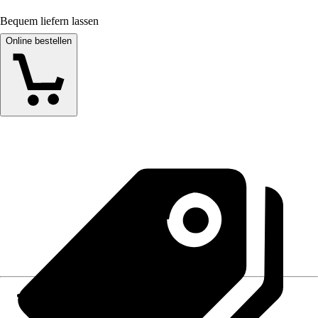
Bequem liefern lassen
Online bestellen