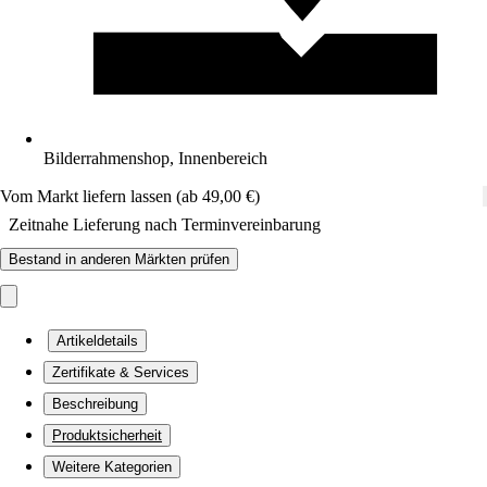
Bilderrahmenshop, Innenbereich
Vom Markt liefern lassen (ab 49,00 €)
Zeitnahe Lieferung nach Terminvereinbarung
Bestand in anderen Märkten prüfen
Artikeldetails
Zertifikate & Services
Beschreibung
Produktsicherheit
Weitere Kategorien