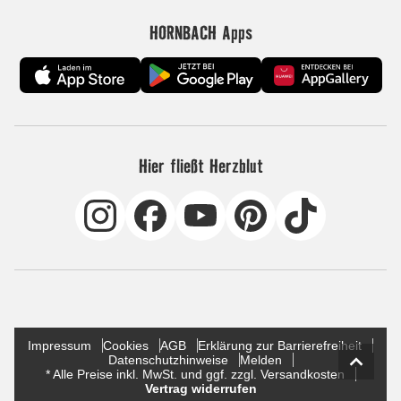
HORNBACH Apps
Hier fließt Herzblut
Impressum
Cookies
AGB
Erklärung zur Barrierefreiheit
Datenschutzhinweise
Melden
* Alle Preise inkl. MwSt. und ggf. zzgl. Versandkosten
Vertrag widerrufen