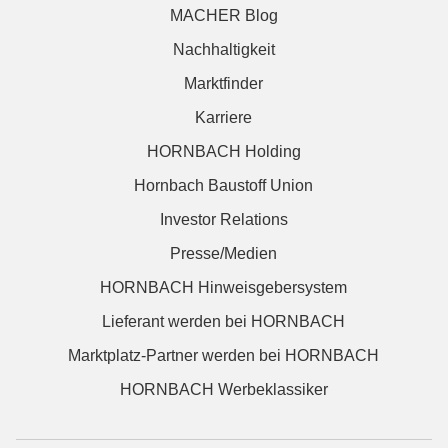
MACHER Blog
Nachhaltigkeit
Marktfinder
Karriere
HORNBACH Holding
Hornbach Baustoff Union
Investor Relations
Presse/Medien
HORNBACH Hinweisgebersystem
Lieferant werden bei HORNBACH
Marktplatz-Partner werden bei HORNBACH
HORNBACH Werbeklassiker