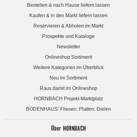
Bestellen & nach Hause liefern lassen
Kaufen & in den Markt liefern lassen
Reservieren & Abholen im Markt
Prospekte und Kataloge
Newsletter
Onlineshop Sortiment
Weitere Kategorien im Überblick
Neu im Sortiment
Raus damit im Onlineshop
HORNBACH Projekt-Marktplatz
BODENHAUS: Fliesen. Platten. Dielen
Über HORNBACH