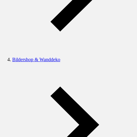
Bildershop & Wanddeko