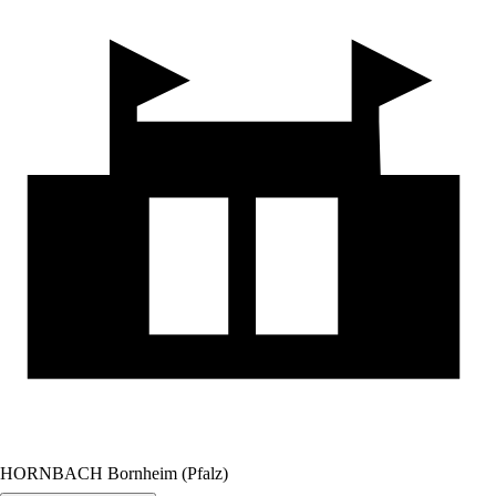
HORNBACH Bornheim (Pfalz)