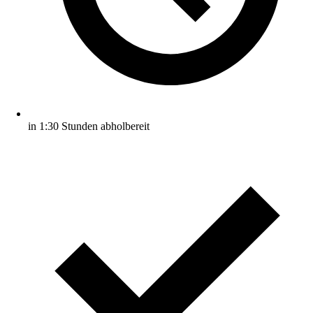
in 1:30 Stunden abholbereit