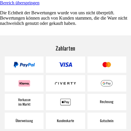
Bereich überspringen
Die Echtheit der Bewertungen wurde von uns nicht überprüft.
Bewertungen können auch von Kunden stammen, die die Ware nicht
nachweislich genutzt oder gekauft haben.
Zahlarten