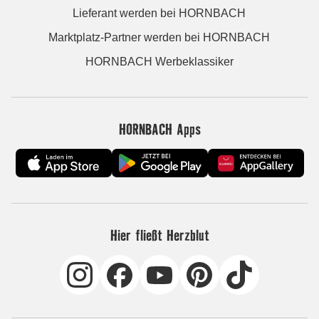
Lieferant werden bei HORNBACH
Marktplatz-Partner werden bei HORNBACH
HORNBACH Werbeklassiker
HORNBACH Apps
Hier fließt Herzblut