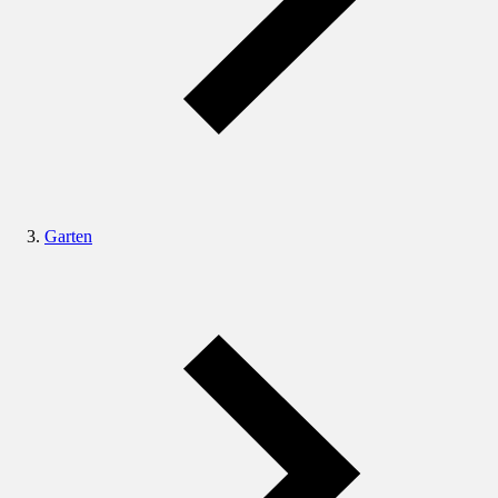
Garten