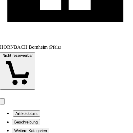
HORNBACH Bornheim (Pfalz)
Nicht reservierbar
Artikeldetails
Beschreibung
Weitere Kategorien