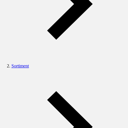
Sortiment