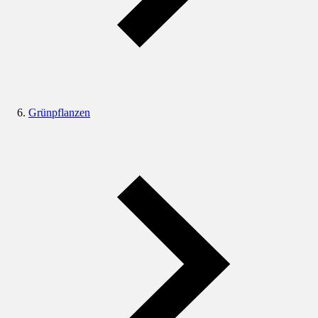
Grünpflanzen