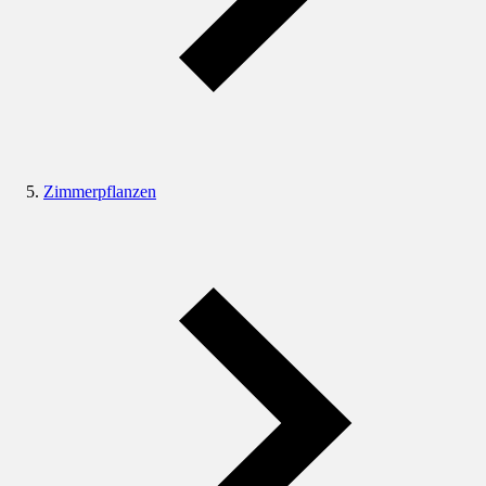
Zimmerpflanzen