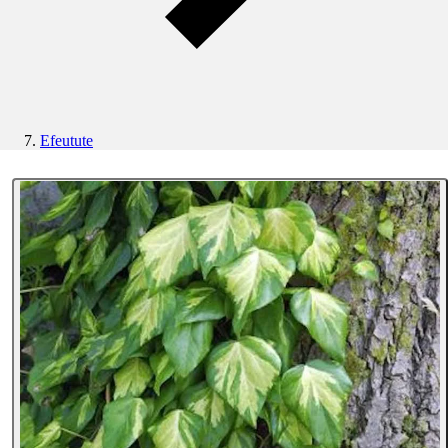
Efeutute