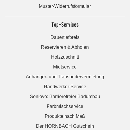
Muster-Widerrufsformular
Top-Services
Dauertiefpreis
Reservieren & Abholen
Holzzuschnitt
Mietservice
Anhänger- und Transportervermietung
Handwerker-Service
Seniovo: Barrierefreier Badumbau
Farbmischservice
Produkte nach Maß
Der HORNBACH Gutschein