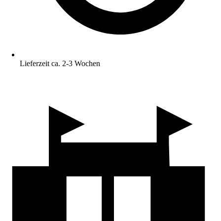
Lieferzeit ca. 2-3 Wochen