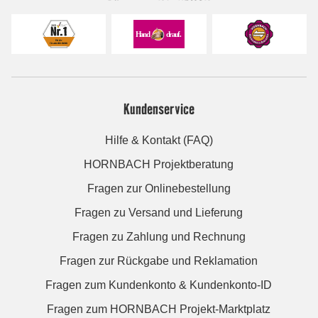
Kundenservice
Hilfe & Kontakt (FAQ)
HORNBACH Projektberatung
Fragen zur Onlinebestellung
Fragen zu Versand und Lieferung
Fragen zu Zahlung und Rechnung
Fragen zur Rückgabe und Reklamation
Fragen zum Kundenkonto & Kundenkonto-ID
Fragen zum HORNBACH Projekt-Marktplatz