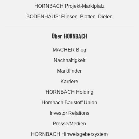
HORNBACH Projekt-Marktplatz
BODENHAUS: Fliesen. Platten. Dielen
Über HORNBACH
MACHER Blog
Nachhaltigkeit
Marktfinder
Karriere
HORNBACH Holding
Hornbach Baustoff Union
Investor Relations
Presse/Medien
HORNBACH Hinweisgebersystem