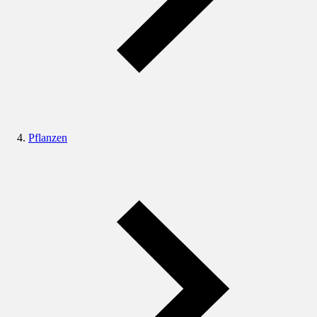
Pflanzen