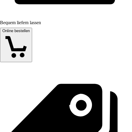
Bequem liefern lassen
Online bestellen