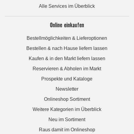
Alle Services im Überblick
Online einkaufen
Bestellmöglichkeiten & Lieferoptionen
Bestellen & nach Hause liefern lassen
Kaufen & in den Markt liefern lassen
Reservieren & Abholen im Markt
Prospekte und Kataloge
Newsletter
Onlineshop Sortiment
Weitere Kategorien im Überblick
Neu im Sortiment
Raus damit im Onlineshop