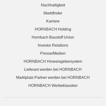
Nachhaltigkeit
Marktfinder
Karriere
HORNBACH Holding
Hornbach Baustoff Union
Investor Relations
Presse/Medien
HORNBACH Hinweisgebersystem
Lieferant werden bei HORNBACH
Marktplatz-Partner werden bei HORNBACH
HORNBACH Werbeklassiker