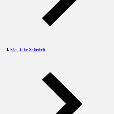
Elektrische Sicherheit