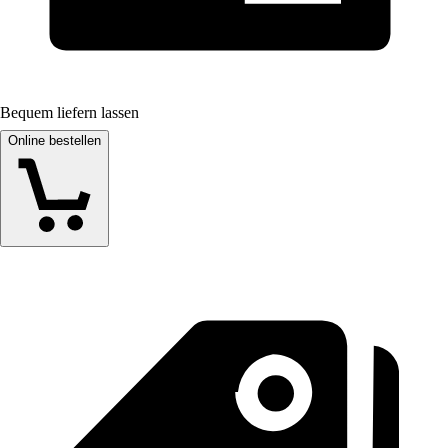
Bequem liefern lassen
Online bestellen