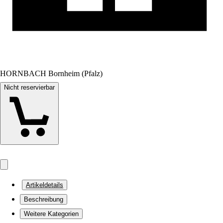
HORNBACH Bornheim (Pfalz)
Nicht reservierbar
Artikeldetails
Beschreibung
Weitere Kategorien