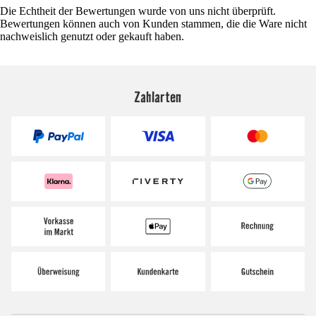
Die Echtheit der Bewertungen wurde von uns nicht überprüft.
Bewertungen können auch von Kunden stammen, die die Ware nicht
nachweislich genutzt oder gekauft haben.
Zahlarten