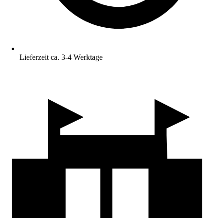
Lieferzeit ca. 3-4 Werktage