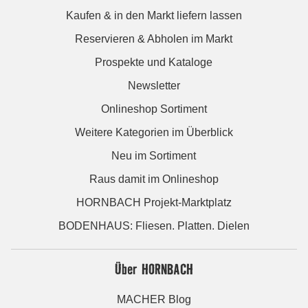
Kaufen & in den Markt liefern lassen
Reservieren & Abholen im Markt
Prospekte und Kataloge
Newsletter
Onlineshop Sortiment
Weitere Kategorien im Überblick
Neu im Sortiment
Raus damit im Onlineshop
HORNBACH Projekt-Marktplatz
BODENHAUS: Fliesen. Platten. Dielen
Über HORNBACH
MACHER Blog