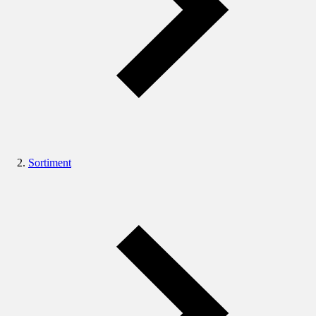
Sortiment