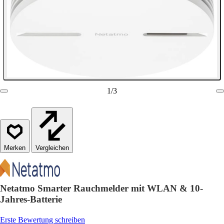
1
/
3
Vergleichen
Netatmo Smarter Rauchmelder mit WLAN & 10-
Jahres-Batterie
Erste Bewertung schreiben