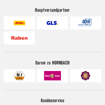
Hauptversandpartner
Darum zu HORNBACH
Kundenservice