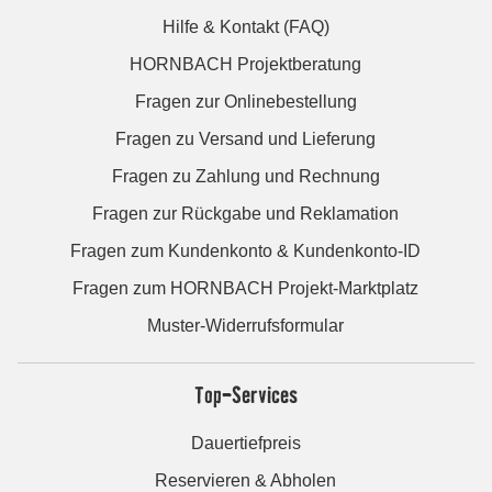
Hilfe & Kontakt (FAQ)
HORNBACH Projektberatung
Fragen zur Onlinebestellung
Fragen zu Versand und Lieferung
Fragen zu Zahlung und Rechnung
Fragen zur Rückgabe und Reklamation
Fragen zum Kundenkonto & Kundenkonto-ID
Fragen zum HORNBACH Projekt-Marktplatz
Muster-Widerrufsformular
Top-Services
Dauertiefpreis
Reservieren & Abholen