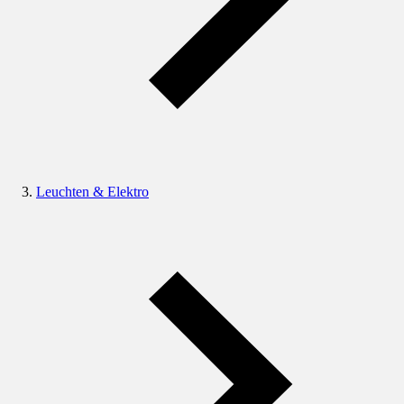
Leuchten & Elektro