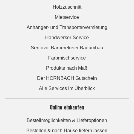
Holzzuschnitt
Mietservice
Anhänger- und Transportervermietung
Handwerker-Service
Seniovo: Barrierefreier Badumbau
Farbmischservice
Produkte nach Maß
Der HORNBACH Gutschein
Alle Services im Überblick
Online einkaufen
Bestellmöglichkeiten & Lieferoptionen
Bestellen & nach Hause liefern lassen