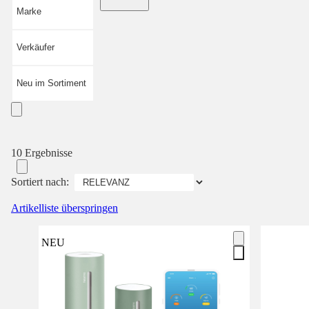
Marke
Verkäufer
Neu im Sortiment
10 Ergebnisse
Sortiert nach:
Artikelliste überspringen
NEU