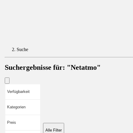
Suche
Suchergebnisse für:
"Netatmo"
Verfügbarkeit
Kategorien
Preis
Alle Filter