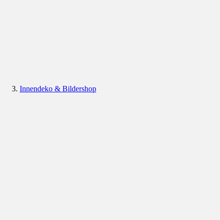
Innendeko & Bildershop