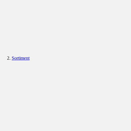
Sortiment