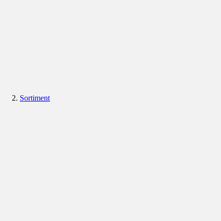
Sortiment