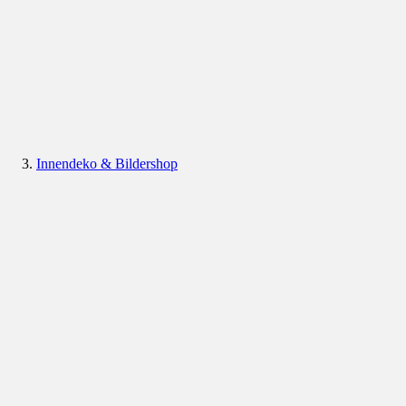
Innendeko & Bildershop