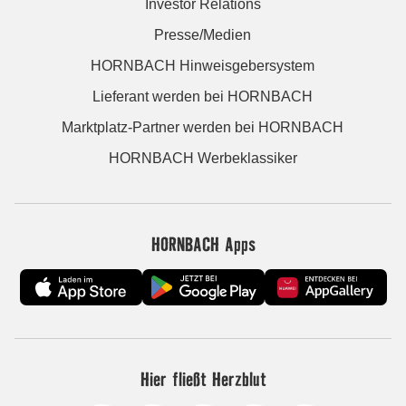
Investor Relations
Presse/Medien
HORNBACH Hinweisgebersystem
Lieferant werden bei HORNBACH
Marktplatz-Partner werden bei HORNBACH
HORNBACH Werbeklassiker
HORNBACH Apps
Hier fließt Herzblut