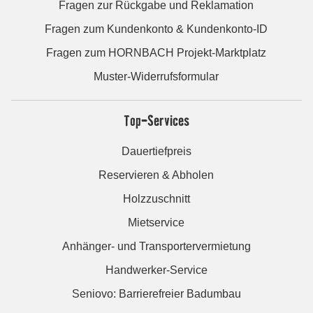
Fragen zur Rückgabe und Reklamation
Fragen zum Kundenkonto & Kundenkonto-ID
Fragen zum HORNBACH Projekt-Marktplatz
Muster-Widerrufsformular
Top-Services
Dauertiefpreis
Reservieren & Abholen
Holzzuschnitt
Mietservice
Anhänger- und Transportervermietung
Handwerker-Service
Seniovo: Barrierefreier Badumbau