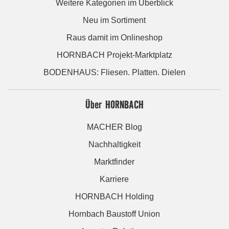
Weitere Kategorien im Überblick
Neu im Sortiment
Raus damit im Onlineshop
HORNBACH Projekt-Marktplatz
BODENHAUS: Fliesen. Platten. Dielen
Über HORNBACH
MACHER Blog
Nachhaltigkeit
Marktfinder
Karriere
HORNBACH Holding
Hornbach Baustoff Union