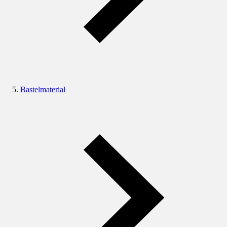
Bastelmaterial