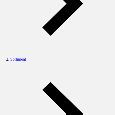
Sortiment