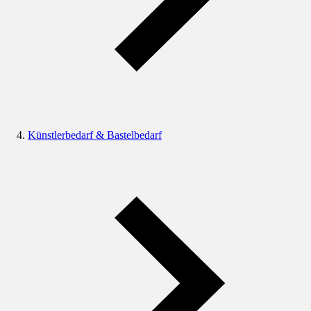
Künstlerbedarf & Bastelbedarf