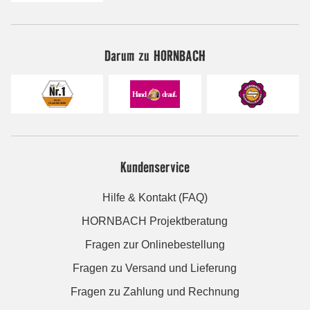
Darum zu HORNBACH
Kundenservice
Hilfe & Kontakt (FAQ)
HORNBACH Projektberatung
Fragen zur Onlinebestellung
Fragen zu Versand und Lieferung
Fragen zu Zahlung und Rechnung