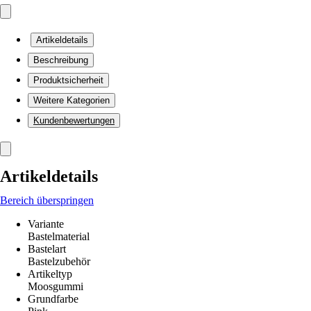
Artikeldetails
Beschreibung
Produktsicherheit
Weitere Kategorien
Kundenbewertungen
Artikeldetails
Bereich überspringen
Variante
Bastelmaterial
Bastelart
Bastelzubehör
Artikeltyp
Moosgummi
Grundfarbe