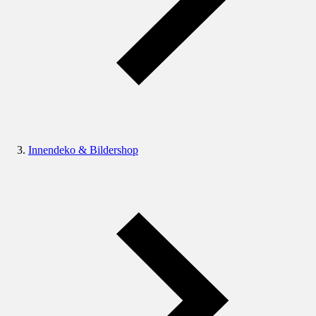
Innendeko & Bildershop