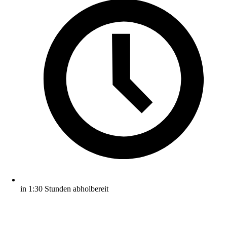
in 1:30 Stunden abholbereit