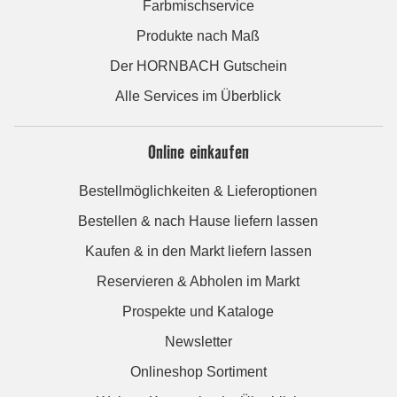
Farbmischservice
Produkte nach Maß
Der HORNBACH Gutschein
Alle Services im Überblick
Online einkaufen
Bestellmöglichkeiten & Lieferoptionen
Bestellen & nach Hause liefern lassen
Kaufen & in den Markt liefern lassen
Reservieren & Abholen im Markt
Prospekte und Kataloge
Newsletter
Onlineshop Sortiment