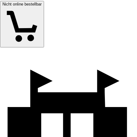
Nicht online bestellbar