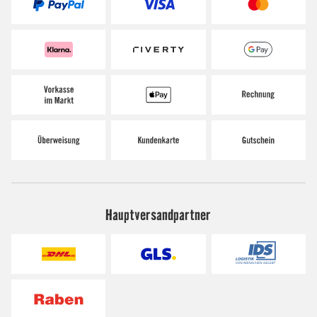
Hauptversandpartner