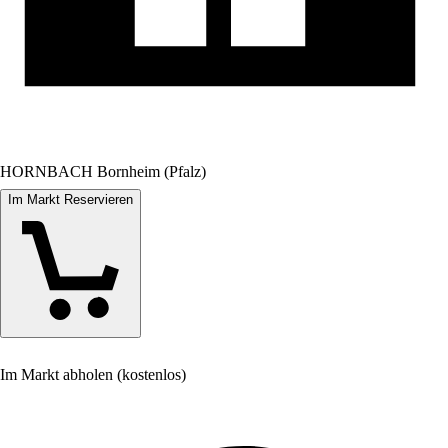
HORNBACH Bornheim (Pfalz)
Im Markt Reservieren
Im Markt abholen (kostenlos)