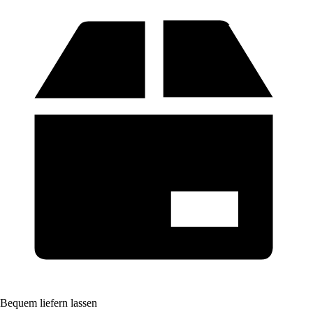
Bequem liefern lassen