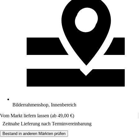
Bilderrahmenshop, Innenbereich
Vom Markt liefern lassen (ab 49,00 €)
Zeitnahe Lieferung nach Terminvereinbarung
Bestand in anderen Märkten prüfen