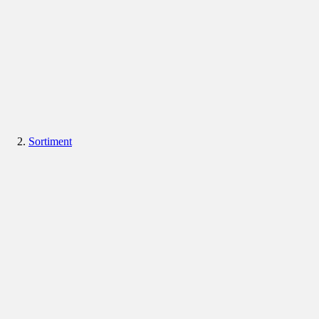
Sortiment