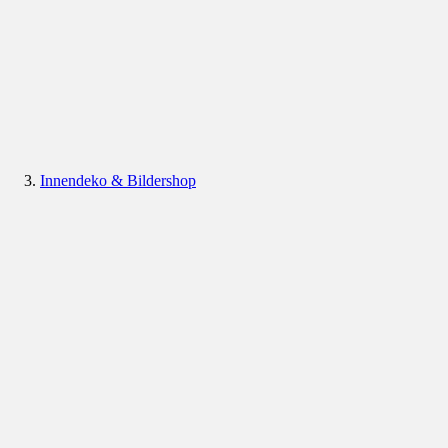
Innendeko & Bildershop