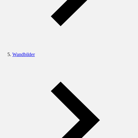
Wandbilder