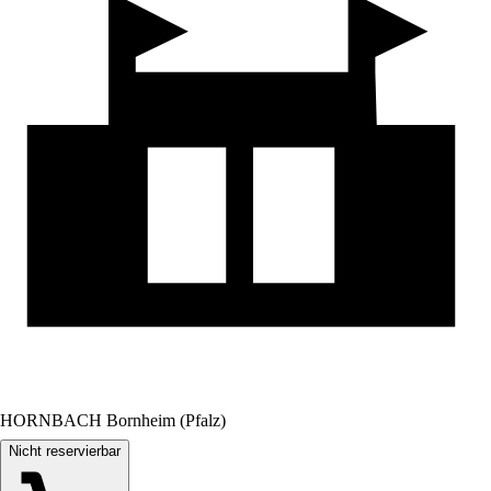
HORNBACH Bornheim (Pfalz)
Nicht reservierbar