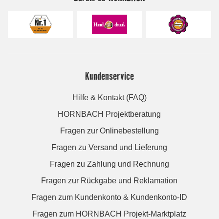
Kundenservice
Hilfe & Kontakt (FAQ)
HORNBACH Projektberatung
Fragen zur Onlinebestellung
Fragen zu Versand und Lieferung
Fragen zu Zahlung und Rechnung
Fragen zur Rückgabe und Reklamation
Fragen zum Kundenkonto & Kundenkonto-ID
Fragen zum HORNBACH Projekt-Marktplatz