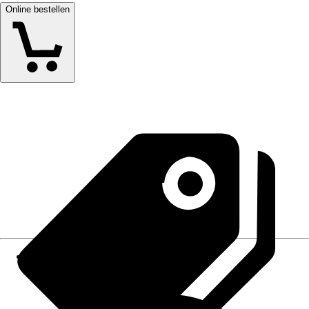
Online bestellen