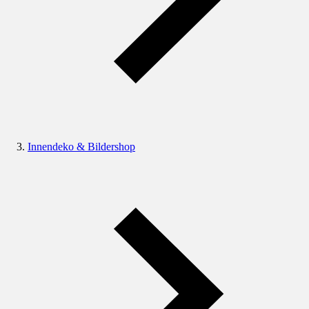
Innendeko & Bildershop