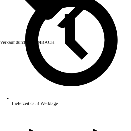
Verkauf durch:
HORNBACH
Lieferzeit ca. 3 Werktage