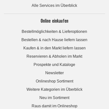
Alle Services im Überblick
Online einkaufen
Bestellmöglichkeiten & Lieferoptionen
Bestellen & nach Hause liefern lassen
Kaufen & in den Markt liefern lassen
Reservieren & Abholen im Markt
Prospekte und Kataloge
Newsletter
Onlineshop Sortiment
Weitere Kategorien im Überblick
Neu im Sortiment
Raus damit im Onlineshop