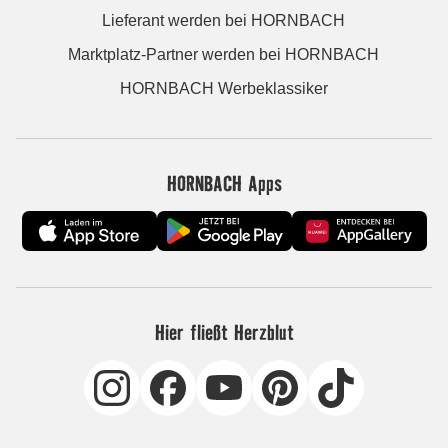
Lieferant werden bei HORNBACH
Marktplatz-Partner werden bei HORNBACH
HORNBACH Werbeklassiker
HORNBACH Apps
Hier fließt Herzblut