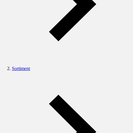
Sortiment