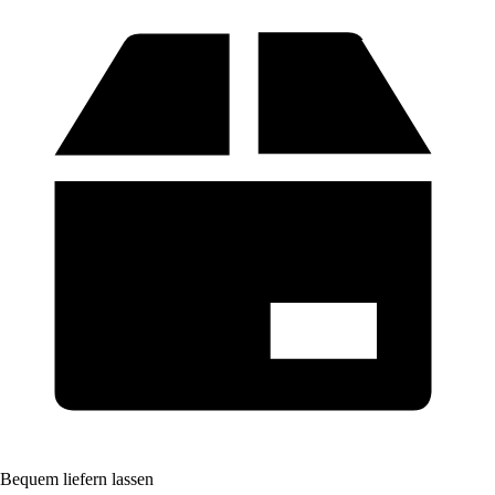
Bequem liefern lassen