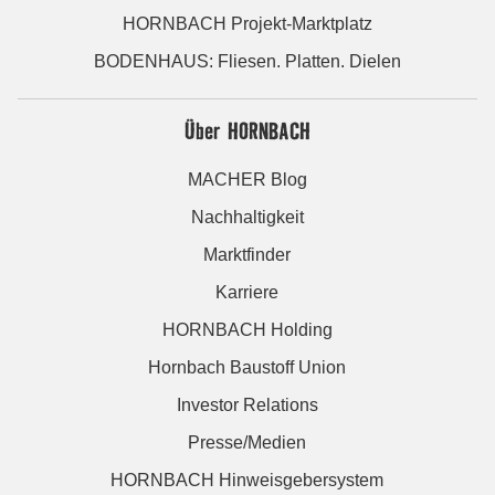
HORNBACH Projekt-Marktplatz
BODENHAUS: Fliesen. Platten. Dielen
Über HORNBACH
MACHER Blog
Nachhaltigkeit
Marktfinder
Karriere
HORNBACH Holding
Hornbach Baustoff Union
Investor Relations
Presse/Medien
HORNBACH Hinweisgebersystem