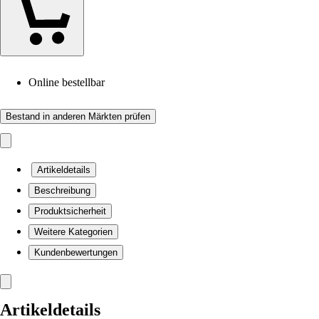
Online bestellbar
Bestand in anderen Märkten prüfen
Artikeldetails
Beschreibung
Produktsicherheit
Weitere Kategorien
Kundenbewertungen
Artikeldetails