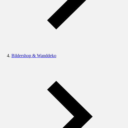
Bildershop & Wanddeko