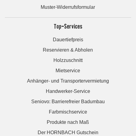
Muster-Widerrufsformular
Top-Services
Dauertiefpreis
Reservieren & Abholen
Holzzuschnitt
Mietservice
Anhänger- und Transportervermietung
Handwerker-Service
Seniovo: Barrierefreier Badumbau
Farbmischservice
Produkte nach Maß
Der HORNBACH Gutschein