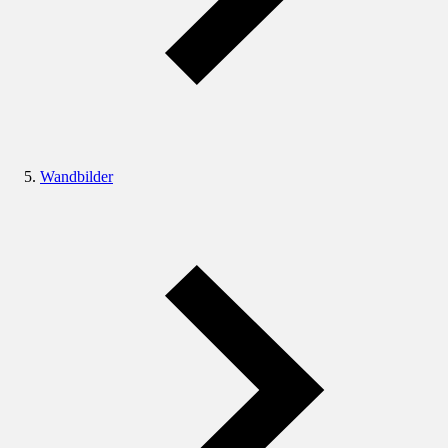
Wandbilder