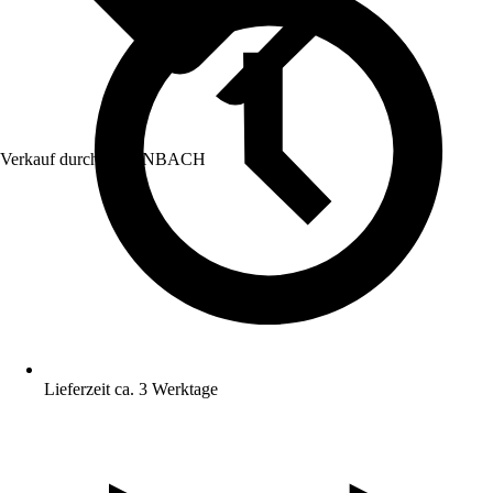
Verkauf durch:
HORNBACH
Lieferzeit ca. 3 Werktage