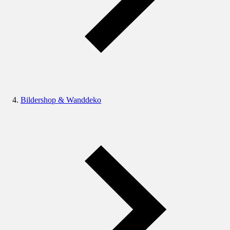
Bildershop & Wanddeko