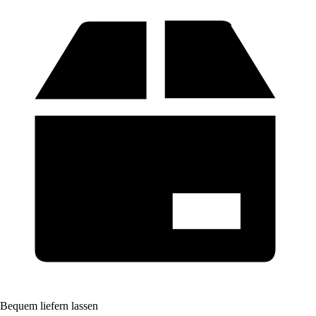
Bequem liefern lassen