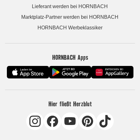
Lieferant werden bei HORNBACH
Marktplatz-Partner werden bei HORNBACH
HORNBACH Werbeklassiker
HORNBACH Apps
Hier fließt Herzblut