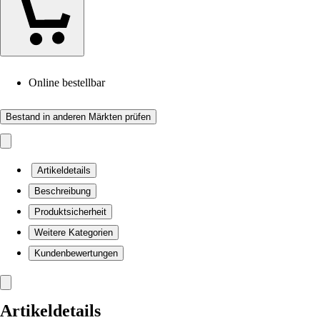
Online bestellbar
Bestand in anderen Märkten prüfen
Artikeldetails
Beschreibung
Produktsicherheit
Weitere Kategorien
Kundenbewertungen
Artikeldetails