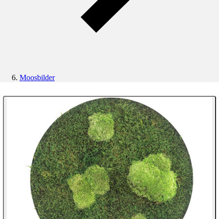
Moosbilder