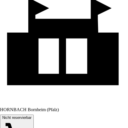
HORNBACH Bornheim (Pfalz)
Nicht reservierbar