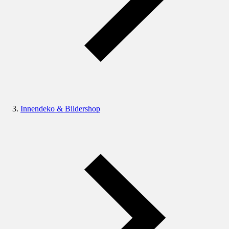
Innendeko & Bildershop