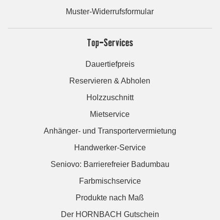
Muster-Widerrufsformular
Top-Services
Dauertiefpreis
Reservieren & Abholen
Holzzuschnitt
Mietservice
Anhänger- und Transportervermietung
Handwerker-Service
Seniovo: Barrierefreier Badumbau
Farbmischservice
Produkte nach Maß
Der HORNBACH Gutschein