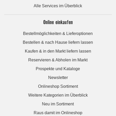
Alle Services im Überblick
Online einkaufen
Bestellmöglichkeiten & Lieferoptionen
Bestellen & nach Hause liefern lassen
Kaufen & in den Markt liefern lassen
Reservieren & Abholen im Markt
Prospekte und Kataloge
Newsletter
Onlineshop Sortiment
Weitere Kategorien im Überblick
Neu im Sortiment
Raus damit im Onlineshop