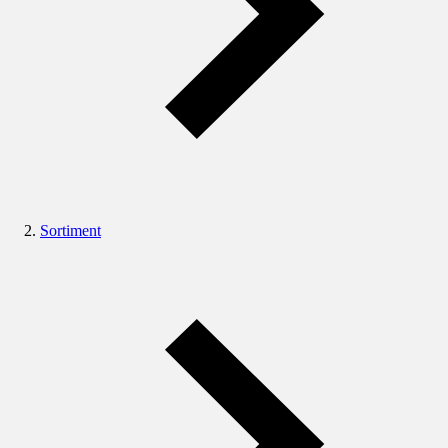
Sortiment