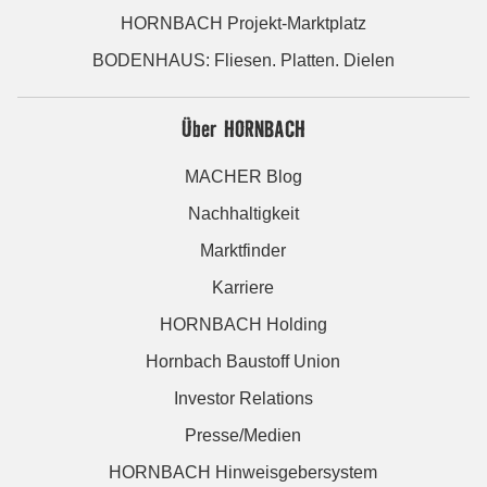
HORNBACH Projekt-Marktplatz
BODENHAUS: Fliesen. Platten. Dielen
Über HORNBACH
MACHER Blog
Nachhaltigkeit
Marktfinder
Karriere
HORNBACH Holding
Hornbach Baustoff Union
Investor Relations
Presse/Medien
HORNBACH Hinweisgebersystem