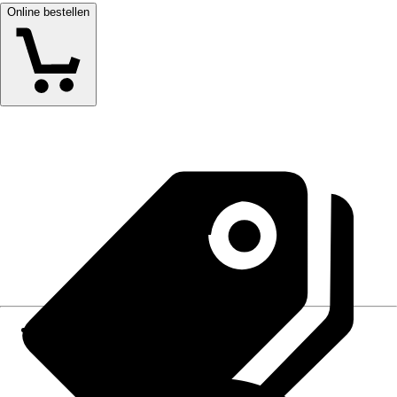
Online bestellen