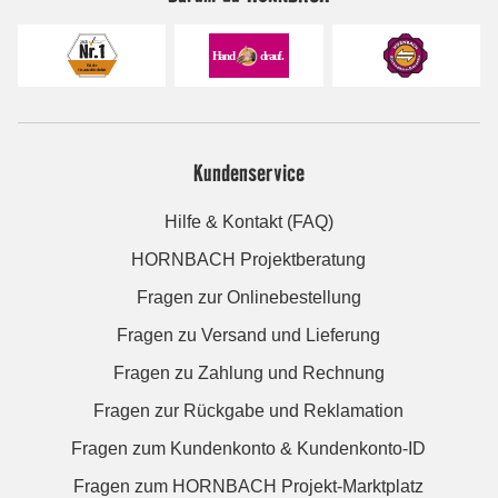
Kundenservice
Hilfe & Kontakt (FAQ)
HORNBACH Projektberatung
Fragen zur Onlinebestellung
Fragen zu Versand und Lieferung
Fragen zu Zahlung und Rechnung
Fragen zur Rückgabe und Reklamation
Fragen zum Kundenkonto & Kundenkonto-ID
Fragen zum HORNBACH Projekt-Marktplatz