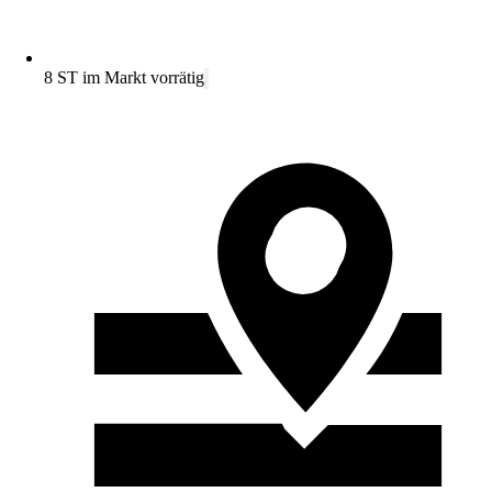
8 ST im Markt vorrätig