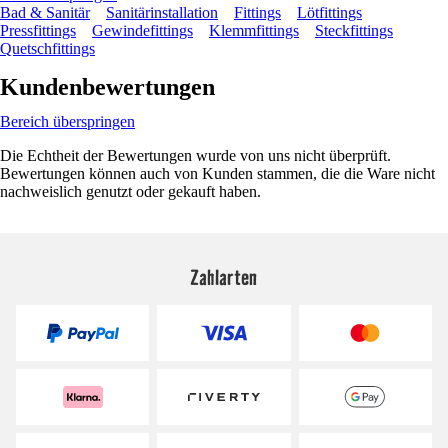
Bad & Sanitär
Sanitärinstallation
Fittings
Lötfittings
Pressfittings
Gewindefittings
Klemmfittings
Steckfittings
Quetschfittings
Kundenbewertungen
Bereich überspringen
Die Echtheit der Bewertungen wurde von uns nicht überprüft.
Bewertungen können auch von Kunden stammen, die die Ware nicht
nachweislich genutzt oder gekauft haben.
Zahlarten