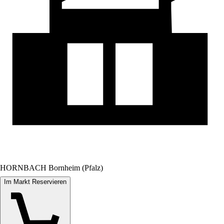
HORNBACH Bornheim (Pfalz)
Im Markt Reservieren