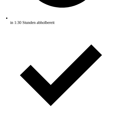
in 1:30 Stunden abholbereit