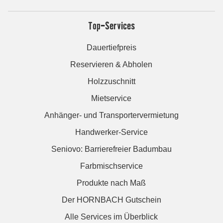
Top-Services
Dauertiefpreis
Reservieren & Abholen
Holzzuschnitt
Mietservice
Anhänger- und Transportervermietung
Handwerker-Service
Seniovo: Barrierefreier Badumbau
Farbmischservice
Produkte nach Maß
Der HORNBACH Gutschein
Alle Services im Überblick