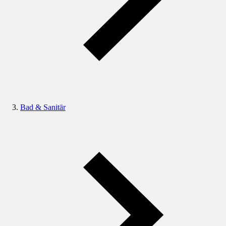
Bad & Sanitär