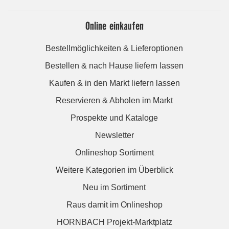
Online einkaufen
Bestellmöglichkeiten & Lieferoptionen
Bestellen & nach Hause liefern lassen
Kaufen & in den Markt liefern lassen
Reservieren & Abholen im Markt
Prospekte und Kataloge
Newsletter
Onlineshop Sortiment
Weitere Kategorien im Überblick
Neu im Sortiment
Raus damit im Onlineshop
HORNBACH Projekt-Marktplatz