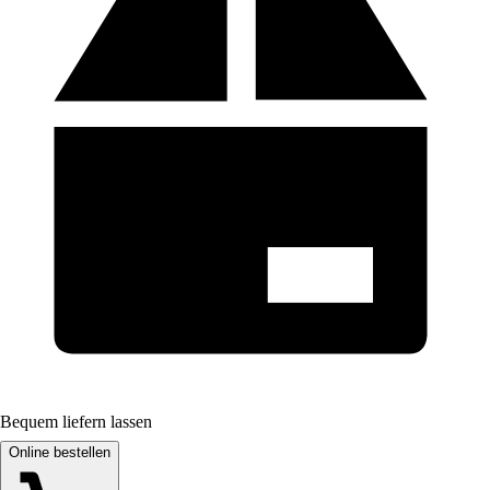
Bequem liefern lassen
Online bestellen