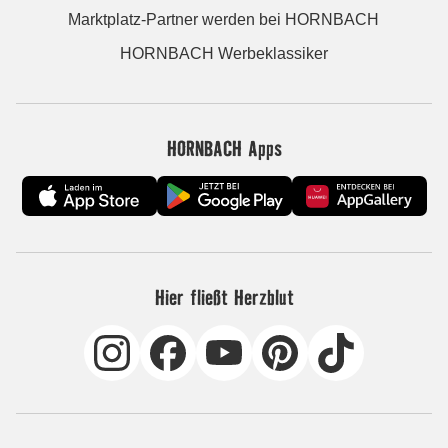
Marktplatz-Partner werden bei HORNBACH
HORNBACH Werbeklassiker
HORNBACH Apps
Hier fließt Herzblut