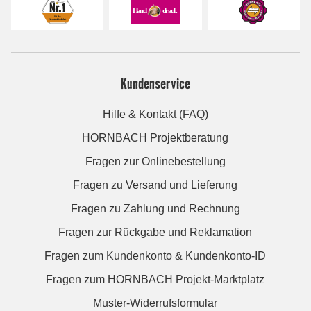
Kundenservice
Hilfe & Kontakt (FAQ)
HORNBACH Projektberatung
Fragen zur Onlinebestellung
Fragen zu Versand und Lieferung
Fragen zu Zahlung und Rechnung
Fragen zur Rückgabe und Reklamation
Fragen zum Kundenkonto & Kundenkonto-ID
Fragen zum HORNBACH Projekt-Marktplatz
Muster-Widerrufsformular