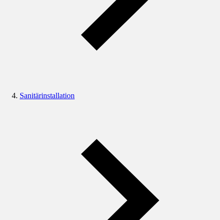
Sanitärinstallation