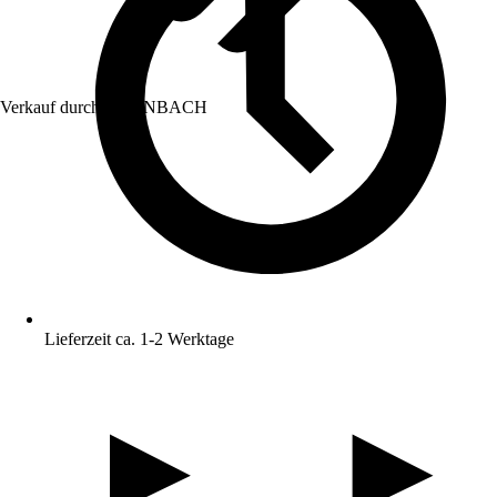
Verkauf durch:
HORNBACH
Lieferzeit ca. 1-2 Werktage