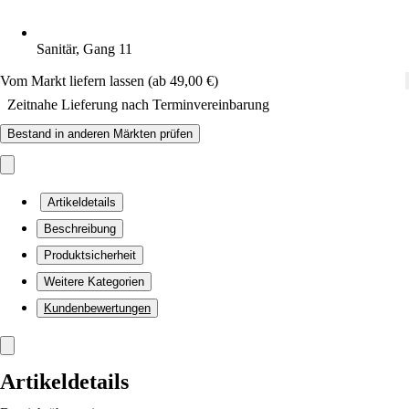
Sanitär, Gang 11
Vom Markt liefern lassen (ab 49,00 €)
Zeitnahe Lieferung nach Terminvereinbarung
Bestand in anderen Märkten prüfen
Artikeldetails
Beschreibung
Produktsicherheit
Weitere Kategorien
Kundenbewertungen
Artikeldetails