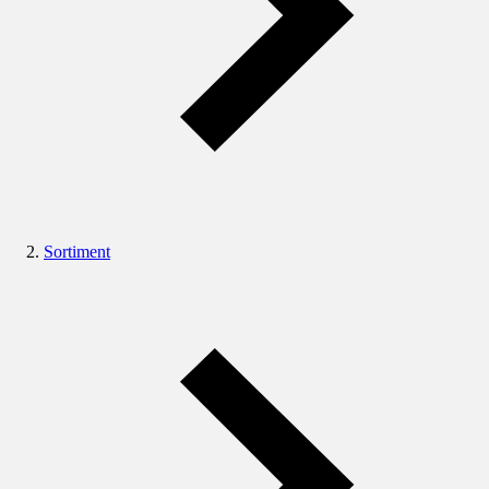
Sortiment