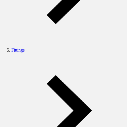
Fittings