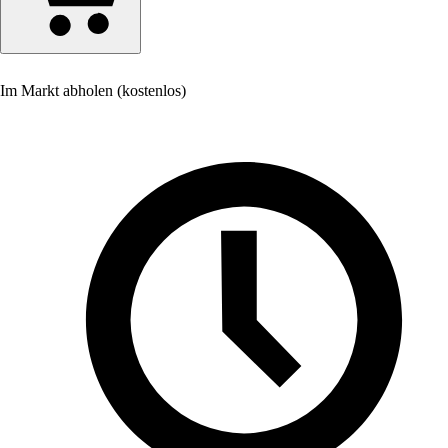
Im Markt abholen (kostenlos)