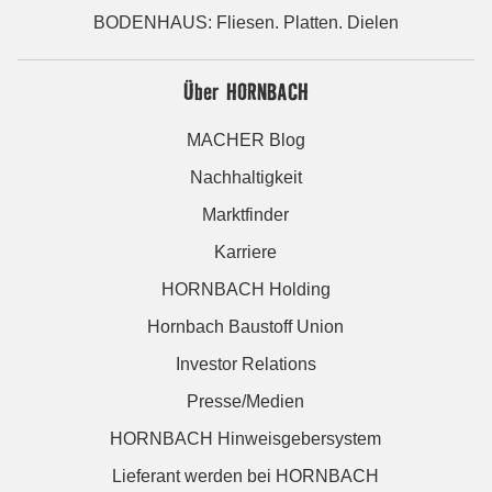
BODENHAUS: Fliesen. Platten. Dielen
Über HORNBACH
MACHER Blog
Nachhaltigkeit
Marktfinder
Karriere
HORNBACH Holding
Hornbach Baustoff Union
Investor Relations
Presse/Medien
HORNBACH Hinweisgebersystem
Lieferant werden bei HORNBACH