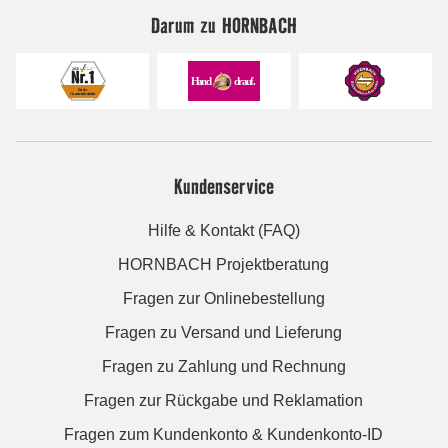
Darum zu HORNBACH
Kundenservice
Hilfe & Kontakt (FAQ)
HORNBACH Projektberatung
Fragen zur Onlinebestellung
Fragen zu Versand und Lieferung
Fragen zu Zahlung und Rechnung
Fragen zur Rückgabe und Reklamation
Fragen zum Kundenkonto & Kundenkonto-ID