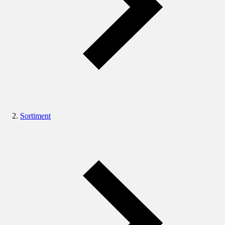
Sortiment