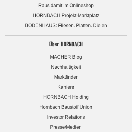
Raus damit im Onlineshop
HORNBACH Projekt-Marktplatz
BODENHAUS: Fliesen. Platten. Dielen
Über HORNBACH
MACHER Blog
Nachhaltigkeit
Marktfinder
Karriere
HORNBACH Holding
Hornbach Baustoff Union
Investor Relations
Presse/Medien