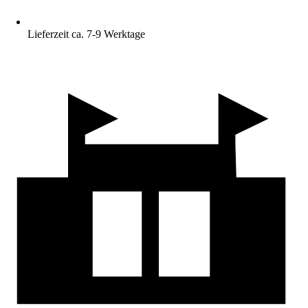
Lieferzeit ca. 7-9 Werktage