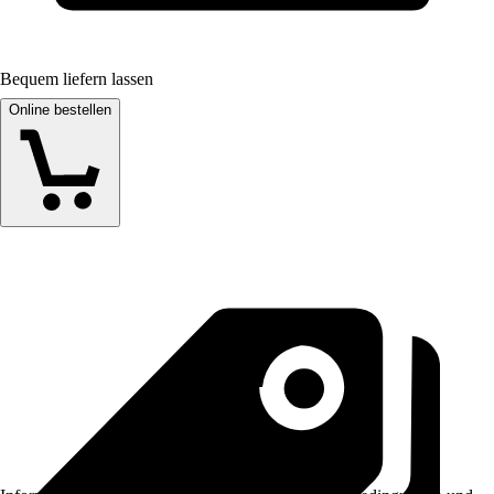
Bequem liefern lassen
Online bestellen