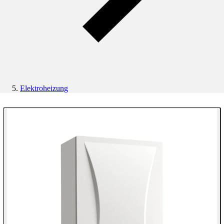
Elektroheizung