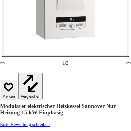
1
/
3
Vergleichen
Modularer elektrischer Heizkessel Sannover Nur
Heizung 15 kW Einphasig
Erste Bewertung schreiben