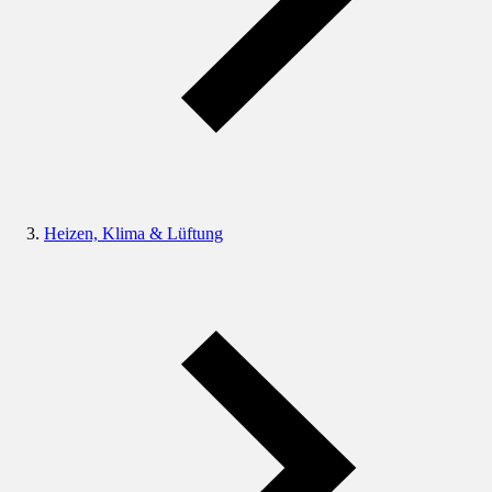
Heizen, Klima & Lüftung