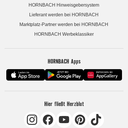
HORNBACH Hinweisgebersystem
Lieferant werden bei HORNBACH
Marktplatz-Partner werden bei HORNBACH
HORNBACH Werbeklassiker
HORNBACH Apps
Hier fließt Herzblut