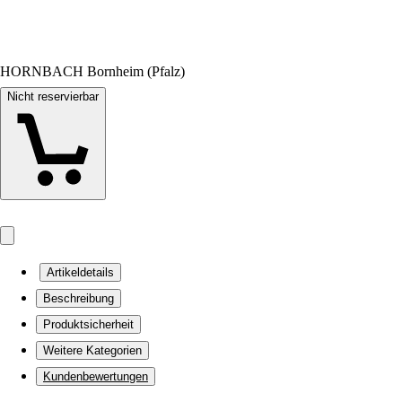
HORNBACH Bornheim (Pfalz)
Nicht reservierbar
Artikeldetails
Beschreibung
Produktsicherheit
Weitere Kategorien
Kundenbewertungen