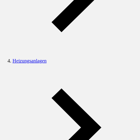
Heizungsanlagen