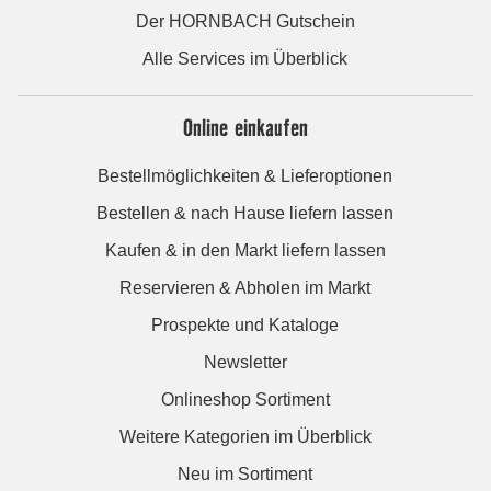
Der HORNBACH Gutschein
Alle Services im Überblick
Online einkaufen
Bestellmöglichkeiten & Lieferoptionen
Bestellen & nach Hause liefern lassen
Kaufen & in den Markt liefern lassen
Reservieren & Abholen im Markt
Prospekte und Kataloge
Newsletter
Onlineshop Sortiment
Weitere Kategorien im Überblick
Neu im Sortiment