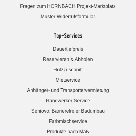
Fragen zum HORNBACH Projekt-Marktplatz
Muster-Widerrufsformular
Top-Services
Dauertiefpreis
Reservieren & Abholen
Holzzuschnitt
Mietservice
Anhänger- und Transportervermietung
Handwerker-Service
Seniovo: Barrierefreier Badumbau
Farbmischservice
Produkte nach Maß