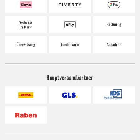
Hauptversandpartner