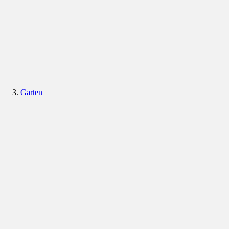
Garten