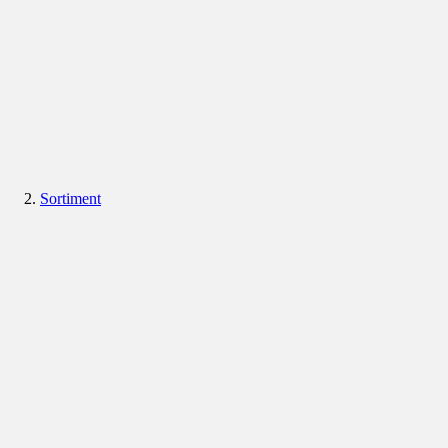
Sortiment