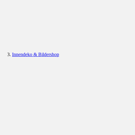
Innendeko & Bildershop