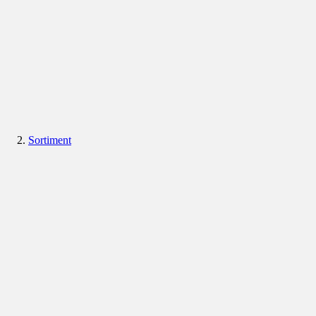
Sortiment