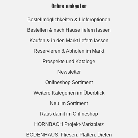
Online einkaufen
Bestellmöglichkeiten & Lieferoptionen
Bestellen & nach Hause liefern lassen
Kaufen & in den Markt liefern lassen
Reservieren & Abholen im Markt
Prospekte und Kataloge
Newsletter
Onlineshop Sortiment
Weitere Kategorien im Überblick
Neu im Sortiment
Raus damit im Onlineshop
HORNBACH Projekt-Marktplatz
BODENHAUS: Fliesen. Platten. Dielen