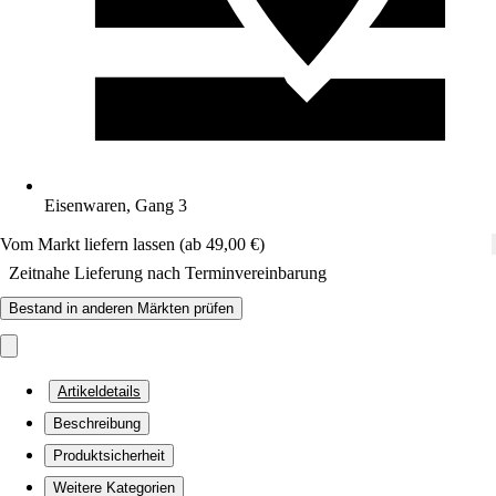
Eisenwaren, Gang 3
Vom Markt liefern lassen (ab 49,00 €)
Zeitnahe Lieferung nach Terminvereinbarung
Bestand in anderen Märkten prüfen
Artikeldetails
Beschreibung
Produktsicherheit
Weitere Kategorien