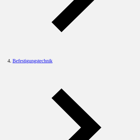
Befestigungstechnik