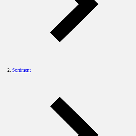
Sortiment