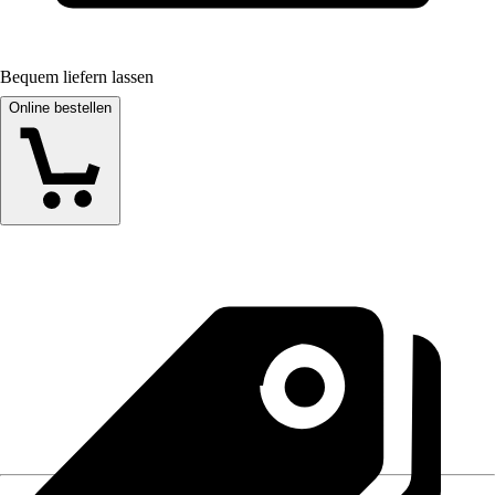
Bequem liefern lassen
Online bestellen