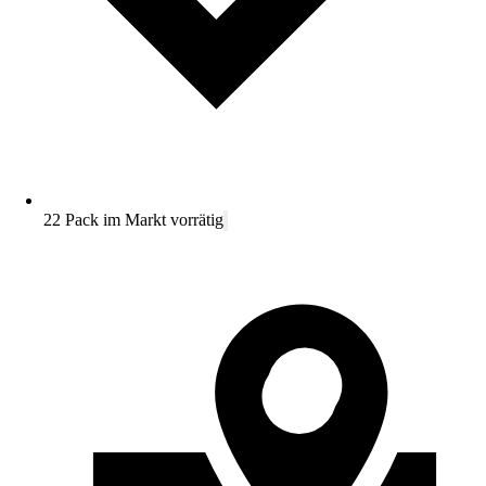
22 Pack im Markt vorrätig