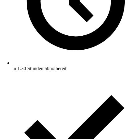
in 1:30 Stunden abholbereit