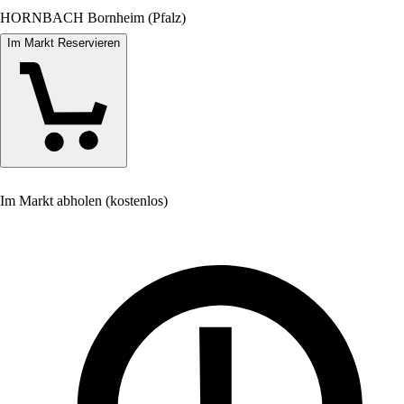
HORNBACH Bornheim (Pfalz)
Im Markt Reservieren
Im Markt abholen (kostenlos)