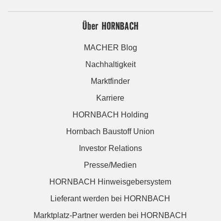
Über HORNBACH
MACHER Blog
Nachhaltigkeit
Marktfinder
Karriere
HORNBACH Holding
Hornbach Baustoff Union
Investor Relations
Presse/Medien
HORNBACH Hinweisgebersystem
Lieferant werden bei HORNBACH
Marktplatz-Partner werden bei HORNBACH