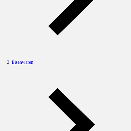
Eisenwaren