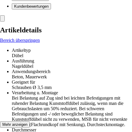
Kundenbewertungen
Artikeldetails
Bereich überspringen
Artikeltyp
Dübel
Ausführung
Nageldübel
Anwendungsbereich
Beton, Mauerwerk
Geeignet für
Schrauben Ø 3,5 mm
Verarbeitung u. Montage
Bei Belastung auf Zug sind bei leichten Befestigungen mit
ruhender Belastung Kunststoffdübel zulässig, wenn man die
Gebrauchslasten um 50% reduziert. Bei schweren
Befestigungen und -/ oder beweglicher Belastung sind
Kunststoffdübel nicht zu verwenden, MSB für nicht versenkte
Montage (Flachrundkopf mit Senkung), Durchsteckmontage.
Mehr anzeigen
Durchmesser