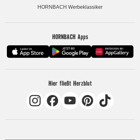
HORNBACH Werbeklassiker
HORNBACH Apps
Hier fließt Herzblut