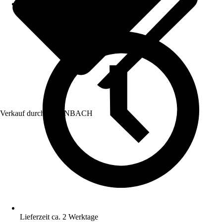
Verkauf durch:
HORNBACH
Lieferzeit ca. 2 Werktage