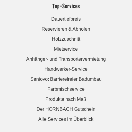
Top-Services
Dauertiefpreis
Reservieren & Abholen
Holzzuschnitt
Mietservice
Anhänger- und Transportervermietung
Handwerker-Service
Seniovo: Barrierefreier Badumbau
Farbmischservice
Produkte nach Maß
Der HORNBACH Gutschein
Alle Services im Überblick