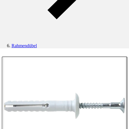
Rahmendübel