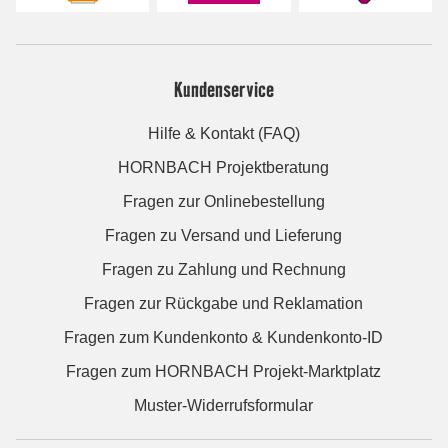
Kundenservice
Hilfe & Kontakt (FAQ)
HORNBACH Projektberatung
Fragen zur Onlinebestellung
Fragen zu Versand und Lieferung
Fragen zu Zahlung und Rechnung
Fragen zur Rückgabe und Reklamation
Fragen zum Kundenkonto & Kundenkonto-ID
Fragen zum HORNBACH Projekt-Marktplatz
Muster-Widerrufsformular