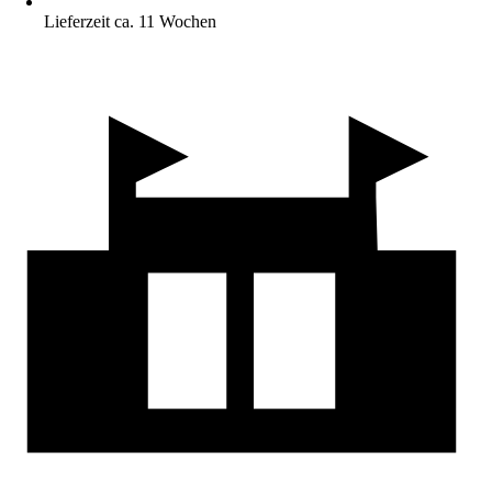
Lieferzeit ca. 11 Wochen