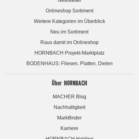
Newsletter
Onlineshop Sortiment
Weitere Kategorien im Überblick
Neu im Sortiment
Raus damit im Onlineshop
HORNBACH Projekt-Marktplatz
BODENHAUS: Fliesen. Platten. Dielen
Über HORNBACH
MACHER Blog
Nachhaltigkeit
Marktfinder
Karriere
HORNBACH Holding