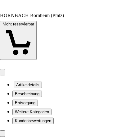
HORNBACH Bornheim (Pfalz)
Nicht reservierbar
Artikeldetails
Beschreibung
Entsorgung
Weitere Kategorien
Kundenbewertungen