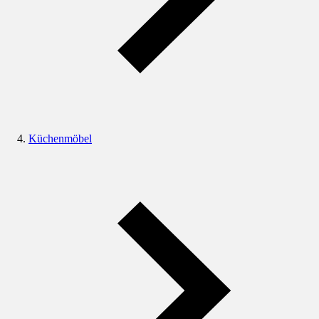
Küchenmöbel