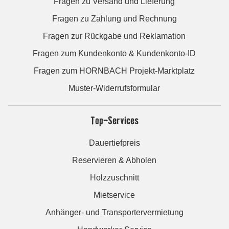
Fragen zu Versand und Lieferung
Fragen zu Zahlung und Rechnung
Fragen zur Rückgabe und Reklamation
Fragen zum Kundenkonto & Kundenkonto-ID
Fragen zum HORNBACH Projekt-Marktplatz
Muster-Widerrufsformular
Top-Services
Dauertiefpreis
Reservieren & Abholen
Holzzuschnitt
Mietservice
Anhänger- und Transportervermietung