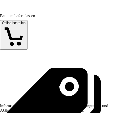
Bequem liefern lassen
Online bestellen
Informationen des Verkäufers, wie z. B. Rückgabebedingungen und
AGB, finden Sie bei Klick auf den Verkäufernamen.