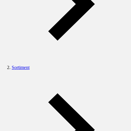
Sortiment