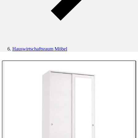
Hauswirtschaftsraum Möbel