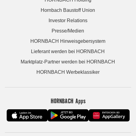
Hornbach Baustoff Union
Investor Relations
Presse/Medien
HORNBACH Hinweisgebersystem
Lieferant werden bei HORNBACH
Marktplatz-Partner werden bei HORNBACH
HORNBACH Werbeklassiker
HORNBACH Apps