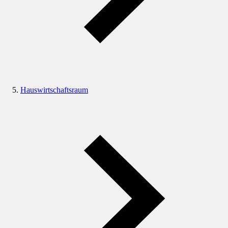
Hauswirtschaftsraum