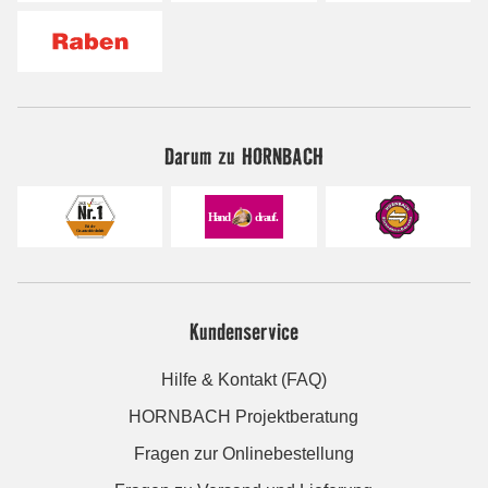
Darum zu HORNBACH
Kundenservice
Hilfe & Kontakt (FAQ)
HORNBACH Projektberatung
Fragen zur Onlinebestellung