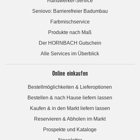
Handwerker-Service
Seniovo: Barrierefreier Badumbau
Farbmischservice
Produkte nach Maß
Der HORNBACH Gutschein
Alle Services im Überblick
Online einkaufen
Bestellmöglichkeiten & Lieferoptionen
Bestellen & nach Hause liefern lassen
Kaufen & in den Markt liefern lassen
Reservieren & Abholen im Markt
Prospekte und Kataloge