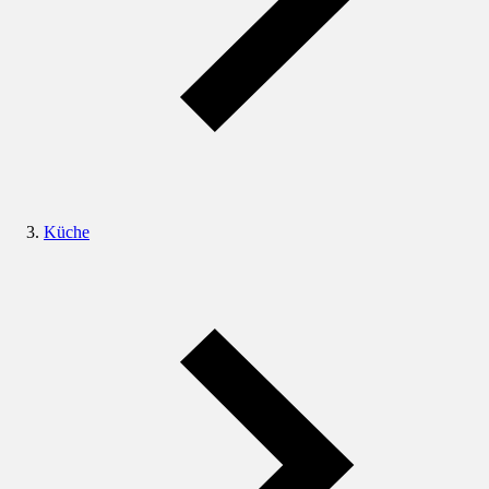
Küche