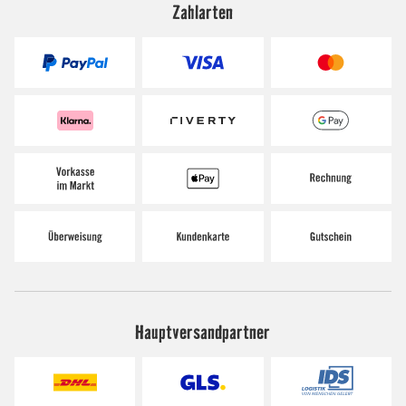
Zahlarten
Hauptversandpartner