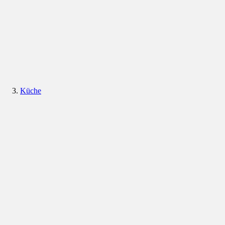
Küche