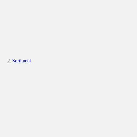
Sortiment