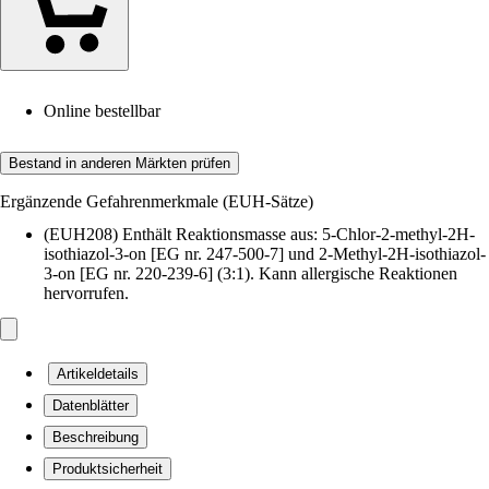
Online bestellbar
Bestand in anderen Märkten prüfen
Ergänzende Gefahrenmerkmale (EUH-Sätze)
(EUH208) Enthält Reaktionsmasse aus: 5-Chlor-2-methyl-2H-
isothiazol-3-on [EG nr. 247-500-7] und 2-Methyl-2H-isothiazol-
3-on [EG nr. 220-239-6] (3:1). Kann allergische Reaktionen
hervorrufen.
Artikeldetails
Datenblätter
Beschreibung
Produktsicherheit