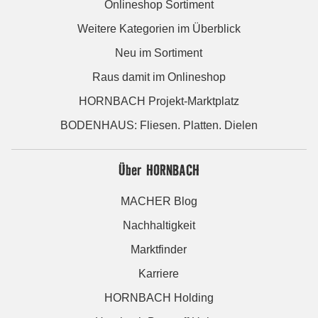
Onlineshop Sortiment
Weitere Kategorien im Überblick
Neu im Sortiment
Raus damit im Onlineshop
HORNBACH Projekt-Marktplatz
BODENHAUS: Fliesen. Platten. Dielen
Über HORNBACH
MACHER Blog
Nachhaltigkeit
Marktfinder
Karriere
HORNBACH Holding