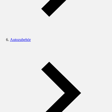
Autozubehör