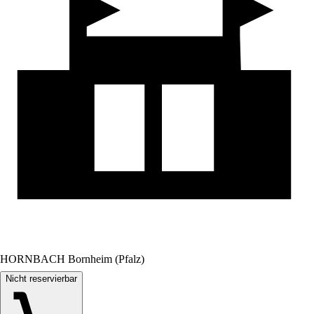
HORNBACH Bornheim (Pfalz)
Nicht reservierbar