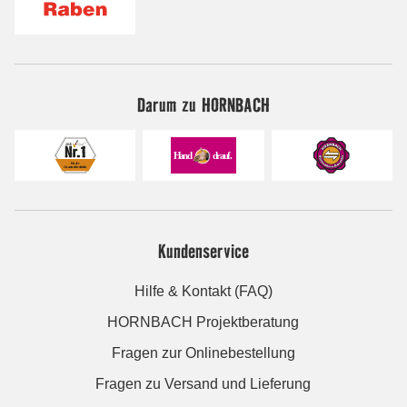
Darum zu HORNBACH
Kundenservice
Hilfe & Kontakt (FAQ)
HORNBACH Projektberatung
Fragen zur Onlinebestellung
Fragen zu Versand und Lieferung