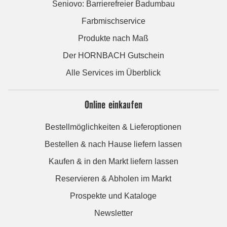
Seniovo: Barrierefreier Badumbau
Farbmischservice
Produkte nach Maß
Der HORNBACH Gutschein
Alle Services im Überblick
Online einkaufen
Bestellmöglichkeiten & Lieferoptionen
Bestellen & nach Hause liefern lassen
Kaufen & in den Markt liefern lassen
Reservieren & Abholen im Markt
Prospekte und Kataloge
Newsletter