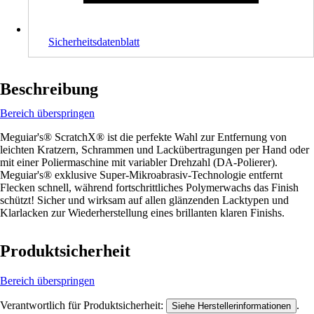
Sicherheitsdatenblatt
Beschreibung
Bereich überspringen
Meguiar's® ScratchX® ist die perfekte Wahl zur Entfernung von
leichten Kratzern, Schrammen und Lackübertragungen per Hand oder
mit einer Poliermaschine mit variabler Drehzahl (DA-Polierer).
Meguiar's® exklusive Super-Mikroabrasiv-Technologie entfernt
Flecken schnell, während fortschrittliches Polymerwachs das Finish
schützt! Sicher und wirksam auf allen glänzenden Lacktypen und
Klarlacken zur Wiederherstellung eines brillanten klaren Finishs.
Produktsicherheit
Bereich überspringen
Verantwortlich für Produktsicherheit:
.
Siehe Herstellerinformationen