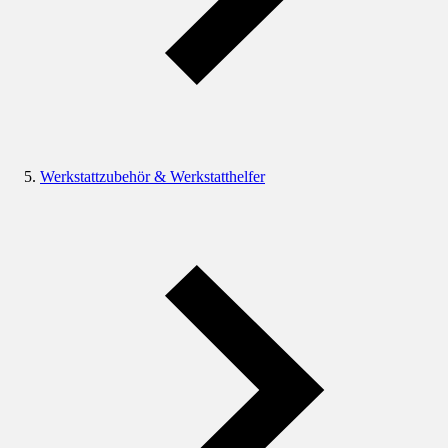
Werkstattzubehör & Werkstatthelfer