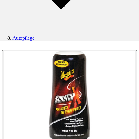
Autopflege