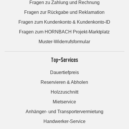
Fragen zu Zahlung und Rechnung
Fragen zur Rückgabe und Reklamation
Fragen zum Kundenkonto & Kundenkonto-ID
Fragen zum HORNBACH Projekt-Marktplatz
Muster-Widerrufsformular
Top-Services
Dauertiefpreis
Reservieren & Abholen
Holzzuschnitt
Mietservice
Anhänger- und Transportervermietung
Handwerker-Service