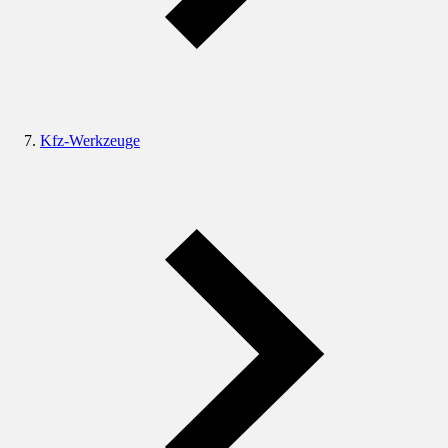
Kfz-Werkzeuge