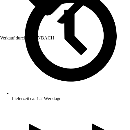
Verkauf durch:
HORNBACH
Lieferzeit ca. 1-2 Werktage