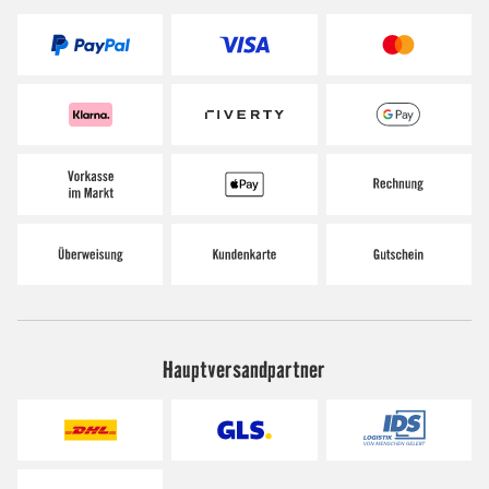
Hauptversandpartner