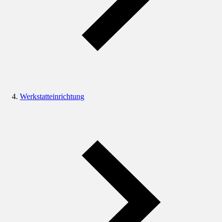
Werkstatteinrichtung