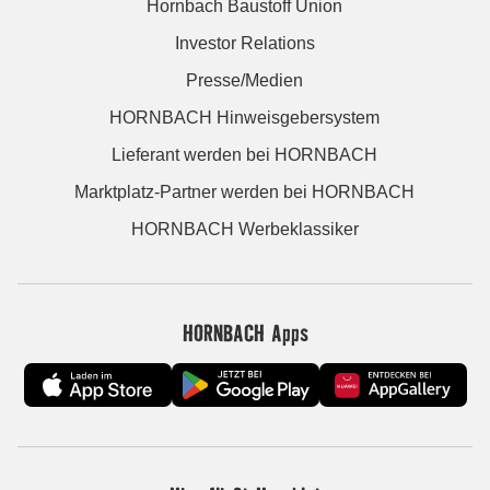
Hornbach Baustoff Union
Investor Relations
Presse/Medien
HORNBACH Hinweisgebersystem
Lieferant werden bei HORNBACH
Marktplatz-Partner werden bei HORNBACH
HORNBACH Werbeklassiker
HORNBACH Apps