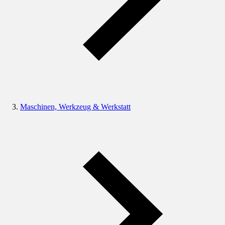
Maschinen, Werkzeug & Werkstatt