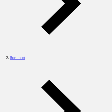
Sortiment