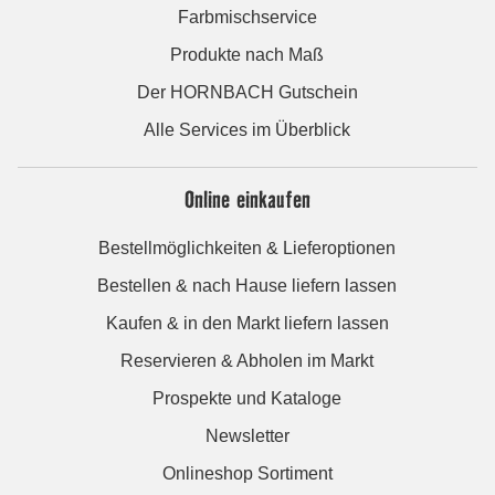
Farbmischservice
Produkte nach Maß
Der HORNBACH Gutschein
Alle Services im Überblick
Online einkaufen
Bestellmöglichkeiten & Lieferoptionen
Bestellen & nach Hause liefern lassen
Kaufen & in den Markt liefern lassen
Reservieren & Abholen im Markt
Prospekte und Kataloge
Newsletter
Onlineshop Sortiment