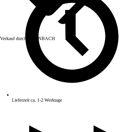
Verkauf durch:
HORNBACH
Lieferzeit ca. 1-2 Werktage