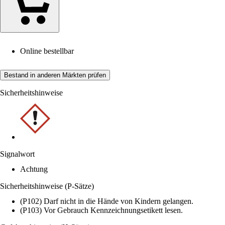
Online bestellbar
Bestand in anderen Märkten prüfen
Sicherheitshinweise
Signalwort
Achtung
Sicherheitshinweise (P-Sätze)
(P102) Darf nicht in die Hände von Kindern gelangen.
(P103) Vor Gebrauch Kennzeichnungsetikett lesen.