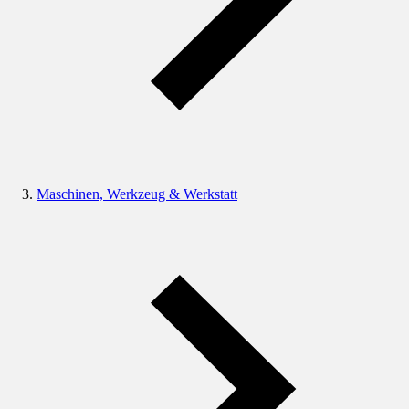
Maschinen, Werkzeug & Werkstatt