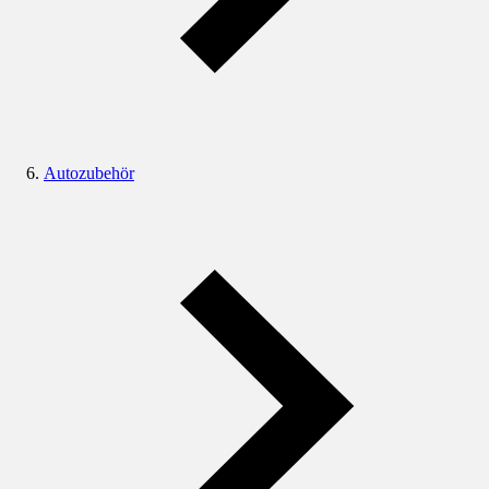
Autozubehör