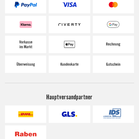
Hauptversandpartner