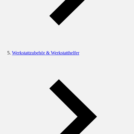
Werkstattzubehör & Werkstatthelfer