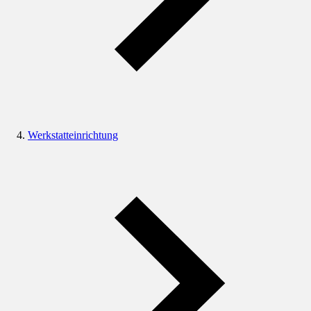
Werkstatteinrichtung