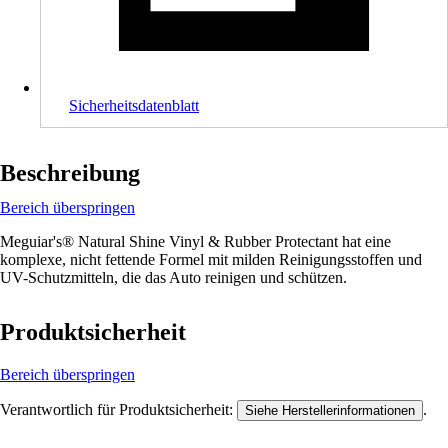
Sicherheitsdatenblatt
Beschreibung
Bereich überspringen
Meguiar's® Natural Shine Vinyl & Rubber Protectant hat eine
komplexe, nicht fettende Formel mit milden Reinigungsstoffen und
UV-Schutzmitteln, die das Auto reinigen und schützen.
Produktsicherheit
Bereich überspringen
Verantwortlich für Produktsicherheit:
.
Siehe Herstellerinformationen