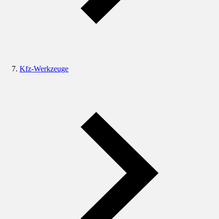
Kfz-Werkzeuge