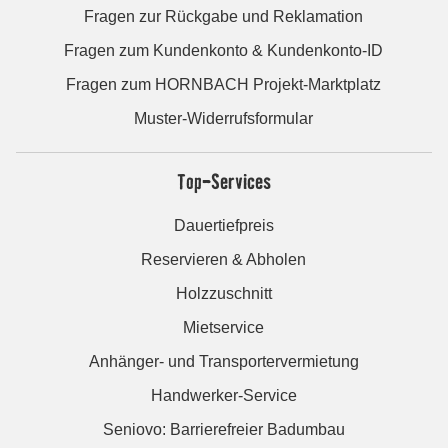
Fragen zur Rückgabe und Reklamation
Fragen zum Kundenkonto & Kundenkonto-ID
Fragen zum HORNBACH Projekt-Marktplatz
Muster-Widerrufsformular
Top-Services
Dauertiefpreis
Reservieren & Abholen
Holzzuschnitt
Mietservice
Anhänger- und Transportervermietung
Handwerker-Service
Seniovo: Barrierefreier Badumbau