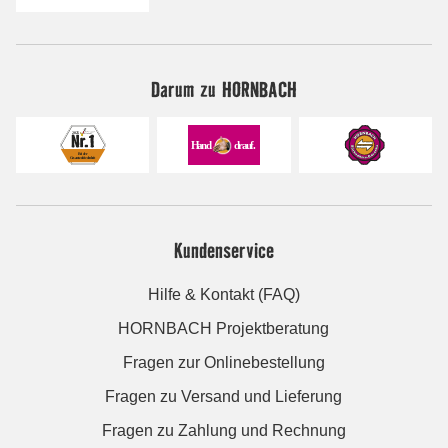
Darum zu HORNBACH
Kundenservice
Hilfe & Kontakt (FAQ)
HORNBACH Projektberatung
Fragen zur Onlinebestellung
Fragen zu Versand und Lieferung
Fragen zu Zahlung und Rechnung