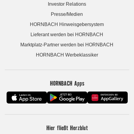
Investor Relations
Presse/Medien
HORNBACH Hinweisgebersystem
Lieferant werden bei HORNBACH
Marktplatz-Partner werden bei HORNBACH
HORNBACH Werbeklassiker
HORNBACH Apps
Hier fließt Herzblut