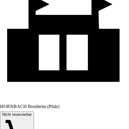
HORNBACH Bornheim (Pfalz)
Nicht reservierbar