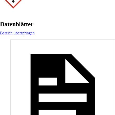
Datenblätter
Bereich überspringen