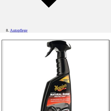
Autopflege