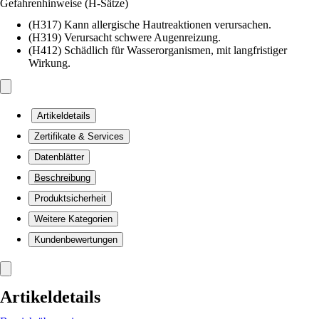
Gefahrenhinweise (H-Sätze)
(H317) Kann allergische Hautreaktionen verursachen.
(H319) Verursacht schwere Augenreizung.
(H412) Schädlich für Wasserorganismen, mit langfristiger
Wirkung.
Artikeldetails
Zertifikate & Services
Datenblätter
Beschreibung
Produktsicherheit
Weitere Kategorien
Kundenbewertungen
Artikeldetails