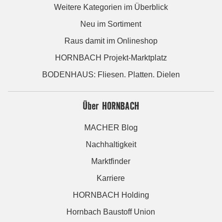
Weitere Kategorien im Überblick
Neu im Sortiment
Raus damit im Onlineshop
HORNBACH Projekt-Marktplatz
BODENHAUS: Fliesen. Platten. Dielen
Über HORNBACH
MACHER Blog
Nachhaltigkeit
Marktfinder
Karriere
HORNBACH Holding
Hornbach Baustoff Union