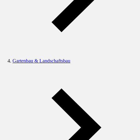
Gartenbau & Landschaftsbau