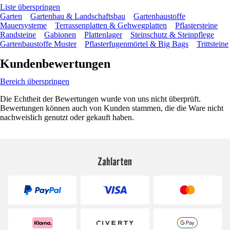
Liste überspringen
Garten
Gartenbau & Landschaftsbau
Gartenbaustoffe
Mauersysteme
Terrassenplatten & Gehwegplatten
Pflastersteine
Randsteine
Gabionen
Plattenlager
Steinschutz & Steinpflege
Gartenbaustoffe Muster
Pflasterfugenmörtel & Big Bags
Trittsteine
Kundenbewertungen
Bereich überspringen
Die Echtheit der Bewertungen wurde von uns nicht überprüft.
Bewertungen können auch von Kunden stammen, die die Ware nicht
nachweislich genutzt oder gekauft haben.
Zahlarten