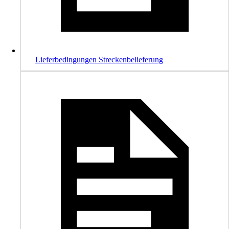
Lieferbedingungen Streckenbelieferung