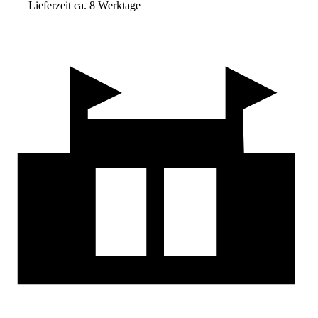
Lieferzeit ca. 8 Werktage