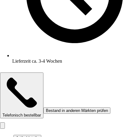
Lieferzeit ca. 3-4 Wochen
Bestand in anderen Märkten prüfen
Telefonisch bestellbar