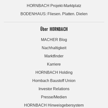
HORNBACH Projekt-Marktplatz
BODENHAUS: Fliesen. Platten. Dielen
Über HORNBACH
MACHER Blog
Nachhaltigkeit
Marktfinder
Karriere
HORNBACH Holding
Hornbach Baustoff Union
Investor Relations
Presse/Medien
HORNBACH Hinweisgebersystem