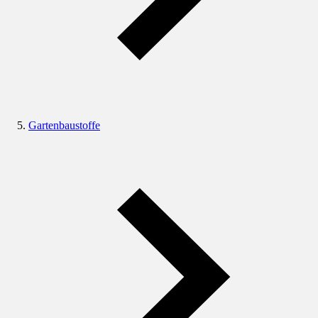
Gartenbaustoffe