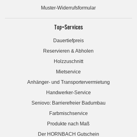
Muster-Widerrufsformular
Top-Services
Dauertiefpreis
Reservieren & Abholen
Holzzuschnitt
Mietservice
Anhänger- und Transportervermietung
Handwerker-Service
Seniovo: Barrierefreier Badumbau
Farbmischservice
Produkte nach Maß
Der HORNBACH Gutschein