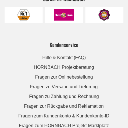
Kundenservice
Hilfe & Kontakt (FAQ)
HORNBACH Projektberatung
Fragen zur Onlinebestellung
Fragen zu Versand und Lieferung
Fragen zu Zahlung und Rechnung
Fragen zur Rückgabe und Reklamation
Fragen zum Kundenkonto & Kundenkonto-ID
Fragen zum HORNBACH Projekt-Marktplatz