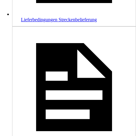
Lieferbedingungen Streckenbelieferung