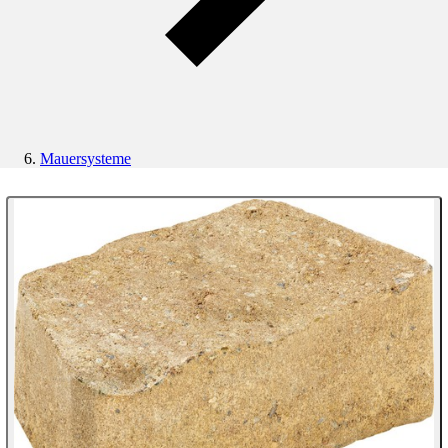
Mauersysteme