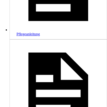
Pflegeanleitung