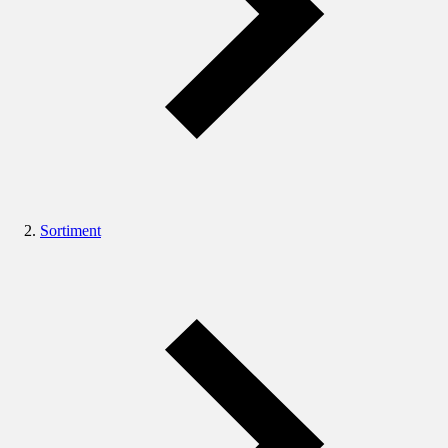
Sortiment