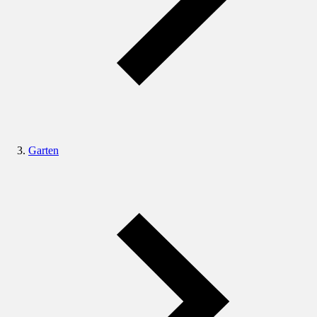
Garten