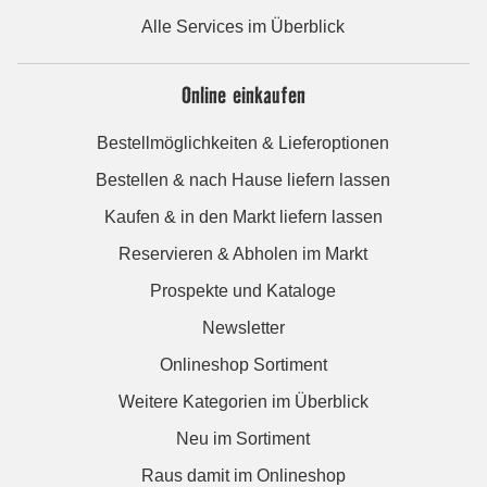
Alle Services im Überblick
Online einkaufen
Bestellmöglichkeiten & Lieferoptionen
Bestellen & nach Hause liefern lassen
Kaufen & in den Markt liefern lassen
Reservieren & Abholen im Markt
Prospekte und Kataloge
Newsletter
Onlineshop Sortiment
Weitere Kategorien im Überblick
Neu im Sortiment
Raus damit im Onlineshop