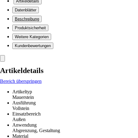
Artikeldetails
Datenblätter
Beschreibung
Produktsicherheit
Weitere Kategorien
Kundenbewertungen
Artikeldetails
Bereich überspringen
Artikeltyp
Mauerstein
Ausführung
Vollstein
Einsatzbereich
Außen
Anwendung
Abgrenzung, Gestaltung
Material