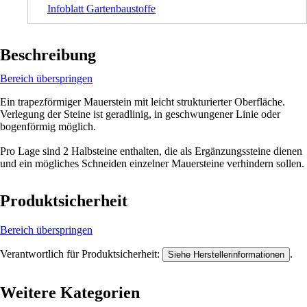
Infoblatt Gartenbaustoffe
Beschreibung
Bereich überspringen
Ein trapezförmiger Mauerstein mit leicht strukturierter Oberfläche.
Verlegung der Steine ist geradlinig, in geschwungener Linie oder
bogenförmig möglich.
Pro Lage sind 2 Halbsteine enthalten, die als Ergänzungssteine dienen
und ein mögliches Schneiden einzelner Mauersteine verhindern sollen.
Produktsicherheit
Bereich überspringen
Verantwortlich für Produktsicherheit:
.
Siehe Herstellerinformationen
Weitere Kategorien