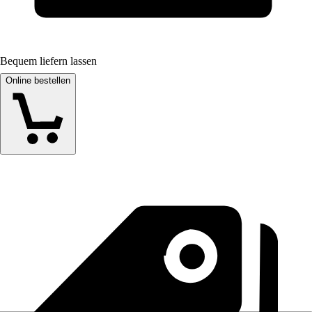
Bequem liefern lassen
Online bestellen