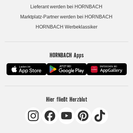
Lieferant werden bei HORNBACH
Marktplatz-Partner werden bei HORNBACH
HORNBACH Werbeklassiker
HORNBACH Apps
Hier fließt Herzblut