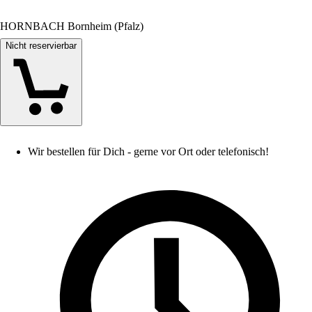
HORNBACH Bornheim (Pfalz)
Nicht reservierbar
Wir bestellen für Dich - gerne vor Ort oder telefonisch!