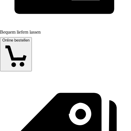
Bequem liefern lassen
Online bestellen