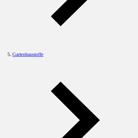
Gartenbaustoffe