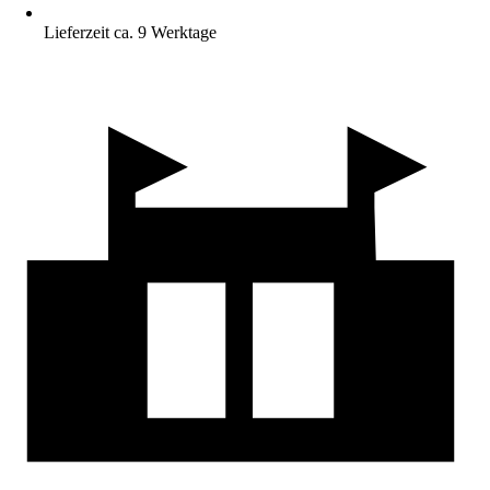
Lieferzeit ca. 9 Werktage