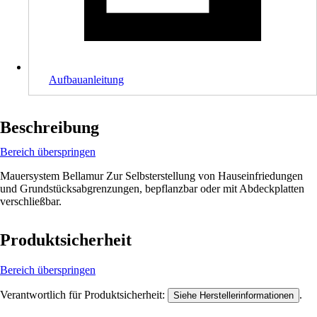
Aufbauanleitung
Beschreibung
Bereich überspringen
Mauersystem Bellamur Zur Selbsterstellung von Hauseinfriedungen
und Grundstücksabgrenzungen, bepflanzbar oder mit Abdeckplatten
verschließbar.
Produktsicherheit
Bereich überspringen
Verantwortlich für Produktsicherheit:
.
Siehe Herstellerinformationen