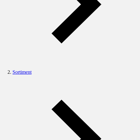
Sortiment