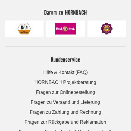
Darum zu HORNBACH
Kundenservice
Hilfe & Kontakt (FAQ)
HORNBACH Projektberatung
Fragen zur Onlinebestellung
Fragen zu Versand und Lieferung
Fragen zu Zahlung und Rechnung
Fragen zur Rückgabe und Reklamation