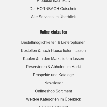
Produkte nach Maß
Der HORNBACH Gutschein
Alle Services im Überblick
Online einkaufen
Bestellmöglichkeiten & Lieferoptionen
Bestellen & nach Hause liefern lassen
Kaufen & in den Markt liefern lassen
Reservieren & Abholen im Markt
Prospekte und Kataloge
Newsletter
Onlineshop Sortiment
Weitere Kategorien im Überblick