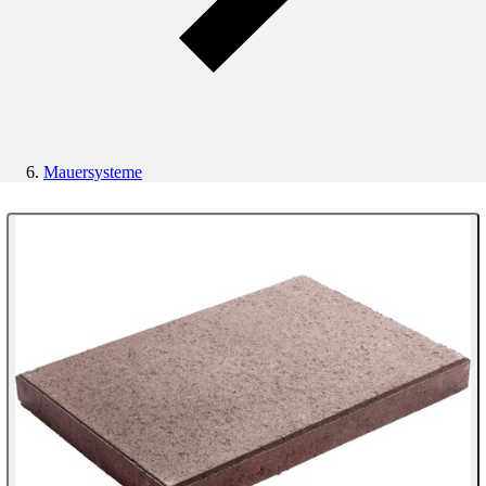
Mauersysteme