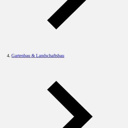
Gartenbau & Landschaftsbau