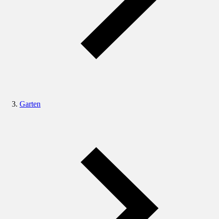
Garten