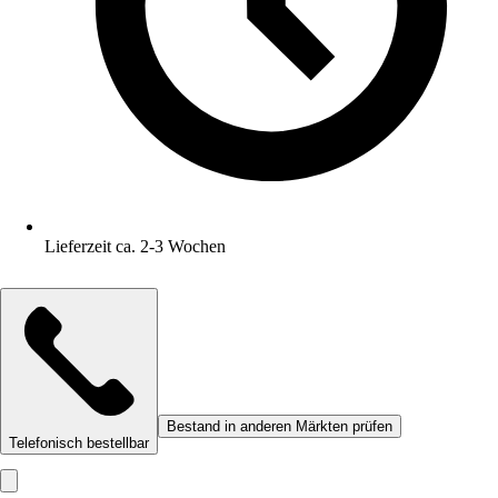
Lieferzeit ca. 2-3 Wochen
Bestand in anderen Märkten prüfen
Telefonisch bestellbar