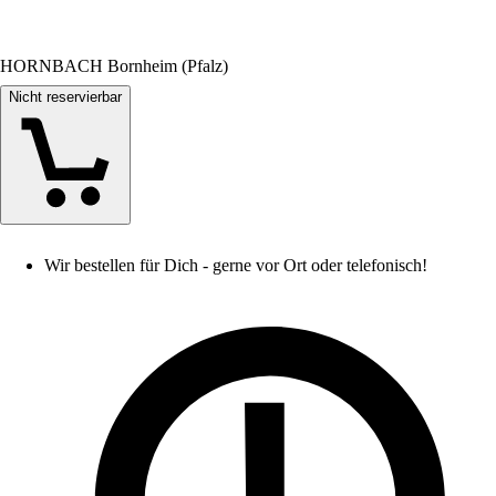
HORNBACH Bornheim (Pfalz)
Nicht reservierbar
Wir bestellen für Dich - gerne vor Ort oder telefonisch!