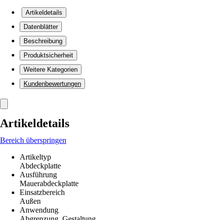
Artikeldetails
Datenblätter
Beschreibung
Produktsicherheit
Weitere Kategorien
Kundenbewertungen
Artikeldetails
Bereich überspringen
Artikeltyp
Abdeckplatte
Ausführung
Mauerabdeckplatte
Einsatzbereich
Außen
Anwendung
Abgrenzung, Gestaltung