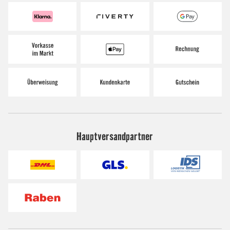
Hauptversandpartner