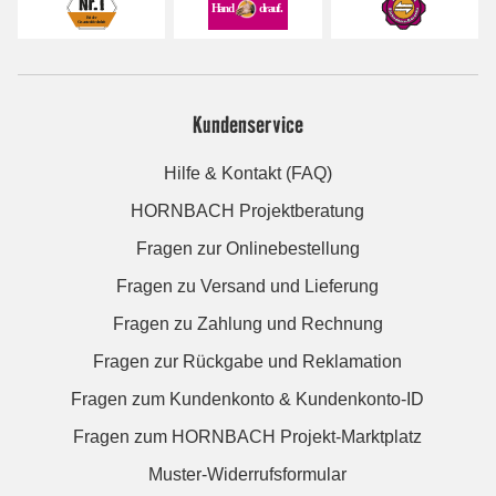
Kundenservice
Hilfe & Kontakt (FAQ)
HORNBACH Projektberatung
Fragen zur Onlinebestellung
Fragen zu Versand und Lieferung
Fragen zu Zahlung und Rechnung
Fragen zur Rückgabe und Reklamation
Fragen zum Kundenkonto & Kundenkonto-ID
Fragen zum HORNBACH Projekt-Marktplatz
Muster-Widerrufsformular