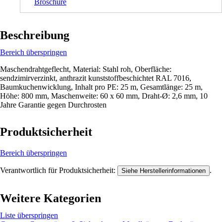
Broschüre
Beschreibung
Bereich überspringen
Maschendrahtgeflecht, Material: Stahl roh, Oberfläche:
sendzimirverzinkt, anthrazit kunststoffbeschichtet RAL 7016,
Baumkuchenwicklung, Inhalt pro PE: 25 m, Gesamtlänge: 25 m,
Höhe: 800 mm, Maschenweite: 60 x 60 mm, Draht-Ø: 2,6 mm, 10
Jahre Garantie gegen Durchrosten
Produktsicherheit
Bereich überspringen
Verantwortlich für Produktsicherheit:
.
Siehe Herstellerinformationen
Weitere Kategorien
Liste überspringen