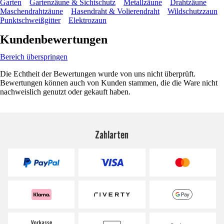
Garten
Gartenzäune & Sichtschutz
Metallzäune
Drahtzäune
Maschendrahtzäune
Hasendraht & Volierendraht
Wildschutzzaun
Punktschweißgitter
Elektrozaun
Kundenbewertungen
Bereich überspringen
Die Echtheit der Bewertungen wurde von uns nicht überprüft.
Bewertungen können auch von Kunden stammen, die die Ware nicht
nachweislich genutzt oder gekauft haben.
Zahlarten