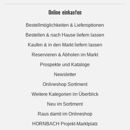
Online einkaufen
Bestellmöglichkeiten & Lieferoptionen
Bestellen & nach Hause liefern lassen
Kaufen & in den Markt liefern lassen
Reservieren & Abholen im Markt
Prospekte und Kataloge
Newsletter
Onlineshop Sortiment
Weitere Kategorien im Überblick
Neu im Sortiment
Raus damit im Onlineshop
HORNBACH Projekt-Marktplatz