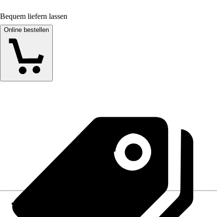
Bequem liefern lassen
Online bestellen