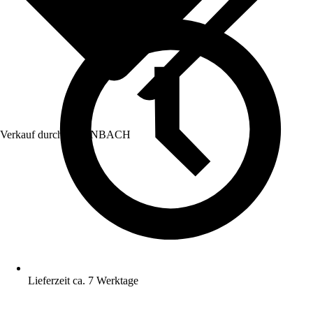
Verkauf durch:
HORNBACH
Lieferzeit ca. 7 Werktage