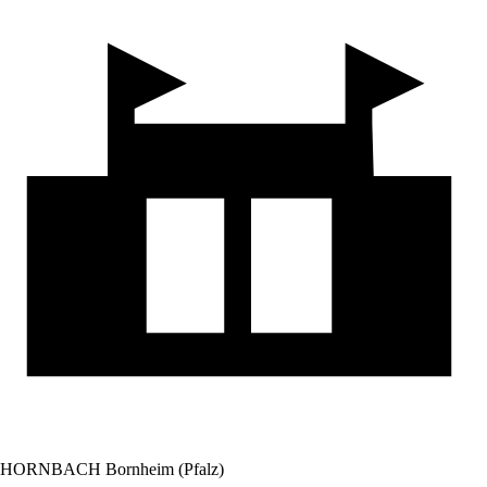
HORNBACH Bornheim (Pfalz)