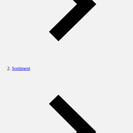
Sortiment