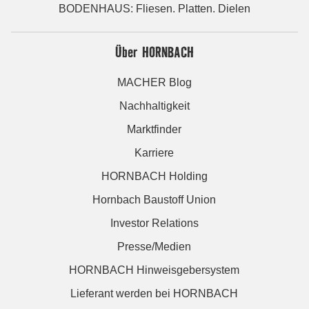
BODENHAUS: Fliesen. Platten. Dielen
Über HORNBACH
MACHER Blog
Nachhaltigkeit
Marktfinder
Karriere
HORNBACH Holding
Hornbach Baustoff Union
Investor Relations
Presse/Medien
HORNBACH Hinweisgebersystem
Lieferant werden bei HORNBACH