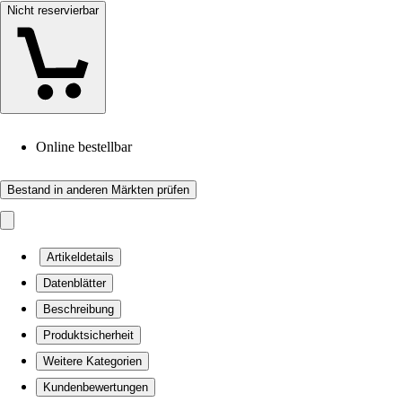
Nicht reservierbar
Online bestellbar
Bestand in anderen Märkten prüfen
Artikeldetails
Datenblätter
Beschreibung
Produktsicherheit
Weitere Kategorien
Kundenbewertungen