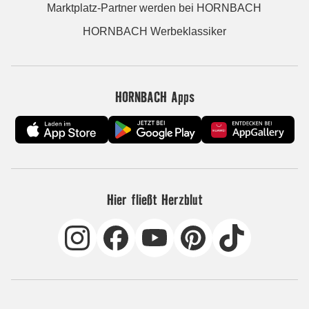
Marktplatz-Partner werden bei HORNBACH
HORNBACH Werbeklassiker
HORNBACH Apps
Hier fließt Herzblut