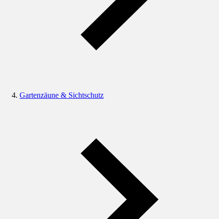
Gartenzäune & Sichtschutz