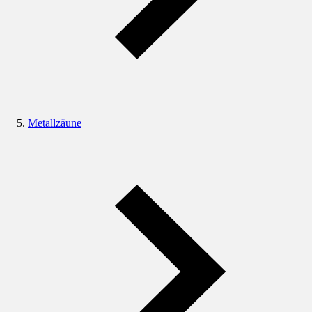
Metallzäune