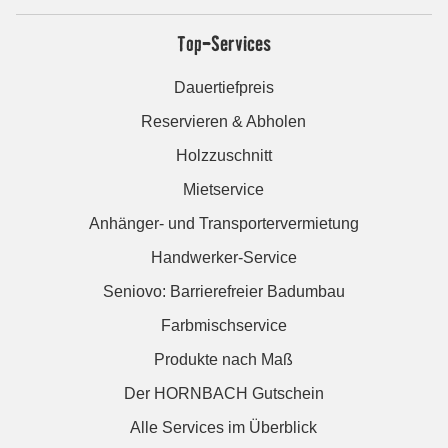
Top-Services
Dauertiefpreis
Reservieren & Abholen
Holzzuschnitt
Mietservice
Anhänger- und Transportervermietung
Handwerker-Service
Seniovo: Barrierefreier Badumbau
Farbmischservice
Produkte nach Maß
Der HORNBACH Gutschein
Alle Services im Überblick