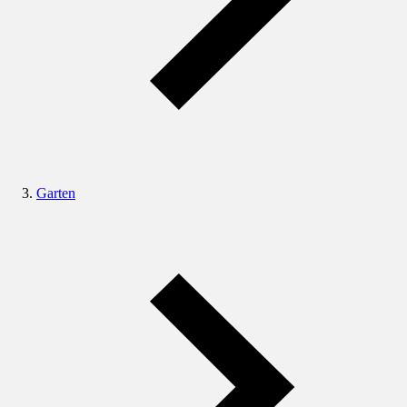
Garten