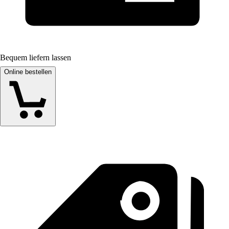
Bequem liefern lassen
Online bestellen