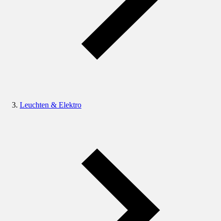
Leuchten & Elektro