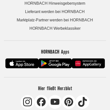
HORNBACH Hinweisgebersystem
Lieferant werden bei HORNBACH
Marktplatz-Partner werden bei HORNBACH
HORNBACH Werbeklassiker
HORNBACH Apps
Hier fließt Herzblut