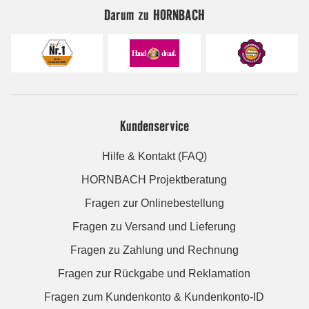
Darum zu HORNBACH
Kundenservice
Hilfe & Kontakt (FAQ)
HORNBACH Projektberatung
Fragen zur Onlinebestellung
Fragen zu Versand und Lieferung
Fragen zu Zahlung und Rechnung
Fragen zur Rückgabe und Reklamation
Fragen zum Kundenkonto & Kundenkonto-ID