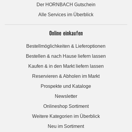
Der HORNBACH Gutschein
Alle Services im Überblick
Online einkaufen
Bestellmöglichkeiten & Lieferoptionen
Bestellen & nach Hause liefern lassen
Kaufen & in den Markt liefern lassen
Reservieren & Abholen im Markt
Prospekte und Kataloge
Newsletter
Onlineshop Sortiment
Weitere Kategorien im Überblick
Neu im Sortiment