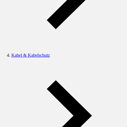
Kabel & Kabelschutz