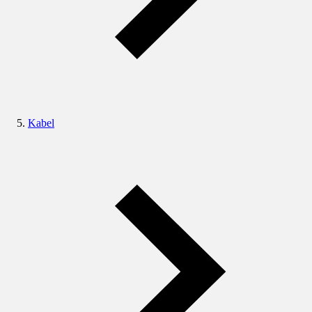
Kabel