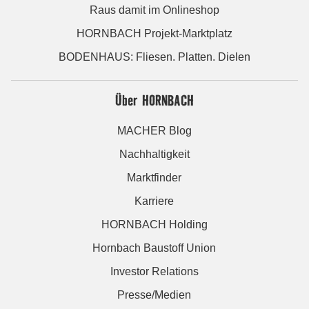
Raus damit im Onlineshop
HORNBACH Projekt-Marktplatz
BODENHAUS: Fliesen. Platten. Dielen
Über HORNBACH
MACHER Blog
Nachhaltigkeit
Marktfinder
Karriere
HORNBACH Holding
Hornbach Baustoff Union
Investor Relations
Presse/Medien