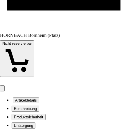
HORNBACH Bornheim (Pfalz)
Nicht reservierbar
Artikeldetails
Beschreibung
Produktsicherheit
Entsorgung