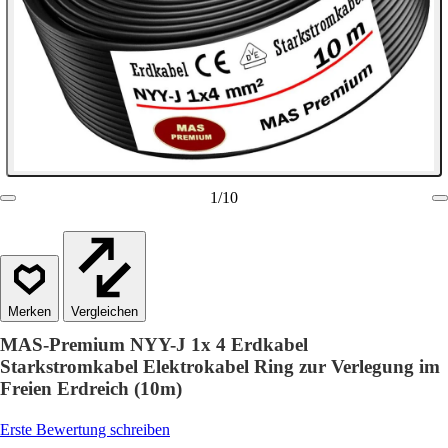
1
/
10
Vergleichen
MAS-Premium NYY-J 1x 4 Erdkabel
Starkstromkabel Elektrokabel Ring zur Verlegung im
Freien Erdreich (10m)
Erste Bewertung schreiben