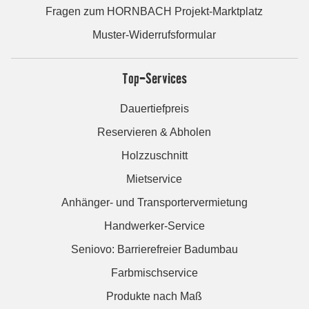
Fragen zum HORNBACH Projekt-Marktplatz
Muster-Widerrufsformular
Top-Services
Dauertiefpreis
Reservieren & Abholen
Holzzuschnitt
Mietservice
Anhänger- und Transportervermietung
Handwerker-Service
Seniovo: Barrierefreier Badumbau
Farbmischservice
Produkte nach Maß