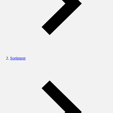
Sortiment