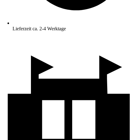
Lieferzeit ca. 2-4 Werktage