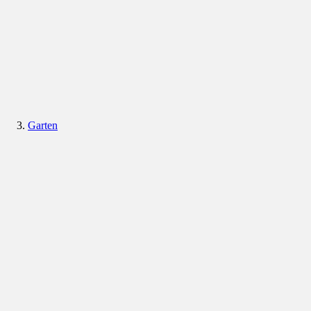
Garten