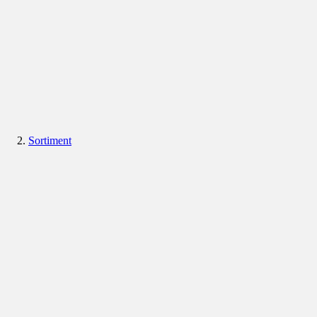
Sortiment