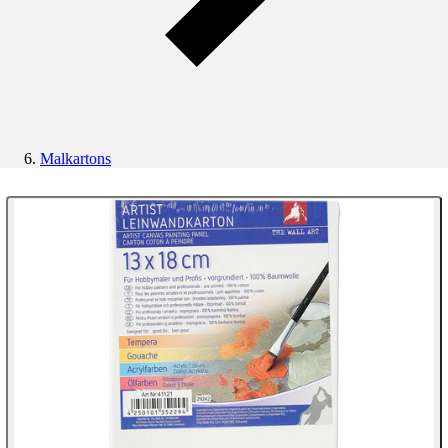
Malkartons