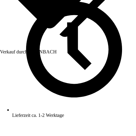
Verkauf durch:
HORNBACH
Lieferzeit ca. 1-2 Werktage