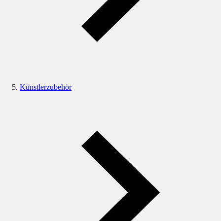
Künstlerzubehör