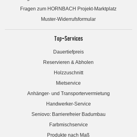
Fragen zum HORNBACH Projekt-Marktplatz
Muster-Widerrufsformular
Top-Services
Dauertiefpreis
Reservieren & Abholen
Holzzuschnitt
Mietservice
Anhänger- und Transportervermietung
Handwerker-Service
Seniovo: Barrierefreier Badumbau
Farbmischservice
Produkte nach Maß