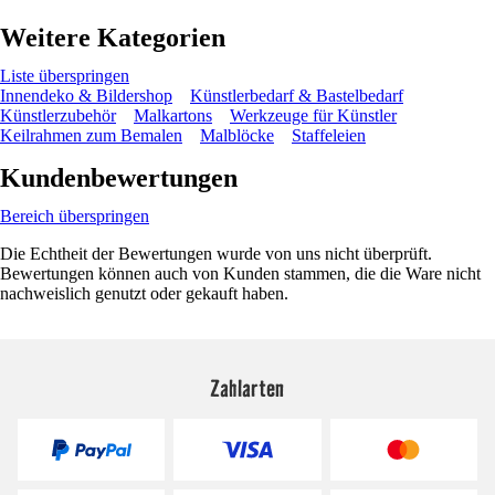
Weitere Kategorien
Liste überspringen
Innendeko & Bildershop
Künstlerbedarf & Bastelbedarf
Künstlerzubehör
Malkartons
Werkzeuge für Künstler
Keilrahmen zum Bemalen
Malblöcke
Staffeleien
Kundenbewertungen
Bereich überspringen
Die Echtheit der Bewertungen wurde von uns nicht überprüft.
Bewertungen können auch von Kunden stammen, die die Ware nicht
nachweislich genutzt oder gekauft haben.
Zahlarten