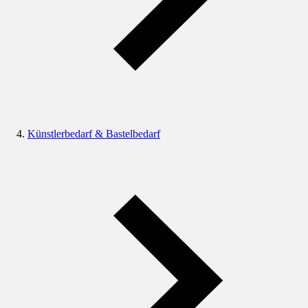
Künstlerbedarf & Bastelbedarf