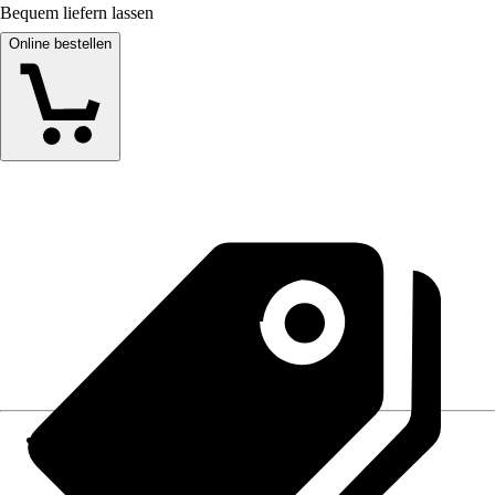
Bequem liefern lassen
Online bestellen