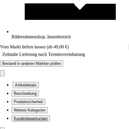
Bilderrahmenshop, Innenbereich
Vom Markt liefern lassen (ab 49,00 €)
Zeitnahe Lieferung nach Terminvereinbarung
Bestand in anderen Märkten prüfen
Artikeldetails
Beschreibung
Produktsicherheit
Weitere Kategorien
Kundenbewertungen