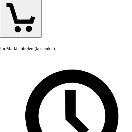
Im Markt abholen (kostenlos)