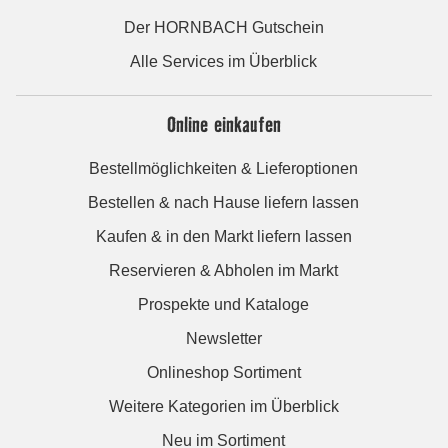
Der HORNBACH Gutschein
Alle Services im Überblick
Online einkaufen
Bestellmöglichkeiten & Lieferoptionen
Bestellen & nach Hause liefern lassen
Kaufen & in den Markt liefern lassen
Reservieren & Abholen im Markt
Prospekte und Kataloge
Newsletter
Onlineshop Sortiment
Weitere Kategorien im Überblick
Neu im Sortiment