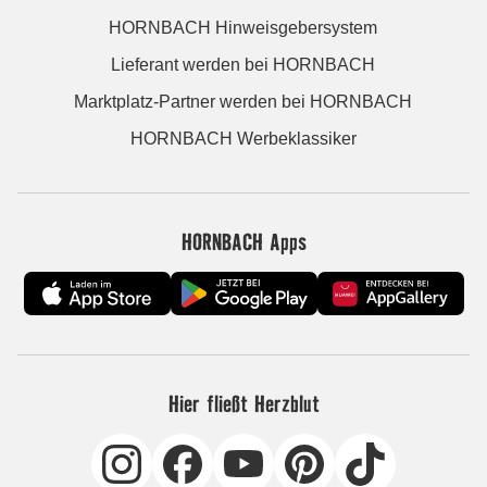
HORNBACH Hinweisgebersystem
Lieferant werden bei HORNBACH
Marktplatz-Partner werden bei HORNBACH
HORNBACH Werbeklassiker
HORNBACH Apps
Hier fließt Herzblut