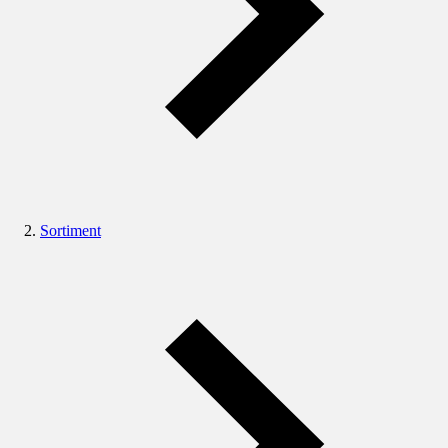
Sortiment