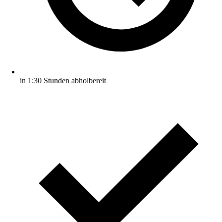
in 1:30 Stunden abholbereit