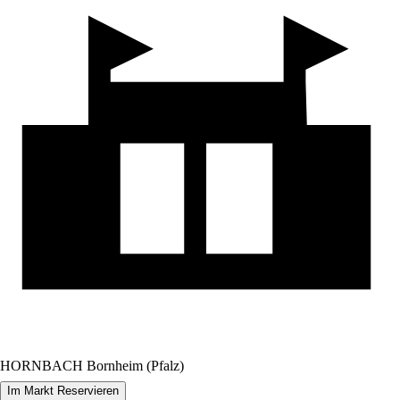
HORNBACH Bornheim (Pfalz)
Im Markt Reservieren