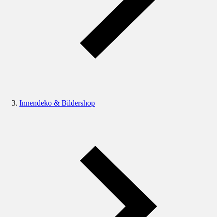
Innendeko & Bildershop