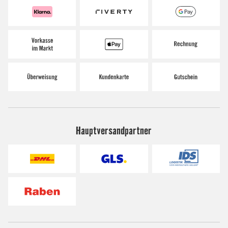
Hauptversandpartner