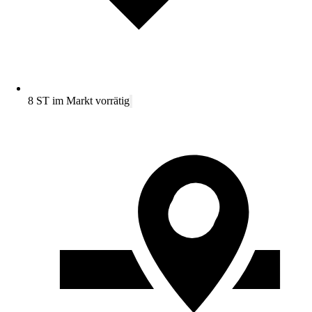
8 ST im Markt vorrätig