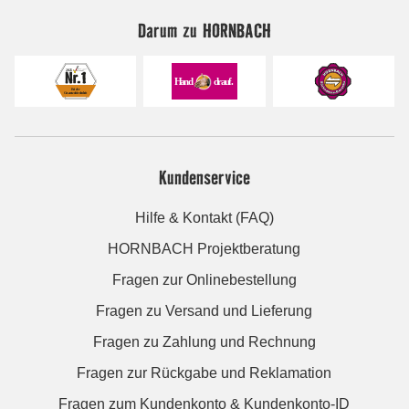
Darum zu HORNBACH
Kundenservice
Hilfe & Kontakt (FAQ)
HORNBACH Projektberatung
Fragen zur Onlinebestellung
Fragen zu Versand und Lieferung
Fragen zu Zahlung und Rechnung
Fragen zur Rückgabe und Reklamation
Fragen zum Kundenkonto & Kundenkonto-ID