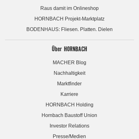
Raus damit im Onlineshop
HORNBACH Projekt-Marktplatz
BODENHAUS: Fliesen. Platten. Dielen
Über HORNBACH
MACHER Blog
Nachhaltigkeit
Marktfinder
Karriere
HORNBACH Holding
Hornbach Baustoff Union
Investor Relations
Presse/Medien