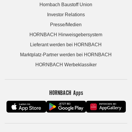
Hornbach Baustoff Union
Investor Relations
Presse/Medien
HORNBACH Hinweisgebersystem
Lieferant werden bei HORNBACH
Marktplatz-Partner werden bei HORNBACH
HORNBACH Werbeklassiker
HORNBACH Apps