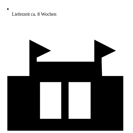
Lieferzeit ca. 8 Wochen