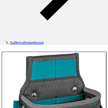
Aufbewahrungsboxen