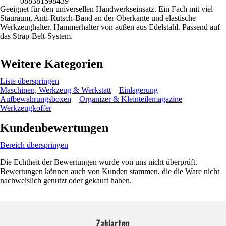
088381598439
Geeignet für den universellen Handwerkseinsatz. Ein Fach mit viel
Stauraum, Anti-Rutsch-Band an der Oberkante und elastische
Werkzeughalter. Hammerhalter von außen aus Edelstahl. Passend auf
das Strap-Belt-System.
Weitere Kategorien
Liste überspringen
Maschinen, Werkzeug & Werkstatt
Einlagerung
Aufbewahrungsboxen
Organizer & Kleinteilemagazine
Werkzeugkoffer
Kundenbewertungen
Bereich überspringen
Die Echtheit der Bewertungen wurde von uns nicht überprüft.
Bewertungen können auch von Kunden stammen, die die Ware nicht
nachweislich genutzt oder gekauft haben.
Zahlarten