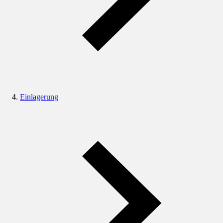
Einlagerung