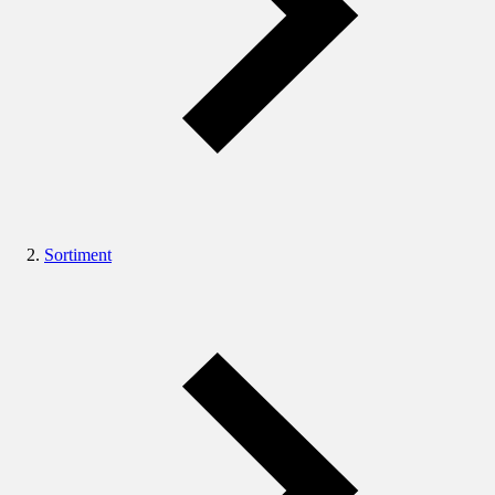
Sortiment