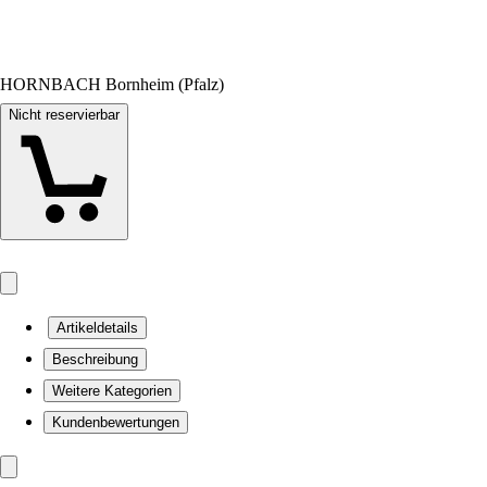
HORNBACH Bornheim (Pfalz)
Nicht reservierbar
Artikeldetails
Beschreibung
Weitere Kategorien
Kundenbewertungen