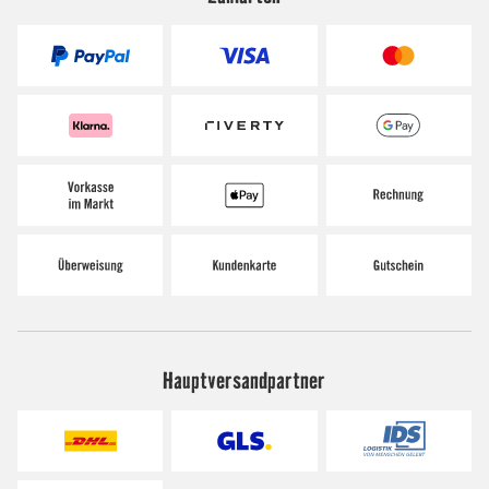
Hauptversandpartner