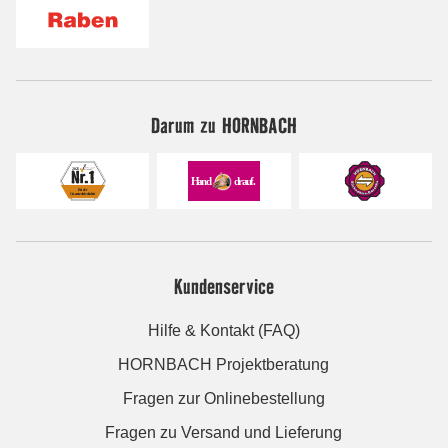
Darum zu HORNBACH
Kundenservice
Hilfe & Kontakt (FAQ)
HORNBACH Projektberatung
Fragen zur Onlinebestellung
Fragen zu Versand und Lieferung