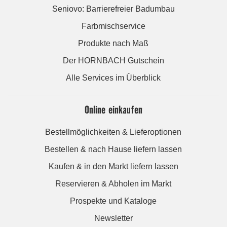
Seniovo: Barrierefreier Badumbau
Farbmischservice
Produkte nach Maß
Der HORNBACH Gutschein
Alle Services im Überblick
Online einkaufen
Bestellmöglichkeiten & Lieferoptionen
Bestellen & nach Hause liefern lassen
Kaufen & in den Markt liefern lassen
Reservieren & Abholen im Markt
Prospekte und Kataloge
Newsletter