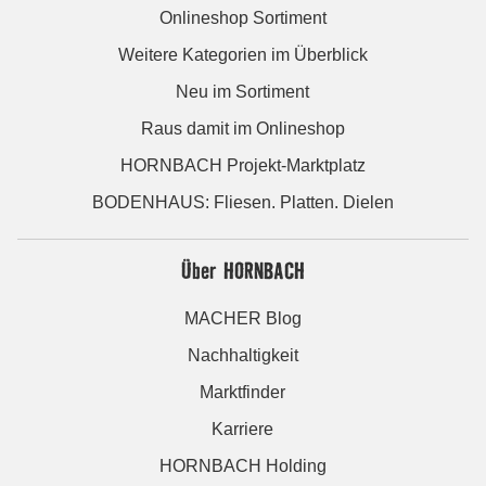
Onlineshop Sortiment
Weitere Kategorien im Überblick
Neu im Sortiment
Raus damit im Onlineshop
HORNBACH Projekt-Marktplatz
BODENHAUS: Fliesen. Platten. Dielen
Über HORNBACH
MACHER Blog
Nachhaltigkeit
Marktfinder
Karriere
HORNBACH Holding