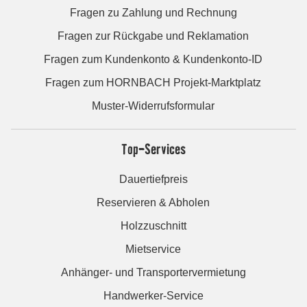
Fragen zu Zahlung und Rechnung
Fragen zur Rückgabe und Reklamation
Fragen zum Kundenkonto & Kundenkonto-ID
Fragen zum HORNBACH Projekt-Marktplatz
Muster-Widerrufsformular
Top-Services
Dauertiefpreis
Reservieren & Abholen
Holzzuschnitt
Mietservice
Anhänger- und Transportervermietung
Handwerker-Service