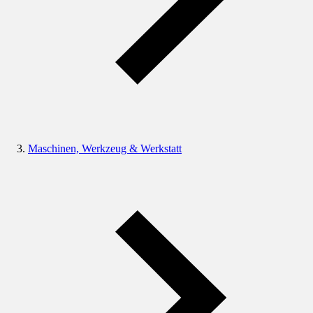
Maschinen, Werkzeug & Werkstatt